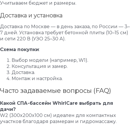
Учитываем бюджет и размеры.
Доставка и установка
Доставка по Москве — в день заказа, по России — 3–
7 дней. Установка требует бетонной плиты (10–15 см)
и сети 220 В (УЗО 25–30 А).
Схема покупки
:
Выбор модели (например, W1).
Консультация и замер.
Доставка.
Монтаж и настройка.
Часто задаваемые вопросы (FAQ)
Какой СПА-бассейн WhirlCare выбрать для
дачи?
W2 (300x200x100 см) идеален для компактных
участков благодаря размерам и гидромассажу.