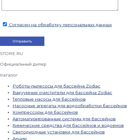
Согласен на обработку персональных данных
STORE.RU
Официальный дилер
Каталог
Роботы-пылесосы для бассейна Zodiac
Вакуумные очистители для бассейна Zodiac
Тепловые насосы для бассейнов
Насосные агрегаты для водообработки бассейнов
Компрессоры для бассейнов
Автоматизированные системы для бассейнов
Химические средства для бассейнов и водоемов
Светодиодные установки для бассейнов
Акции