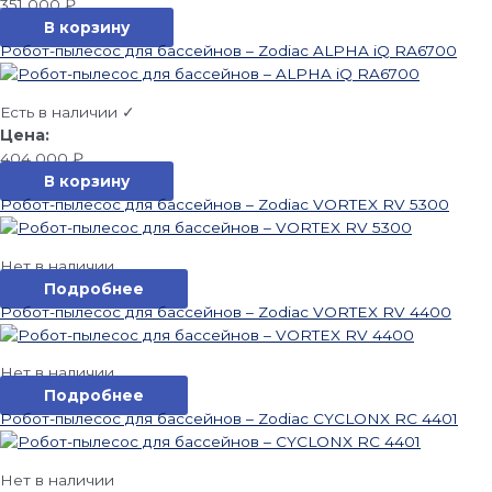
351 000
₽
В корзину
Робот-пылесос для бассейнов – Zodiac ALPHA iQ RA6700
Есть в наличии ✓
404 000
₽
В корзину
Робот-пылесос для бассейнов – Zodiac VORTEX RV 5300
Нет в наличии
Подробнее
Робот-пылесос для бассейнов – Zodiac VORTEX RV 4400
Нет в наличии
Подробнее
Робот-пылесос для бассейнов – Zodiac CYCLONX RC 4401
Нет в наличии