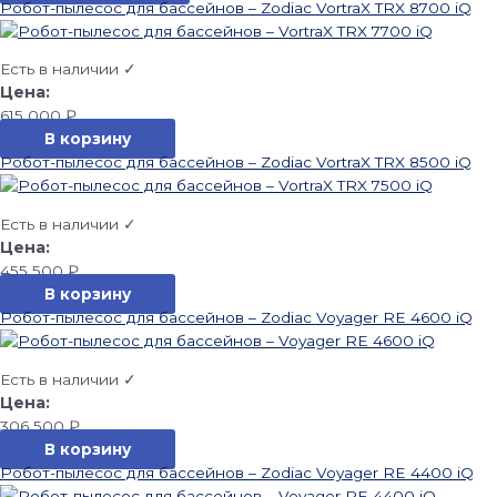
Робот-пылесос для бассейнов – Zodiac VortraX TRX 8700 iQ
Есть в наличии ✓
615 000
₽
В корзину
Робот-пылесос для бассейнов – Zodiac VortraX TRX 8500 iQ
Есть в наличии ✓
455 500
₽
В корзину
Робот-пылесос для бассейнов – Zodiac Voyager RE 4600 iQ
Есть в наличии ✓
306 500
₽
В корзину
Робот-пылесос для бассейнов – Zodiac Voyager RE 4400 iQ