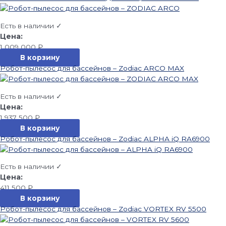
Есть в наличии ✓
1 009 000
₽
В корзину
Робот-пылесос для бассейнов – Zodiac ARCO MAX
Есть в наличии ✓
1 937 500
₽
В корзину
Робот-пылесос для бассейнов – Zodiac ALPHA iQ RA6900
Есть в наличии ✓
411 500
₽
В корзину
Робот-пылесос для бассейнов – Zodiac VORTEX RV 5500