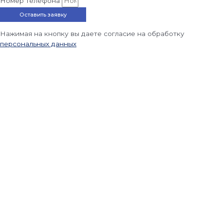
Номер телефона
Оставить заявку
Нажимая на кнопку вы даете согласие на обработку
персональных данных