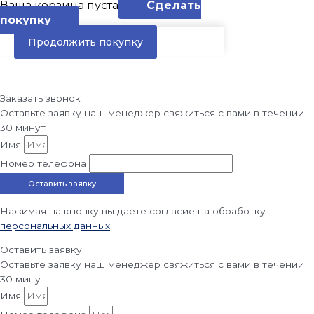
Ваша корзина пуста
Сделать
покупку
Продолжить покупку
Заказать звонок
Оставьте заявку наш менеджер свяжиться с вами в течении
30 минут
Имя
Номер телефона
Оставить заявку
Нажимая на кнопку вы даете согласие на обработку
персональных данных
Оставить заявку
Оставьте заявку наш менеджер свяжиться с вами в течении
30 минут
Имя