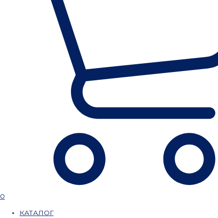
0
КАТАЛОГ