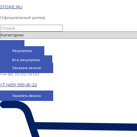
STORE.RU
Официальный дилер
Результаты
Все результаты
Заказать звонок
Пн-Вс 10:00-19:00
+7 (495) 999-81-22
Заказать звонок