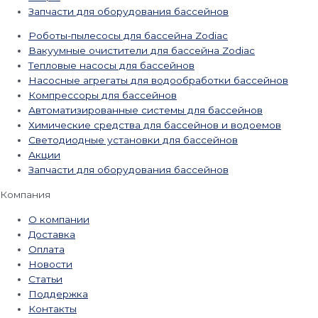
Запчасти для оборудования бассейнов
Роботы-пылесосы для бассейна Zodiac
Вакуумные очистители для бассейна Zodiac
Тепловые насосы для бассейнов
Насосные агрегаты для водообработки бассейнов
Компрессоры для бассейнов
Автоматизированные системы для бассейнов
Химические средства для бассейнов и водоемов
Светодиодные установки для бассейнов
Акции
Запчасти для оборудования бассейнов
Компания
О компании
Доставка
Оплата
Новости
Статьи
Поддержка
Контакты