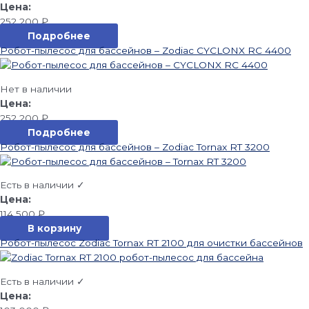
252 200
₽
Подробнее
Робот-пылесос для бассейнов – Zodiac CYCLONX RC 4400
Нет в наличии
252 200
₽
Подробнее
Робот-пылесос для бассейнов – Zodiac Tornax RT 3200
Есть в наличии ✓
114 500
₽
В корзину
Робот-пылесос Zodiac Tornax RT 2100 для очистки бассейнов
Есть в наличии ✓