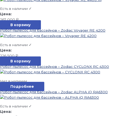
Есть в наличии ✓
267 000
₽
В корзину
Робот-пылесос для бассейнов – Zodiac Voyager RE 4200
Есть в наличии ✓
226 500
₽
В корзину
Робот-пылесос для бассейнов – Zodiac CYCLONX RC 4300
Нет в наличии
Подробнее
Робот-пылесос для бассейнов – Zodiac ALPHA iQ RA6300
Есть в наличии ✓