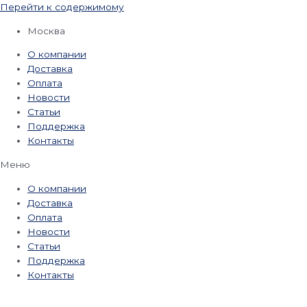
Перейти к содержимому
Москва
О компании
Доставка
Оплата
Новости
Статьи
Поддержка
Контакты
Меню
О компании
Доставка
Оплата
Новости
Статьи
Поддержка
Контакты