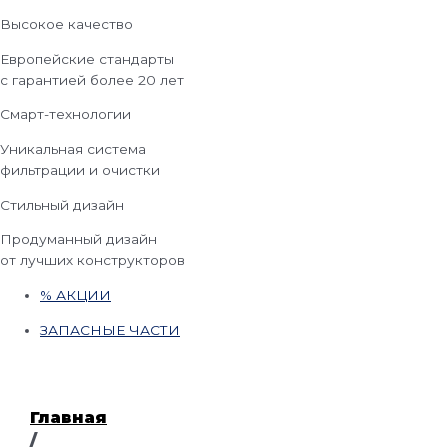
Высокое качество
Европейские стандарты
с гарантией более 20 лет
Смарт-технологии
Уникальная система
фильтрации и очистки
Стильный дизайн
Продуманный дизайн
от лучших конструкторов
% АКЦИИ
ЗАПАСНЫЕ ЧАСТИ
Главная
/