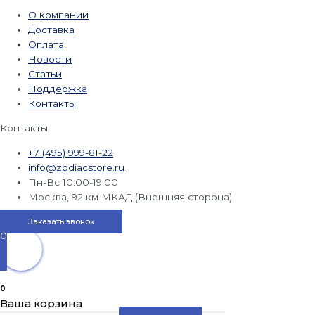
О компании
Доставка
Оплата
Новости
Статьи
Поддержка
Контакты
Контакты
+7 (495) 999-81-22
info@zodiacstore.ru
Пн-Вс 10:00-19:00
Москва, 92 км МКАД (Внешняя сторона)
Заказать звонок
0
0
Ваша корзина