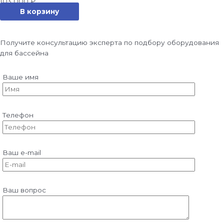
103 000
₽
В корзину
Получите консультацию эксперта по подбору оборудования
для бассейна
Ваше имя
Телефон
Ваш e-mail
Ваш вопрос