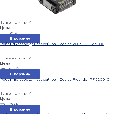
Есть в наличии ✓
165 500
₽
В корзину
Робот-пылесос для бассейнов – Zodiac VORTEX OV 5200
Есть в наличии ✓
268 000
₽
В корзину
Робот-пылесос для бассейнов – Zodiac Freerider RF 5200 iQ
Есть в наличии ✓
290 500
₽
В корзину