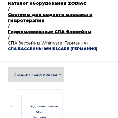
Каталог оборудования ZODIAC
/
Системы для водного массажа и
гидротерапии
/
Гидромассажные СПА бассейны
/
СПА бассейны Whirlcare (Германия)
СПА БАССЕЙНЫ WHIRLCARE (ГЕРМАНИЯ)
Гидромассажный
СПА
бассейн