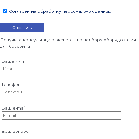
Согласен на обработку персональных данных
Получите консультацию эксперта по подбору оборудования
для бассейна
Ваше имя
Телефон
Ваш e-mail
Ваш вопрос