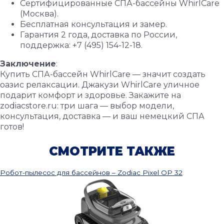
Сертифицированные СПА-бассейны WhirlCare
(Москва).
Бесплатная консультация и замер.
Гарантия 2 года, доставка по России,
поддержка: +7 (495) 154-12-18.
Заключение
:
Купить СПА-бассейн WhirlCare — значит создать
оазис релаксации. Джакузи WhirlCare уличное
подарит комфорт и здоровье. Закажите на
zodiacstore.ru: три шага — выбор модели,
консультация, доставка — и ваш немецкий СПА
готов!
СМОТРИТЕ ТАКЖЕ
Робот-пылесос для бассейнов – Zodiac Pixel OP 32