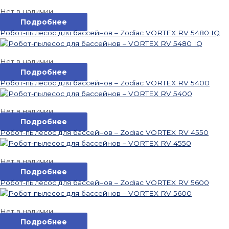
Нет в наличии
Подробнее
Робот-пылесос для бассейнов – Zodiac VORTEX RV 5480 IQ
Нет в наличии
Подробнее
Робот-пылесос для бассейнов – Zodiac VORTEX RV 5400
Нет в наличии
Подробнее
Робот-пылесос для бассейнов – Zodiac VORTEX RV 4550
Нет в наличии
Подробнее
Робот-пылесос для бассейнов – Zodiac VORTEX RV 5600
Нет в наличии
Подробнее