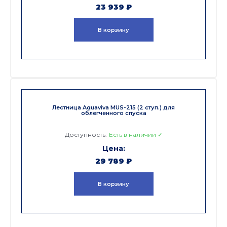
23 939
₽
В корзину
Лестница Aquaviva MUS-215 (2 ступ.) для
облегченного спуска
Доступность:
Есть в наличии ✓
29 789
₽
В корзину