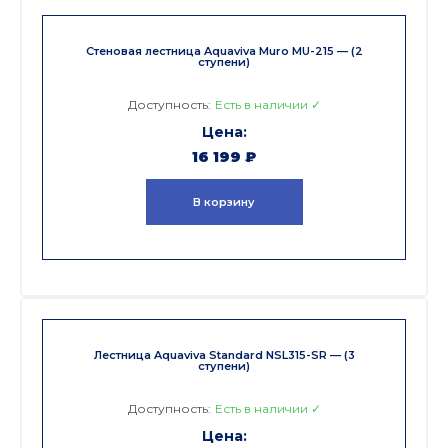
Стеновая лестница Aquaviva Muro MU-215 — (2
ступени)
Доступность:
Есть в наличии ✓
16 199
₽
В корзину
Лестница Aquaviva Standard NSL315-SR — (3
ступени)
Доступность:
Есть в наличии ✓