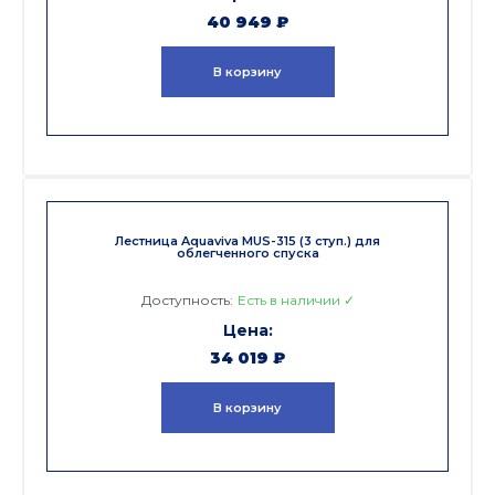
40 949
₽
В корзину
Лестница Aquaviva MUS-315 (3 ступ.) для
облегченного спуска
Доступность:
Есть в наличии ✓
34 019
₽
В корзину