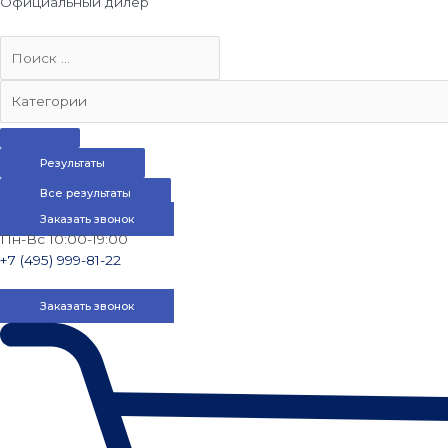
Официальный дилер
Результаты
Все результаты
Заказать звонок
Пн-Вс 10:00-19:00
+7 (495) 999-81-22
Заказать звонок