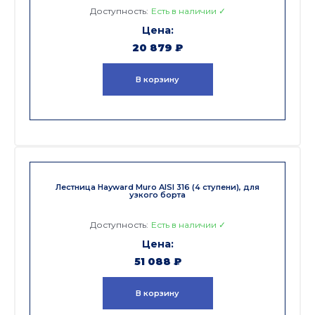
Доступность:
Есть в наличии ✓
20 879
₽
В корзину
Лестница Hayward Muro AISI 316 (4 ступени), для
узкого борта
Доступность:
Есть в наличии ✓
51 088
₽
В корзину