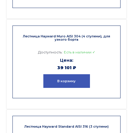
Лестница Hayward Muro AISI 304 (4 ступени), для
узкого борта
Доступность:
Есть в наличии ✓
39 101
₽
В корзину
Лестница Hayward Standard AISI 316 (3 ступени)