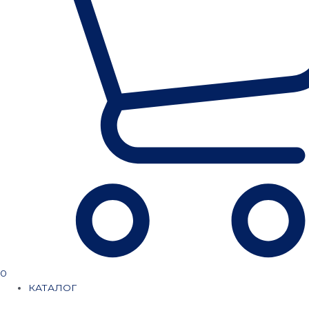
0
КАТАЛОГ