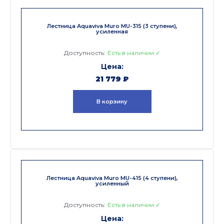
Лестница Aquaviva Muro MU-315 (3 ступени),
усиленная
Доступность:
Есть в наличии ✓
21 779
₽
В корзину
Лестница Aquaviva Muro MU-415 (4 ступени),
усиленный
Доступность:
Есть в наличии ✓