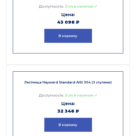
Доступность:
Есть в наличии ✓
43 096
₽
В корзину
Лестница Hayward Standard AISI 304 (3 ступени)
Доступность:
Есть в наличии ✓
32 346
₽
В корзину