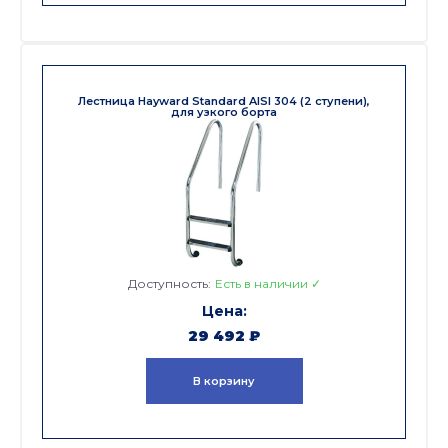
Лестница Hayward Standard AISI 304 (2 ступени),
для узкого борта
Доступность:
Есть в наличии ✓
29 492
₽
В корзину