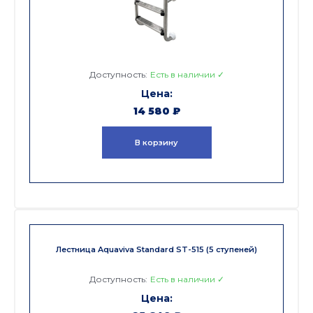
Доступность:
Есть в наличии ✓
14 580
₽
В корзину
Лестница Aquaviva Standard ST-515 (5 ступеней)
Доступность:
Есть в наличии ✓