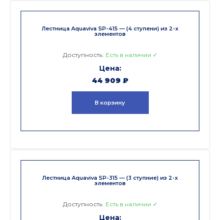
Лестница Aquaviva SP-415 — (4 ступени) из 2-х
элементов
Доступность:
Есть в наличии ✓
44 909
₽
В корзину
Лестница Aquaviva SP-315 — (3 ступние) из 2-х
элементов
Доступность:
Есть в наличии ✓