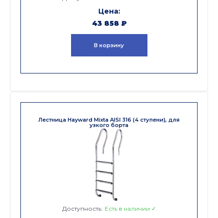
43 858
₽
В корзину
Лестница Hayward Mixta AISI 316 (4 ступени), для
узкого борта
Доступность:
Есть в наличии ✓