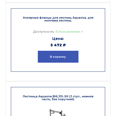
Анкерные фланцы для лестниц Aquaviva, для
монтажа лестниц
Доступность:
Есть в наличии ✓
5 472
₽
В корзину
Лестница Aquaviva BHL315-SR (3 ступ., нижняя
часть, без поручней)