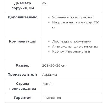
Диаметр
42
поручня, мм
Дополнительно
Усиленная конструкция
Нагрузка на ступень: до 150
кг
Комплектация
Лестница с поручнями
Антискользящие ступеньки
Крепежные элементы
Размер
208х50х36 см
Производитель
Aquaviva
Страна
Китай
производства
Гарантия
12 месяцев