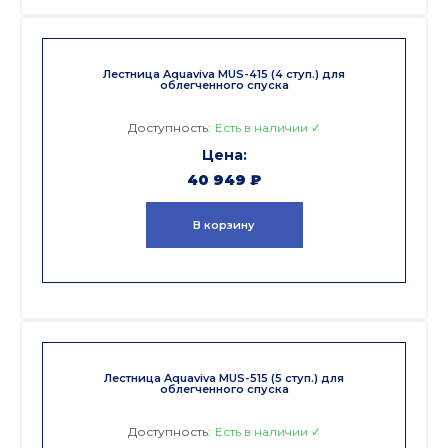
Лестница Aquaviva MUS-415 (4 ступ.) для
облегченного спуска
Доступность:
Есть в наличии ✓
40 949
₽
В корзину
Лестница Aquaviva MUS-515 (5 ступ.) для
облегченного спуска
Доступность:
Есть в наличии ✓