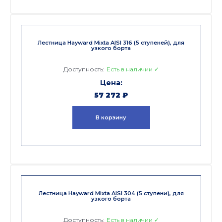
Лестница Hayward Mixta AISI 316 (5 ступеней), для
узкого борта
Доступность:
Есть в наличии ✓
57 272
₽
В корзину
Лестница Hayward Mixta AISI 304 (5 ступени), для
узкого борта
Доступность:
Есть в наличии ✓