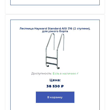
Лестница Hayward Standard AISI 316 (2 ступени),
для узкого борта
Доступность:
Есть в наличии ✓
38 530
₽
В корзину