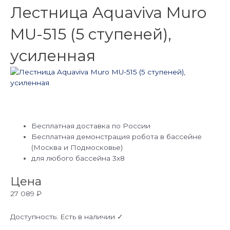
Лестница Aquaviva Muro
MU-515 (5 ступеней),
усиленная
Бесплатная доставка по России
Бесплатная демонстрация робота в бассейне
(Москва и Подмосковье)
для любого бассейна 3х8
Цена
27 089
₽
Доступность:
Есть в наличии ✓