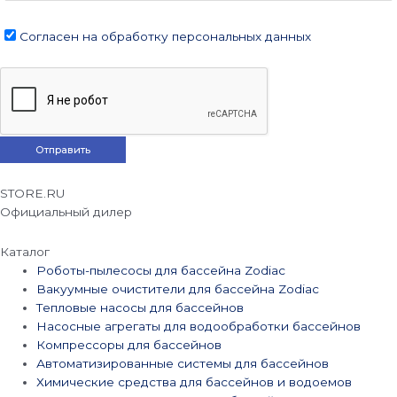
Согласен на обработку персональных данных
STORE.RU
Официальный дилер
Каталог
Роботы-пылесосы для бассейна Zodiac
Вакуумные очистители для бассейна Zodiac
Тепловые насосы для бассейнов
Насосные агрегаты для водообработки бассейнов
Компрессоры для бассейнов
Автоматизированные системы для бассейнов
Химические средства для бассейнов и водоемов