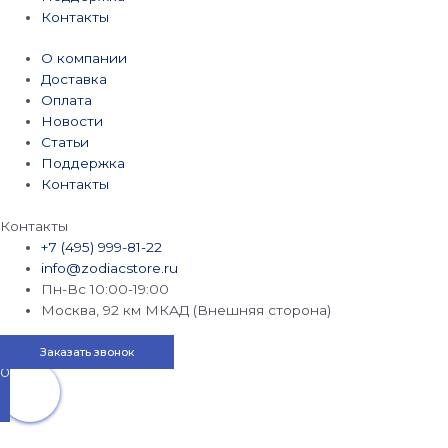
Контакты
О компании
Доставка
Оплата
Новости
Статьи
Поддержка
Контакты
Контакты
+7 (495) 999-81-22
info@zodiacstore.ru
Пн-Вс 10:00-19:00
Москва, 92 км МКАД (Внешняя сторона)
Заказать звонок
0