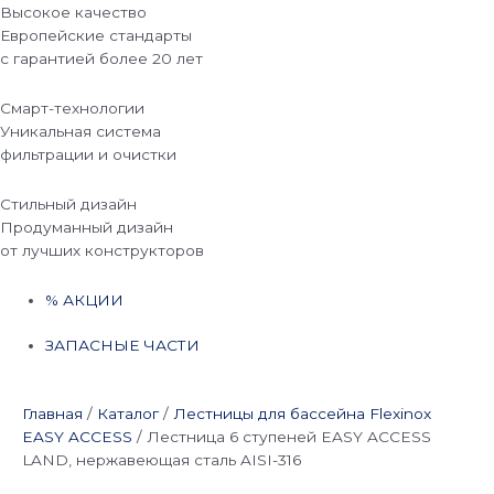
Высокое качество
Европейские стандарты
с гарантией более 20 лет
Смарт-технологии
Уникальная система
фильтрации и очистки
Стильный дизайн
Продуманный дизайн
от лучших конструкторов
% АКЦИИ
ЗАПАСНЫЕ ЧАСТИ
Главная
/
Каталог
/
Лестницы для бассейна Flexinox
EASY ACCESS
/
Лестница 6 ступеней EASY ACCESS
LAND, нержавеющая сталь AISI-316