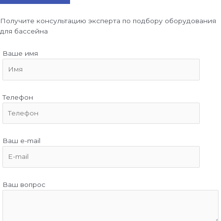
Получите консультацию эксперта по подбору оборудования
для бассейна
Ваше имя
Телефон
Ваш e-mail
Ваш вопрос