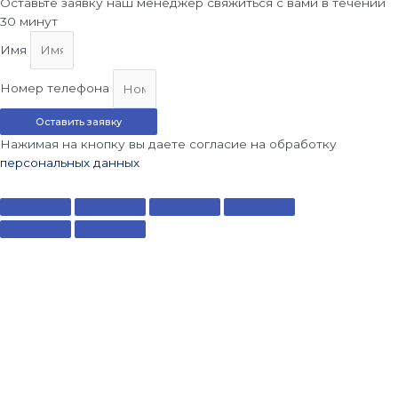
Оставьте заявку наш менеджер свяжиться с вами в течении
30 минут
Имя
Номер телефона
Оставить заявку
Нажимая на кнопку вы даете согласие на обработку
персональных данных