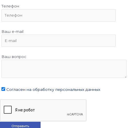
Телефон
Ваш e-mail
Ваш вопрос
Согласен на обработку персональных данных