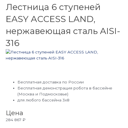
Лестница 6 ступеней
EASY ACCESS LAND,
нержавеющая сталь AISI-
316
Бесплатная доставка по России
Бесплатная демонстрация робота в бассейне
(Москва и Подмосковье)
для любого бассейна 3х8
Цена
284 867
₽