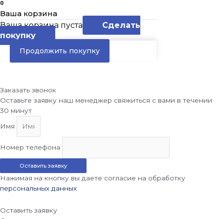
0
Ваша корзина
Ваша корзина пуста
Сделать
покупку
Продолжить покупку
Заказать звонок
Оставьте заявку наш менеджер свяжиться с вами в течении
30 минут
Имя
Номер телефона
Оставить заявку
Нажимая на кнопку вы даете согласие на обработку
персональных данных
Оставить заявку