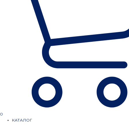
0
КАТАЛОГ