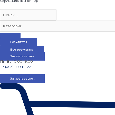
Официальный дилер
Результаты
Все результаты
Заказать звонок
Пн-Вс 10:00-19:00
+7 (495) 999-81-22
Заказать звонок