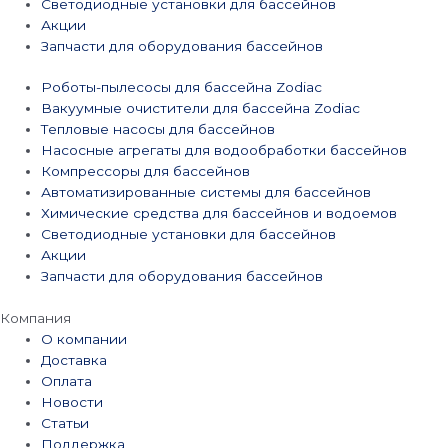
Светодиодные установки для бассейнов
Акции
Запчасти для оборудования бассейнов
Роботы-пылесосы для бассейна Zodiac
Вакуумные очистители для бассейна Zodiac
Тепловые насосы для бассейнов
Насосные агрегаты для водообработки бассейнов
Компрессоры для бассейнов
Автоматизированные системы для бассейнов
Химические средства для бассейнов и водоемов
Светодиодные установки для бассейнов
Акции
Запчасти для оборудования бассейнов
Компания
О компании
Доставка
Оплата
Новости
Статьи
Поддержка