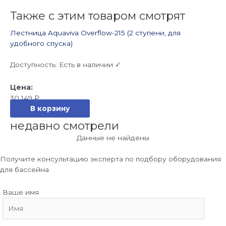
Также с этим товаром смотрят
Лестница Aquaviva Overflow-215 (2 ступени, для
удобного спуска)
Доступность:
Есть в наличии ✓
30 149
₽
В корзину
недавно смотрели
Данные не найдены
Получите консультацию эксперта по подбору оборудования
для бассейна
Ваше имя