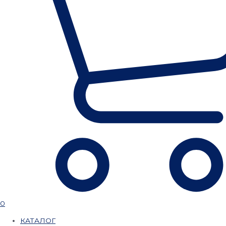
0
КАТАЛОГ