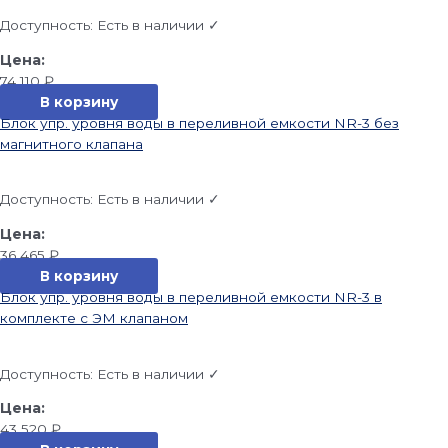
Доступность:
Есть в наличии ✓
74 110
₽
В корзину
Блок упр. уровня воды в переливной емкости NR-3 без
магнитного клапана
Доступность:
Есть в наличии ✓
36 465
₽
В корзину
Блок упр. уровня воды в переливной емкости NR-3 в
комплекте с ЭМ клапаном
Доступность:
Есть в наличии ✓
43 520
₽