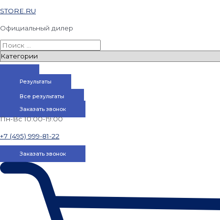
STORE.RU
Официальный дилер
Результаты
Все результаты
Заказать звонок
Пн-Вс 10:00-19:00
+7 (495) 999-81-22
Заказать звонок