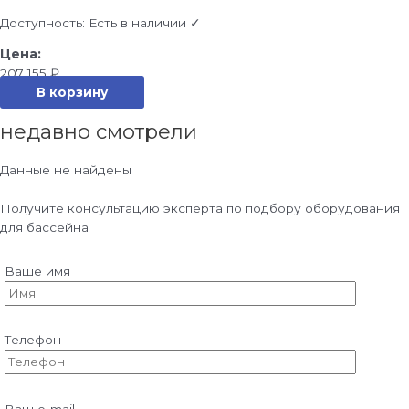
Доступность:
Есть в наличии ✓
207 155
₽
В корзину
недавно смотрели
Данные не найдены
Получите консультацию эксперта по подбору оборудования
для бассейна
Ваше имя
Телефон
Ваш e-mail