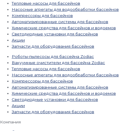
Тепловые насосы для бассейнов
Насосные агрегаты для водообработки бассейнов
Компрессоры для бассейнов
Автоматизированные системы для бассейнов
Химические средства для бассейнов и водоемов
Светодиодные установки для бассейнов
Акции
Запчасти для оборудования бассейнов
Роботы-пылесосы для бассейна Zodiac
Вакуумные очистители для бассейна Zodiac
Тепловые насосы для бассейнов
Насосные агрегаты для водообработки бассейнов
Компрессоры для бассейнов
Автоматизированные системы для бассейнов
Химические средства для бассейнов и водоемов
Светодиодные установки для бассейнов
Акции
Запчасти для оборудования бассейнов
Компания