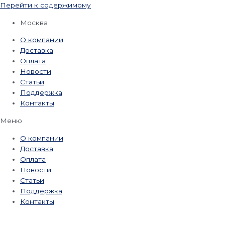
Перейти к содержимому
Москва
О компании
Доставка
Оплата
Новости
Статьи
Поддержка
Контакты
Меню
О компании
Доставка
Оплата
Новости
Статьи
Поддержка
Контакты