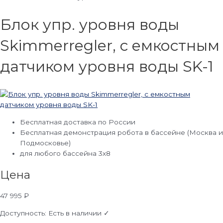
Блок упр. уровня воды
Skimmerregler, с емкостным
датчиком уровня воды SK-1
Бесплатная доставка по России
Бесплатная демонстрация робота в бассейне (Москва и
Подмосковье)
для любого бассейна 3х8
Цена
47 995
₽
Доступность:
Есть в наличии ✓