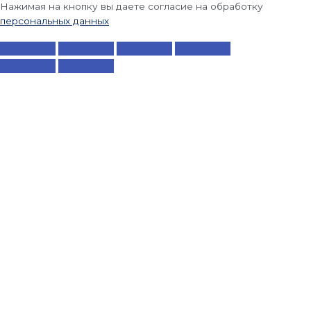
Нажимая на кнопку вы даете согласие на обработку
персональных данных