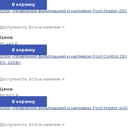
В корзину
Блок управления фильтрацией и нагревом Pool-Master-230
Доступность:
Есть в наличии ✓
65 445
₽
В корзину
Блок управления фильтрацией и нагревом Pool-Control 230
ES, 220Вт
Доступность:
Есть в наличии ✓
65 900
₽
В корзину
Блок управления фильтрацией и нагревом Pool-Master-400
Доступность:
Есть в наличии ✓