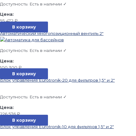
Доступность:
Есть в наличии ✓
95 472
₽
В корзину
Автоматический многопозиционный вентиль 2″
Доступность:
Есть в наличии ✓
100 300
₽
В корзину
Блок управления Eurotronik-20 для фильтров 1,5″ и 2″
Доступность:
Есть в наличии ✓
226 576
₽
В корзину
Блок управления Eurotronik-10 для фильтров 1,5″ и 2″