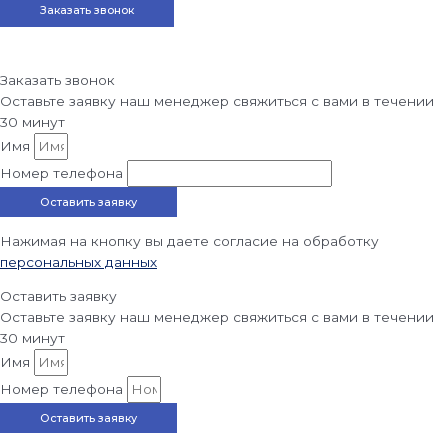
Заказать звонок
Заказать звонок
Оставьте заявку наш менеджер свяжиться с вами в течении
30 минут
Имя
Номер телефона
Оставить заявку
Нажимая на кнопку вы даете согласие на обработку
персональных данных
Оставить заявку
Оставьте заявку наш менеджер свяжиться с вами в течении
30 минут
Имя
Номер телефона
Оставить заявку