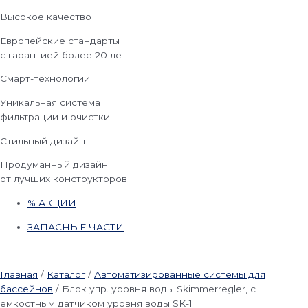
Высокое качество
Европейские стандарты
с гарантией более 20 лет
Смарт-технологии
Уникальная система
фильтрации и очистки
Стильный дизайн
Продуманный дизайн
от лучших конструкторов
% АКЦИИ
ЗАПАСНЫЕ ЧАСТИ
Главная
/
Каталог
/
Автоматизированные системы для
бассейнов
/
Блок упр. уровня воды Skimmerregler, с
емкостным датчиком уровня воды SK-1