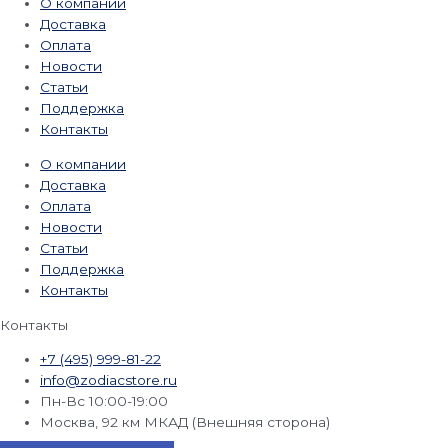
О компании
Доставка
Оплата
Новости
Статьи
Поддержка
Контакты
О компании
Доставка
Оплата
Новости
Статьи
Поддержка
Контакты
Контакты
+7 (495) 999-81-22
info@zodiacstore.ru
Пн-Вс 10:00-19:00
Москва, 92 км МКАД (Внешняя сторона)