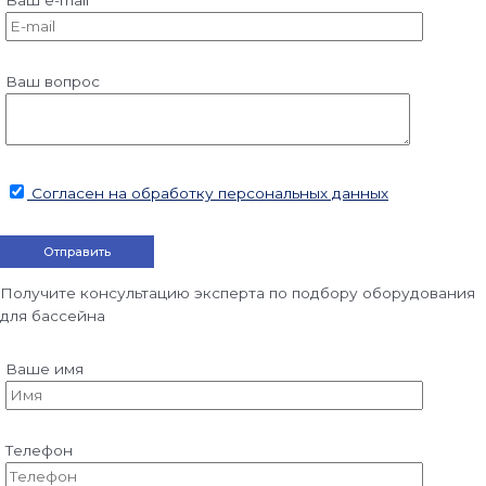
Ваш вопрос
Согласен на обработку персональных данных
Получите консультацию эксперта по подбору оборудования
для бассейна
Ваше имя
Телефон