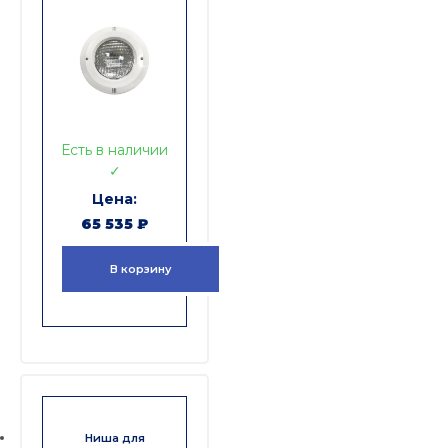
Есть в наличии
✓
65 535
₽
В корзину
Ниша для