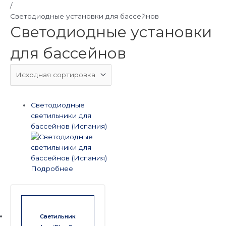
/
Светодиодные установки для бассейнов
Светодиодные установки
для бассейнов
Светодиодные
светильники для
бассейнов (Испания)
Подробнее
Светильник