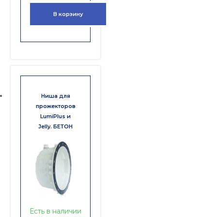
В корзину
Ниша для
прожекторов
LumiPlus и
Jelly. БЕТОН
Есть в наличии