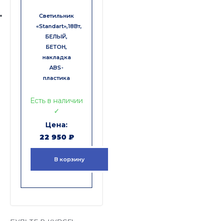
Светильник
«Standart»,18Вт,
БЕЛЫЙ,
БЕТОН,
накладка
ABS-
пластика
Есть в наличии
✓
22 950
₽
В корзину