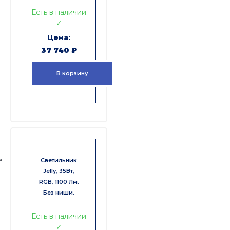
Есть в наличии
✓
37 740
₽
В корзину
Светильник
Jelly, 35Вт,
RGB, 1100 Лм.
Без ниши.
Есть в наличии
✓