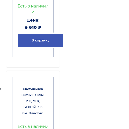
Есть в наличии
✓
5 610
₽
В корзину
Светильник
LumiPlus MINI
2.11, 9Вт,
БЕЛЫЙ, 315
Лм. Пластик.
Есть в наличии