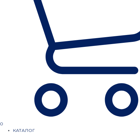
0
КАТАЛОГ