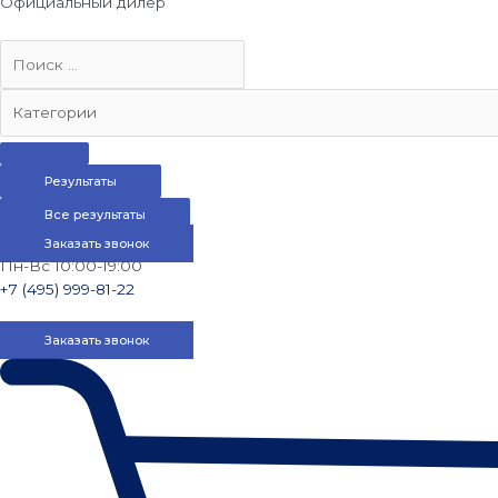
Официальный дилер
Результаты
Все результаты
Заказать звонок
Пн-Вс 10:00-19:00
+7 (495) 999-81-22
Заказать звонок