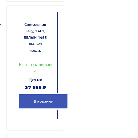
Светильник
Jelly, 24Вт,
БЕЛЫЙ, 1485
Лм. Без
ниши.
Есть в наличии
✓
37 655
₽
В корзину