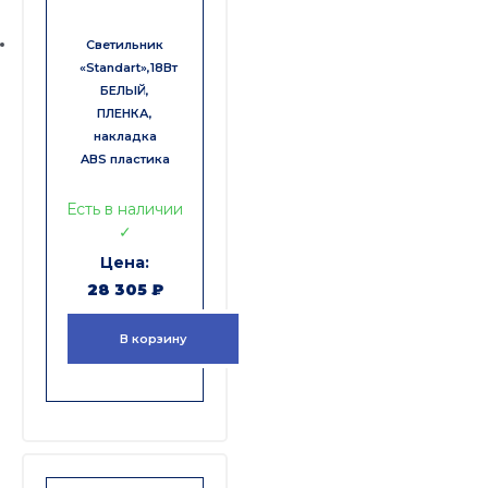
Светильник
«Standart»,18Вт
БЕЛЫЙ,
ПЛЕНКА,
накладка
ABS пластика
Есть в наличии
✓
28 305
₽
В корзину