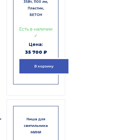
35Вт, 1100 лм,
Пластик,
БЕТОН
Есть в наличии
✓
35 700
₽
В корзину
Ниша для
светильника
МИНИ