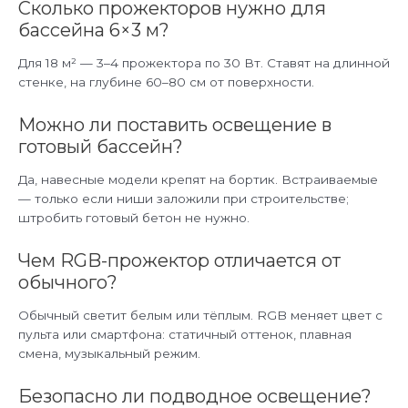
Сколько прожекторов нужно для
бассейна 6×3 м?
Для 18 м² — 3–4 прожектора по 30 Вт. Ставят на длинной
стенке, на глубине 60–80 см от поверхности.
Можно ли поставить освещение в
готовый бассейн?
Да, навесные модели крепят на бортик. Встраиваемые
— только если ниши заложили при строительстве;
штробить готовый бетон не нужно.
Чем RGB-прожектор отличается от
обычного?
Обычный светит белым или тёплым. RGB меняет цвет с
пульта или смартфона: статичный оттенок, плавная
смена, музыкальный режим.
Безопасно ли подводное освещение?