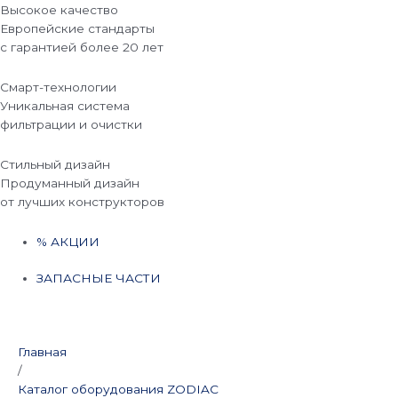
Высокое качество
Европейские стандарты
с гарантией более 20 лет
Смарт-технологии
Уникальная система
фильтрации и очистки
Стильный дизайн
Продуманный дизайн
от лучших конструкторов
% АКЦИИ
ЗАПАСНЫЕ ЧАСТИ
Главная
/
Каталог оборудования ZODIAC