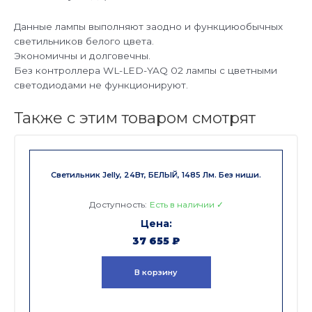
Данные лампы выполняют заодно и функциюобычных
светильников белого цвета.
Экономичны и долговечны.
Без контроллера WL-LED-YAQ 02 лампы с цветными
светодиодами не функционируют.
Также с этим товаром смотрят
Светильник Jelly, 24Вт, БЕЛЫЙ, 1485 Лм. Без ниши.
Доступность:
Есть в наличии ✓
37 655
₽
В корзину