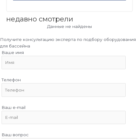
недавно смотрели
Данные не найдены
Получите консультацию эксперта по подбору оборудования
для бассейна
Ваше имя
Телефон
Ваш e-mail
Ваш вопрос