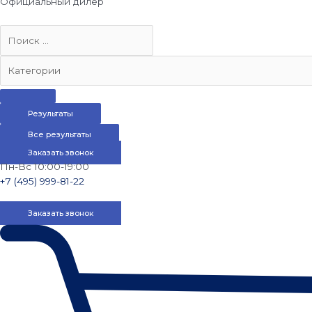
Официальный дилер
Результаты
Все результаты
Заказать звонок
Пн-Вс 10:00-19:00
+7 (495) 999-81-22
Заказать звонок