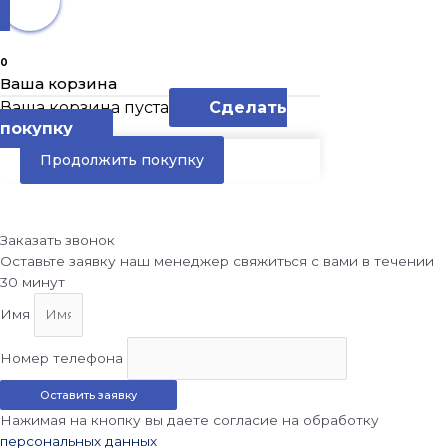
0
Ваша корзина
Ваша корзина пуста
Сделать
покупку
Продолжить покупку
Заказать звонок
Оставьте заявку наш менеджер свяжиться с вами в течении
30 минут
Имя
Номер телефона
Оставить заявку
Нажимая на кнопку вы даете согласие на обработку
персональных данных