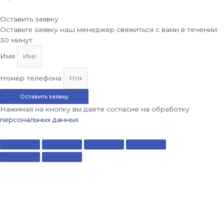
Оставить заявку
Оставьте заявку наш менеджер свяжиться с вами в течении
30 минут
Имя
Номер телефона
Оставить заявку
Нажимая на кнопку вы даете согласие на обработку
персональных данных