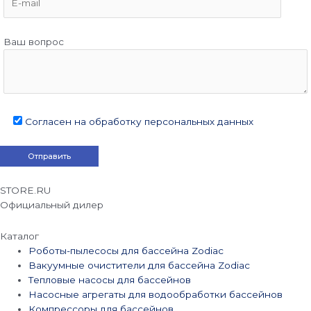
Ваш вопрос
Согласен на обработку персональных данных
STORE.RU
Официальный дилер
Каталог
Роботы-пылесосы для бассейна Zodiac
Вакуумные очистители для бассейна Zodiac
Тепловые насосы для бассейнов
Насосные агрегаты для водообработки бассейнов
Компрессоры для бассейнов