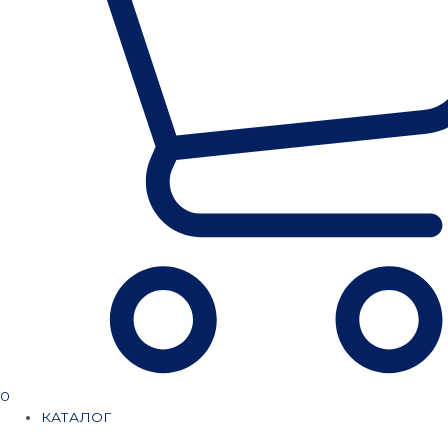
0
КАТАЛОГ