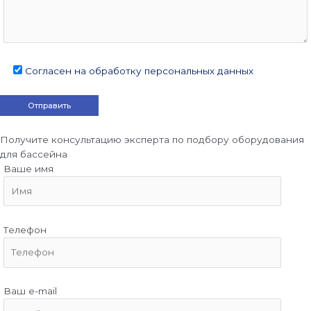
Согласен на обработку персональных данных
Получите консультацию эксперта по подбору оборудования
для бассейна
Ваше имя
Телефон
Ваш e-mail