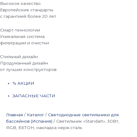
Высокое качество
Европейские стандарты
с гарантией более 20 лет
Смарт-технологии
Уникальная система
фильтрации и очистки
Стильный дизайн
Продуманный дизайн
от лучших конструкторов
% АКЦИИ
ЗАПАСНЫЕ ЧАСТИ
Главная
/
Каталог
/
Светодиодные светильники для
бассейнов (Испания)
/
Светильник «Standart», 30Вт,
RGB, БЕТОН, накладка нерж.сталь