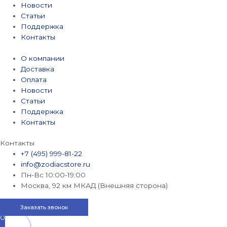
Новости
Статьи
Поддержка
Контакты
О компании
Доставка
Оплата
Новости
Статьи
Поддержка
Контакты
Контакты
+7 (495) 999-81-22
info@zodiacstore.ru
Пн-Вс 10:00-19:00
Москва, 92 км МКАД (Внешняя сторона)
Заказать звонок
0