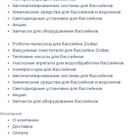
Автоматизированные системы для бассейнов
Химические средства для бассейнов и водоемов
Светодиодные установки для бассейнов
Акции
Запчасти для оборудования бассейнов
Роботы-пылесосы для бассейна Zodiac
Вакуумные очистители для бассейна Zodiac
Тепловые насосы для бассейнов
Насосные агрегаты для водообработки бассейнов
Компрессоры для бассейнов
Автоматизированные системы для бассейнов
Химические средства для бассейнов и водоемов
Светодиодные установки для бассейнов
Акции
Запчасти для оборудования бассейнов
Компания
О компании
Доставка
Оплата