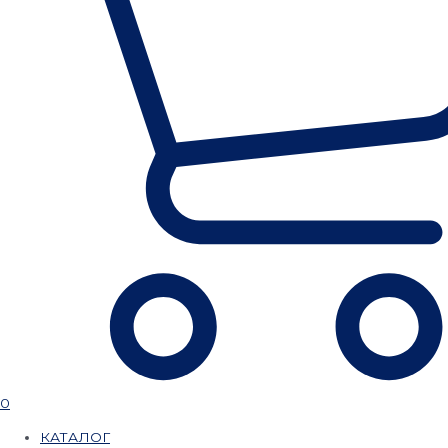
0
КАТАЛОГ