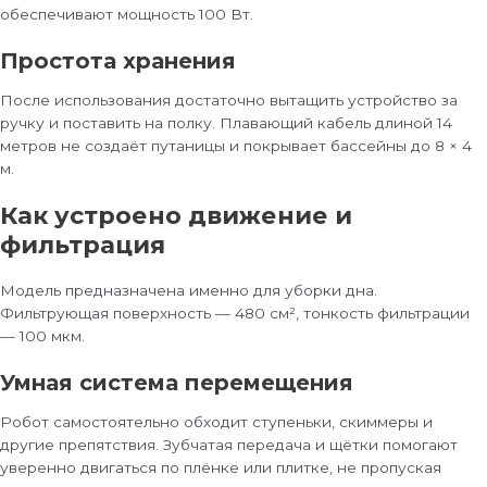
обеспечивают мощность 100 Вт.
Простота хранения
После использования достаточно вытащить устройство за
ручку и поставить на полку. Плавающий кабель длиной 14
метров не создаёт путаницы и покрывает бассейны до 8 × 4
м.
Как устроено движение и
фильтрация
Модель предназначена именно для уборки дна.
Фильтрующая поверхность — 480 см², тонкость фильтрации
— 100 мкм.
Умная система перемещения
Робот самостоятельно обходит ступеньки, скиммеры и
другие препятствия. Зубчатая передача и щётки помогают
уверенно двигаться по плёнке или плитке, не пропуская