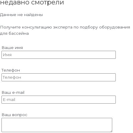
недавно смотрели
Данные не найдены
Получите консультацию эксперта по подбору оборудования
для бассейна
Ваше имя
Телефон
Ваш e-mail
Ваш вопрос