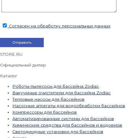
Согласен на обработку персональных данных
STORE.RU
Официальный дилер
Каталог
Роботы-пылесосы для бассейна Zodiac
Вакуумные очистители для бассейна Zodiac
Тепловые насосы для бассейнов
Насосные агрегаты для водообработки бассейнов
Компрессоры для бассейнов
Автоматизированные системы для бассейнов
Химические средства для бассейнов и водоемов
Светодиодные установки для бассейнов