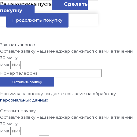
Ваша корзина пуста
Сделать
покупку
Продолжить покупку
Заказать звонок
Оставьте заявку наш менеджер свяжиться с вами в течении
30 минут
Имя
Номер телефона
Оставить заявку
Нажимая на кнопку вы даете согласие на обработку
персональных данных
Оставить заявку
Оставьте заявку наш менеджер свяжиться с вами в течении
30 минут
Имя