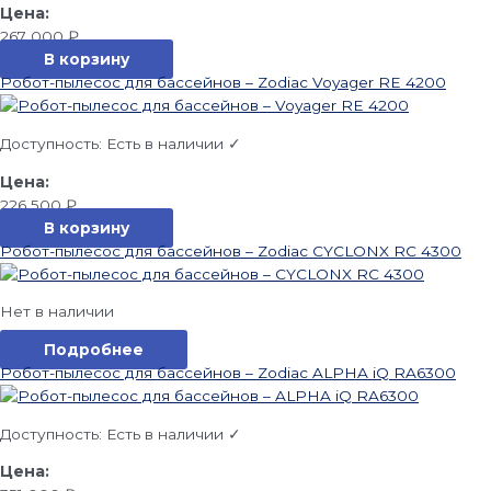
267 000
₽
В корзину
Робот-пылесос для бассейнов – Zodiac Voyager RE 4200
Доступность:
Есть в наличии ✓
226 500
₽
В корзину
Робот-пылесос для бассейнов – Zodiac CYCLONX RC 4300
Нет в наличии
Подробнее
Робот-пылесос для бассейнов – Zodiac ALPHA iQ RA6300
Доступность:
Есть в наличии ✓