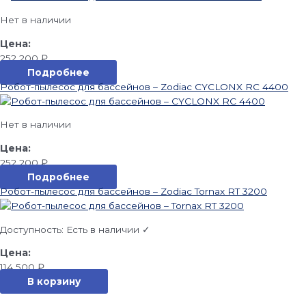
Нет в наличии
252 200
₽
Подробнее
Робот-пылесос для бассейнов – Zodiac CYCLONX RC 4400
Нет в наличии
252 200
₽
Подробнее
Робот-пылесос для бассейнов – Zodiac Tornax RT 3200
Доступность:
Есть в наличии ✓
114 500
₽
В корзину