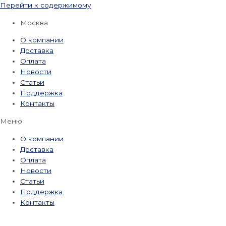
Перейти к содержимому
Москва
О компании
Доставка
Оплата
Новости
Статьи
Поддержка
Контакты
Меню
О компании
Доставка
Оплата
Новости
Статьи
Поддержка
Контакты