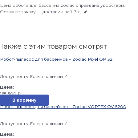
Цена робота для бассейна zodiac оправдана удобством.
Оставьте заявку — доставим за 1–3 дня!
Также с этим товаром смотрят
Робот-пылесос для бассейнов – Zodiac Pixel OP 32
Доступность:
Есть в наличии ✓
165 500
₽
В корзину
Робот-пылесос для бассейнов – Zodiac VORTEX OV 5200
Доступность:
Есть в наличии ✓