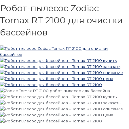
Робот-пылесос Zodiac
Tornax RT 2100 для очистки
бассейнов