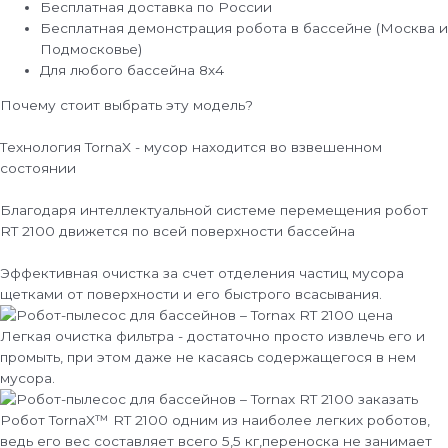
Бесплатная доставка по России
Бесплатная демонстрация робота в бассейне (Москва и
Подмосковье)
Для любого бассейна 8х4
Почему стоит выбрать эту модель?
Технология TornaX - мусор находится во взвешенном
состоянии
Благодаря интеллектуальной системе перемещения робот
RT 2100 движется по всей поверхности бассейна
Эффективная очистка за счет отделения частиц мусора
щетками от поверхности и его быстрого всасывания.
Легкая очистка фильтра - достаточно просто извлечь его и
промыть, при этом даже не касаясь содержащегося в нем
мусора.
Робот TornaX™ RT 2100 одним из наиболее легких роботов,
ведь его вес составляет всего 5,5 кг,переноска не занимает