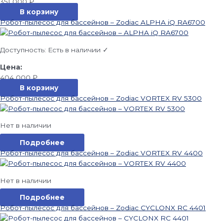
351 000
₽
В корзину
Робот-пылесос для бассейнов – Zodiac ALPHA iQ RA6700
Доступность:
Есть в наличии ✓
404 000
₽
В корзину
Робот-пылесос для бассейнов – Zodiac VORTEX RV 5300
Нет в наличии
Подробнее
Робот-пылесос для бассейнов – Zodiac VORTEX RV 4400
Нет в наличии
Подробнее
Робот-пылесос для бассейнов – Zodiac CYCLONX RC 4401