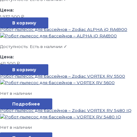
1 937 500
₽
В корзину
Робот-пылесос для бассейнов – Zodiac ALPHA iQ RA6900
Доступность:
Есть в наличии ✓
411 500
₽
В корзину
Робот-пылесос для бассейнов – Zodiac VORTEX RV 5500
Нет в наличии
Подробнее
Робот-пылесос для бассейнов – Zodiac VORTEX RV 5480 IQ
Нет в наличии