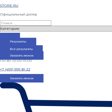
STORE.RU
Официальный дилер
Результаты
Все результаты
Заказать звонок
Пн-Вс 10:00-19:00
+7 (495) 999-81-22
Заказать звонок