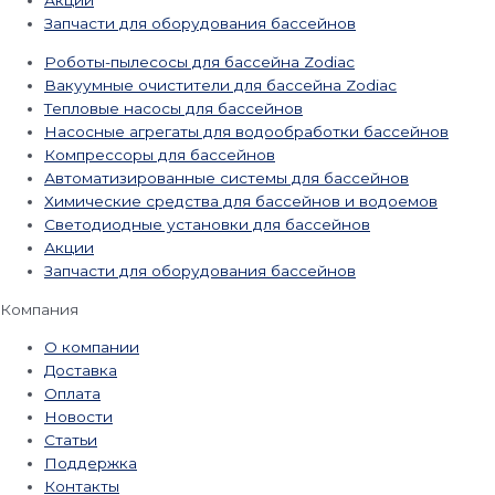
Акции
Запчасти для оборудования бассейнов
Роботы-пылесосы для бассейна Zodiac
Вакуумные очистители для бассейна Zodiac
Тепловые насосы для бассейнов
Насосные агрегаты для водообработки бассейнов
Компрессоры для бассейнов
Автоматизированные системы для бассейнов
Химические средства для бассейнов и водоемов
Светодиодные установки для бассейнов
Акции
Запчасти для оборудования бассейнов
Компания
О компании
Доставка
Оплата
Новости
Статьи
Поддержка
Контакты