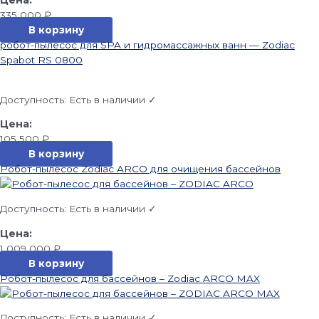
335 000
₽
В корзину
робот-пылесос для SPA и гидромассажных ванн — Zodiac
Spabot RS 0800
Доступность:
Есть в наличии ✓
105 500
₽
В корзину
Робот-пылесос Zodiac ARCO для очищения бассейнов
Доступность:
Есть в наличии ✓
1 009 000
₽
В корзину
Робот-пылесос для бассейнов – Zodiac ARCO MAX
Доступность:
Есть в наличии ✓