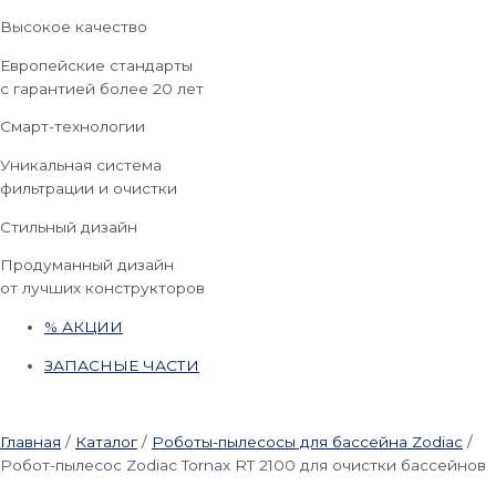
Высокое качество
Европейские стандарты
с гарантией более 20 лет
Смарт-технологии
Уникальная система
фильтрации и очистки
Стильный дизайн
Продуманный дизайн
от лучших конструкторов
% АКЦИИ
ЗАПАСНЫЕ ЧАСТИ
Главная
/
Каталог
/
Роботы-пылесосы для бассейна Zodiac
/
Робот-пылесос Zodiac Tornax RT 2100 для очистки бассейнов