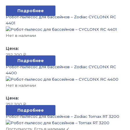
Подробнее
Робот-пылесос для бассейнов – Zodiac CYCLONX RC
4401
Нет в наличии
252 200
₽
Подробнее
Робот-пылесос для бассейнов – Zodiac CYCLONX RC
4400
Нет в наличии
252 200
₽
Подробнее
Робот-пылесос для бассейнов – Zodiac Tornax RT 3200
Доступность:
Есть в наличии ✓