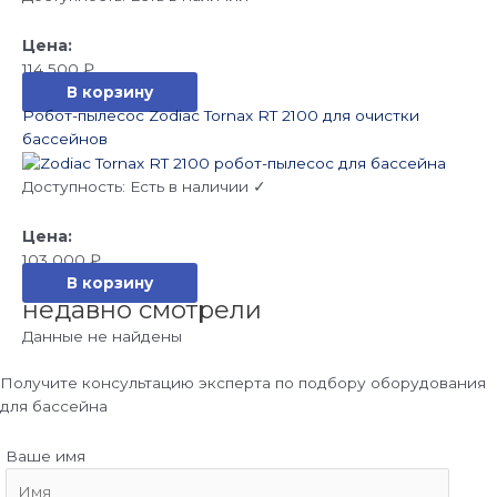
114 500
₽
В корзину
Робот-пылесос Zodiac Tornax RT 2100 для очистки
бассейнов
Доступность:
Есть в наличии ✓
103 000
₽
В корзину
недавно смотрели
Данные не найдены
Получите консультацию эксперта по подбору оборудования
для бассейна
Ваше имя