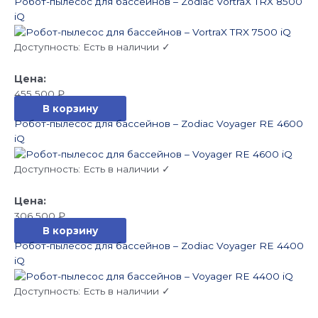
Робот-пылесос для бассейнов – Zodiac VortraX TRX 8500
iQ
Доступность:
Есть в наличии ✓
455 500
₽
В корзину
Робот-пылесос для бассейнов – Zodiac Voyager RE 4600
iQ
Доступность:
Есть в наличии ✓
306 500
₽
В корзину
Робот-пылесос для бассейнов – Zodiac Voyager RE 4400
iQ
Доступность:
Есть в наличии ✓