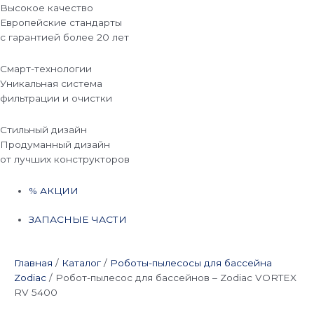
Высокое качество
Европейские стандарты
с гарантией более 20 лет
Смарт-технологии
Уникальная система
фильтрации и очистки
Стильный дизайн
Продуманный дизайн
от лучших конструкторов
% АКЦИИ
ЗАПАСНЫЕ ЧАСТИ
Главная
/
Каталог
/
Роботы-пылесосы для бассейна
Zodiac
/
Робот-пылесос для бассейнов – Zodiac VORTEX
RV 5400