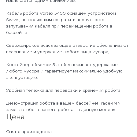
извлекается одним движением.
Кабель робота Vortex 5400 оснащен устройством
Swivel, позволяющим сократить вероятность
запутывания кабеля при перемещении робота в
бассейне
Сверхширокое всасывающее отверстие обеспечивают
всасывание и удержание любого вида мусора,
Контейнер объемом 5 л. обеспечивает удержание
любого мусора и гарантирует максимально удобную
эксплуатацию.
Удобная тележка для перевозки и хранения робота
Демонстрация робота в вашем бассейне! Trade-INN
замена любого вашего робота на данную модель
Цена
Cнят с производства