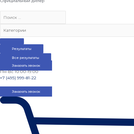
Официальный дилер
Результаты
Все результаты
Заказать звонок
Пн-Вс 10:00-19:00
+7 (495) 999-81-22
Заказать звонок