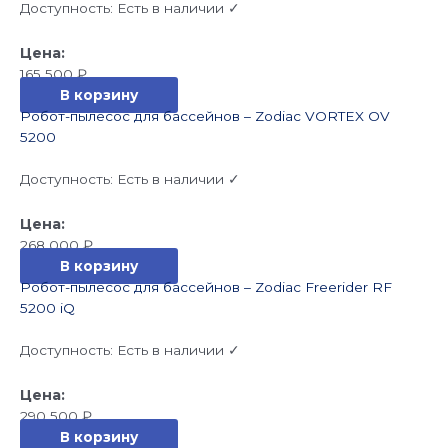
Доступность:
Есть в наличии ✓
165 500
₽
В корзину
Робот-пылесос для бассейнов – Zodiac VORTEX OV
5200
Доступность:
Есть в наличии ✓
268 000
₽
В корзину
Робот-пылесос для бассейнов – Zodiac Freerider RF
5200 iQ
Доступность:
Есть в наличии ✓
290 500
₽
В корзину