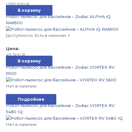
1 937 500
₽
В корзину
Робот-пылесос для бассейнов – Zodiac ALPHA iQ
RA6900
Доступность:
Есть в наличии ✓
411 500
₽
В корзину
Робот-пылесос для бассейнов – Zodiac VORTEX RV
5500
Нет в наличии
Подробнее
Робот-пылесос для бассейнов – Zodiac VORTEX RV
5480 IQ
Нет в наличии