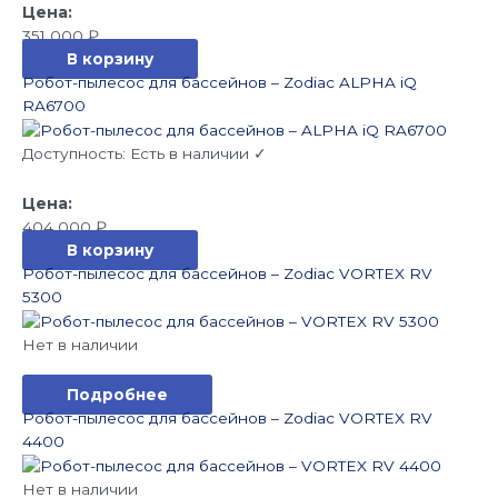
351 000
₽
В корзину
Робот-пылесос для бассейнов – Zodiac ALPHA iQ
RA6700
Доступность:
Есть в наличии ✓
404 000
₽
В корзину
Робот-пылесос для бассейнов – Zodiac VORTEX RV
5300
Нет в наличии
Подробнее
Робот-пылесос для бассейнов – Zodiac VORTEX RV
4400
Нет в наличии