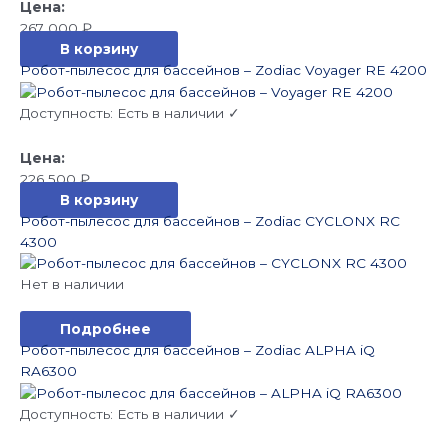
267 000
₽
В корзину
Робот-пылесос для бассейнов – Zodiac Voyager RE 4200
Доступность:
Есть в наличии ✓
226 500
₽
В корзину
Робот-пылесос для бассейнов – Zodiac CYCLONX RC
4300
Нет в наличии
Подробнее
Робот-пылесос для бассейнов – Zodiac ALPHA iQ
RA6300
Доступность:
Есть в наличии ✓