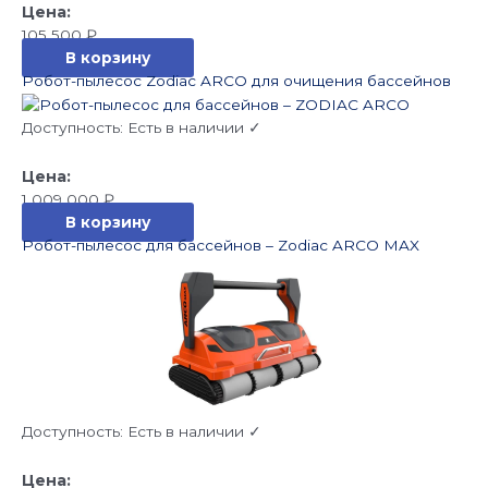
105 500
₽
В корзину
Робот-пылесос Zodiac ARCO для очищения бассейнов
Доступность:
Есть в наличии ✓
1 009 000
₽
В корзину
Робот-пылесос для бассейнов – Zodiac ARCO MAX
Доступность:
Есть в наличии ✓