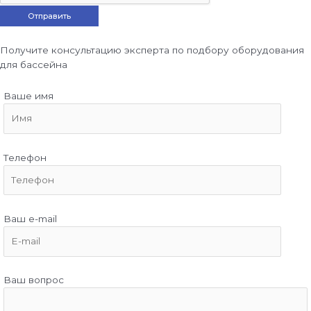
Получите консультацию эксперта по подбору оборудования
для бассейна
Ваше имя
Телефон
Ваш e-mail
Ваш вопрос