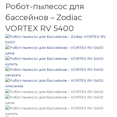
Робот-пылесос для
бассейнов – Zodiac
VORTEX RV 5400