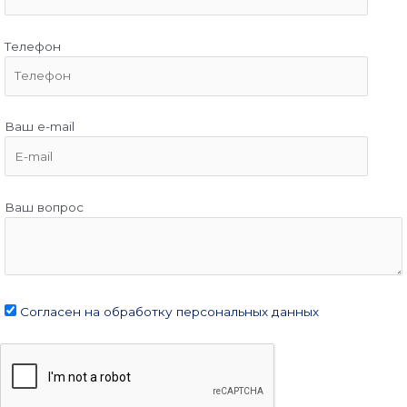
Телефон
Ваш e-mail
Ваш вопрос
Согласен на обработку персональных данных