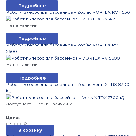
Подробнее
Робот-пылесос для бассейнов – Zodiac VORTEX RV 4550
Нет в наличии
Подробнее
Робот-пылесос для бассейнов – Zodiac VORTEX RV
5600
Нет в наличии
Подробнее
Робот-пылесос для бассейнов – Zodiac VortraX TRX 8700
iQ
Доступность:
Есть в наличии ✓
615 000
₽
В корзину