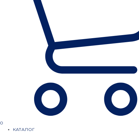
0
КАТАЛОГ