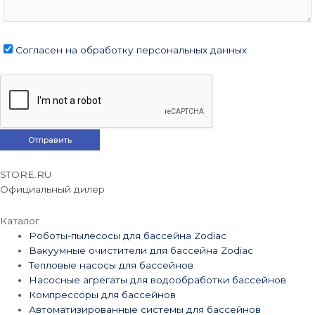
Согласен на обработку персональных данных
STORE.RU
Официальный дилер
Каталог
Роботы-пылесосы для бассейна Zodiac
Вакуумные очистители для бассейна Zodiac
Тепловые насосы для бассейнов
Насосные агрегаты для водообработки бассейнов
Компрессоры для бассейнов
Автоматизированные системы для бассейнов