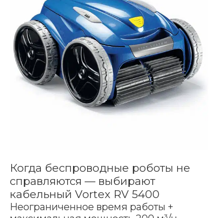
Когда беспроводные роботы не
справляются — выбирают
кабельный Vortex RV 5400
Неограниченное время работы +