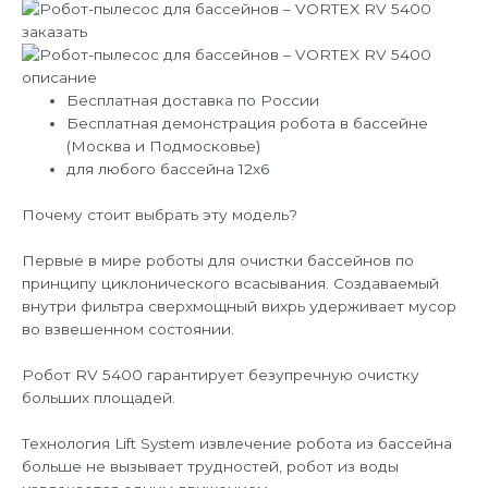
Бесплатная доставка по России
Бесплатная демонстрация робота в бассейне
(Москва и Подмосковье)
для любого бассейна 12х6
Почему стоит выбрать эту модель?
Первые в мире роботы для очистки бассейнов по
принципу циклонического всасывания. Создаваемый
внутри фильтра сверхмощный вихрь удерживает мусор
во взвешенном состоянии.
Робот RV 5400 гарантирует безупречную очистку
больших площадей.
Технология Lift System извлечение робота из бассейна
больше не вызывает трудностей, робот из воды