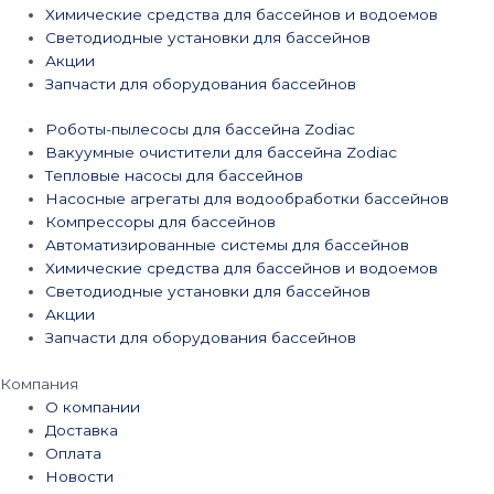
Химические средства для бассейнов и водоемов
Светодиодные установки для бассейнов
Акции
Запчасти для оборудования бассейнов
Роботы-пылесосы для бассейна Zodiac
Вакуумные очистители для бассейна Zodiac
Тепловые насосы для бассейнов
Насосные агрегаты для водообработки бассейнов
Компрессоры для бассейнов
Автоматизированные системы для бассейнов
Химические средства для бассейнов и водоемов
Светодиодные установки для бассейнов
Акции
Запчасти для оборудования бассейнов
Компания
О компании
Доставка
Оплата
Новости