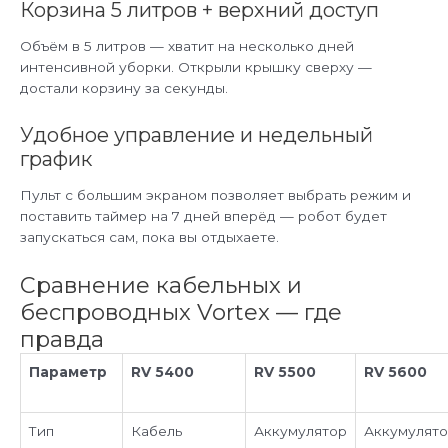
Корзина 5 литров + верхний доступ
Объём в 5 литров — хватит на несколько дней
интенсивной уборки. Открыли крышку сверху —
достали корзину за секунды.
Удобное управление и недельный
график
Пульт с большим экраном позволяет выбрать режим и
поставить таймер на 7 дней вперёд — робот будет
запускаться сам, пока вы отдыхаете.
Сравнение кабельных и
беспроводных Vortex — где
правда
Параметр
RV 5400
RV 5500
RV 5600
Тип
Кабель
Аккумулятор
Аккумулят