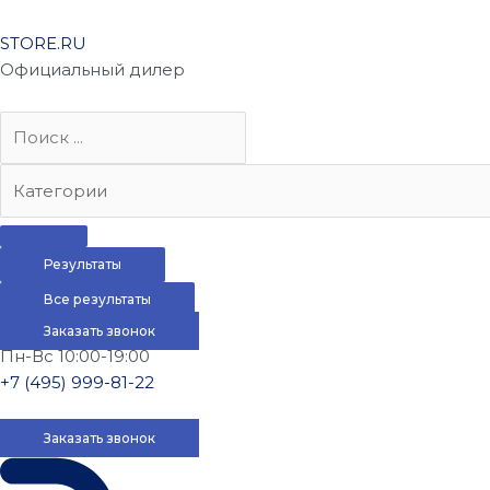
STORE.RU
Официальный дилер
Результаты
Все результаты
Заказать звонок
Пн-Вс 10:00-19:00
+7 (495) 999-81-22
Заказать звонок