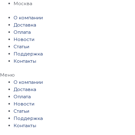
Перейти
Москва
к
О компании
содержимому
Доставка
Оплата
Новости
Статьи
Поддержка
Контакты
Меню
О компании
Доставка
Оплата
Новости
Статьи
Поддержка
Контакты