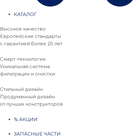
КАТАЛОГ
Высокое качество
Европейские стандарты
с гарантией более 20 лет
Смарт-технологии
Уникальная система
фильтрации и очистки
Стильный дизайн
Продуманный дизайн
от лучших конструкторов
% АКЦИИ
ЗАПАСНЫЕ ЧАСТИ