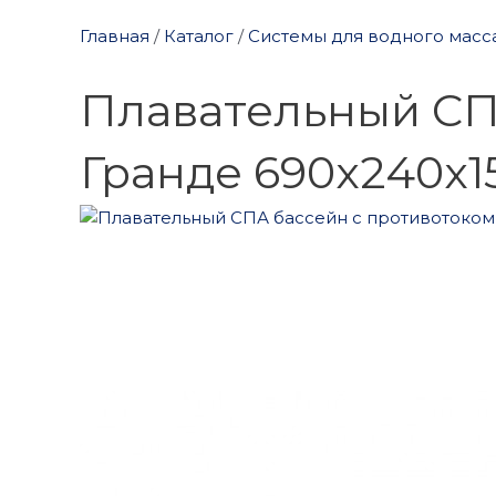
Главная
/
Каталог
/
Системы для водного масс
Плавательный СПА
Гранде 690x240x1