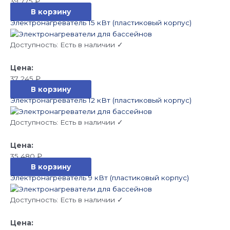
39 775
₽
В корзину
Электронагреватель 15 кВт (пластиковый корпус)
Доступность:
Есть в наличии ✓
37 245
₽
В корзину
Электронагреватель 12 кВт (пластиковый корпус)
Доступность:
Есть в наличии ✓
35 480
₽
В корзину
Электронагреватель 9 кВт (пластиковый корпус)
Доступность:
Есть в наличии ✓