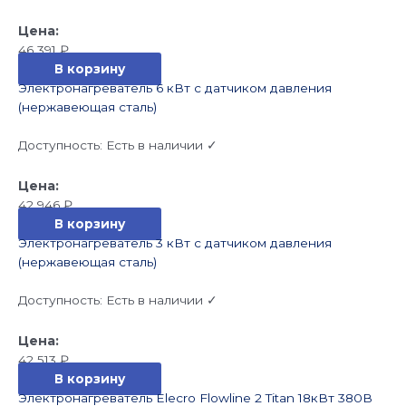
46 391
₽
В корзину
Электронагреватель 6 кВт с датчиком давления
(нержавеющая сталь)
Доступность:
Есть в наличии ✓
42 946
₽
В корзину
Электронагреватель 3 кВт с датчиком давления
(нержавеющая сталь)
Доступность:
Есть в наличии ✓
42 513
₽
В корзину
Электронагреватель Elecro Flowline 2 Titan 18кВт 380В