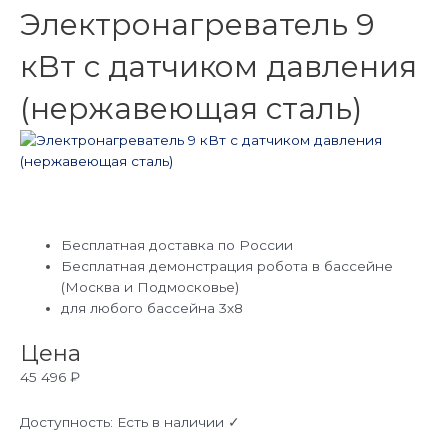
Электронагреватель 9
кВт с датчиком давления
(нержавеющая сталь)
Бесплатная доставка по России
Бесплатная демонстрация робота в бассейне
(Москва и Подмосковье)
для любого бассейна 3х8
Цена
45 496
₽
Доступность:
Есть в наличии ✓