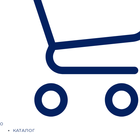
0
КАТАЛОГ