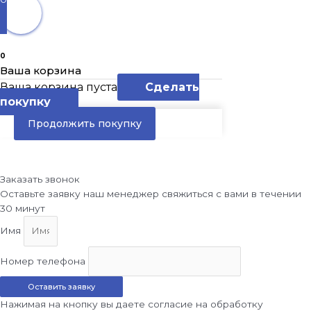
0
Ваша корзина
Ваша корзина пуста
Сделать
покупку
Продолжить покупку
Заказать звонок
Оставьте заявку наш менеджер свяжиться с вами в течении
30 минут
Имя
Номер телефона
Оставить заявку
Нажимая на кнопку вы даете согласие на обработку