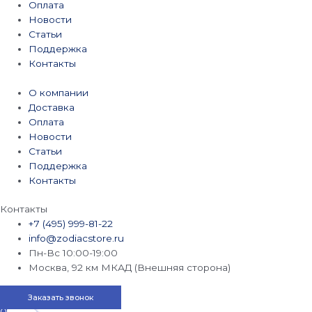
Оплата
Новости
Статьи
Поддержка
Контакты
О компании
Доставка
Оплата
Новости
Статьи
Поддержка
Контакты
Контакты
+7 (495) 999-81-22
info@zodiacstore.ru
Пн-Вс 10:00-19:00
Москва, 92 км МКАД (Внешняя сторона)
Заказать звонок
0