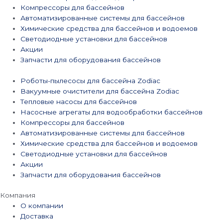
Компрессоры для бассейнов
Автоматизированные системы для бассейнов
Химические средства для бассейнов и водоемов
Светодиодные установки для бассейнов
Акции
Запчасти для оборудования бассейнов
Роботы-пылесосы для бассейна Zodiac
Вакуумные очистители для бассейна Zodiac
Тепловые насосы для бассейнов
Насосные агрегаты для водообработки бассейнов
Компрессоры для бассейнов
Автоматизированные системы для бассейнов
Химические средства для бассейнов и водоемов
Светодиодные установки для бассейнов
Акции
Запчасти для оборудования бассейнов
Компания
О компании
Доставка