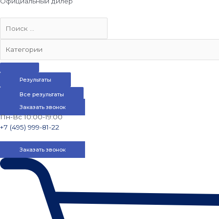
Официальный дилер
Результаты
Все результаты
Заказать звонок
Пн-Вс 10:00-19:00
+7 (495) 999-81-22
Заказать звонок