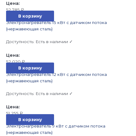
52 785
₽
В корзину
Электронагреватель 15 кВт с датчиком потока
(нержавеющая сталь)
Доступность:
Есть в наличии ✓
52 020
₽
В корзину
Электронагреватель 12 кВт с датчиком потока
(нержавеющая сталь)
Доступность:
Есть в наличии ✓
51 255
₽
В корзину
Электронагреватель 9 кВт с датчиком потока
(нержавеющая сталь)