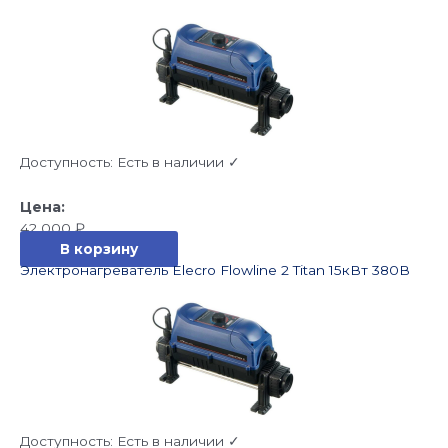
Доступность:
Есть в наличии ✓
42 000
₽
В корзину
Электронагреватель Elecro Flowline 2 Titan 15кВт 380В
Доступность:
Есть в наличии ✓