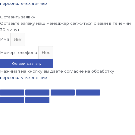
персональных данных
Оставить заявку
Оставьте заявку наш менеджер свяжиться с вами в течении
30 минут
Имя
Номер телефона
Оставить заявку
Нажимая на кнопку вы даете согласие на обработку
персональных данных