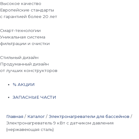
Высокое качество
Европейские стандарты
с гарантией более 20 лет
Смарт-технологии
Уникальная система
фильтрации и очистки
Стильный дизайн
Продуманный дизайн
от лучших конструкторов
% АКЦИИ
ЗАПАСНЫЕ ЧАСТИ
Главная
/
Каталог
/
Электронагреватели для бассейнов
/
Электронагреватель 9 кВт с датчиком давления
(нержавеющая сталь)