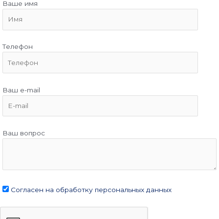
Ваше имя
Телефон
Ваш e-mail
Ваш вопрос
Согласен на обработку персональных данных