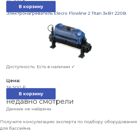
В корзину
Электронагреватель Elecro Flowline 2 Titan 3кВт 220В
Доступность:
Есть в наличии ✓
36 500
₽
В корзину
недавно смотрели
Данные не найдены
Получите консультацию эксперта по подбору оборудования
для бассейна