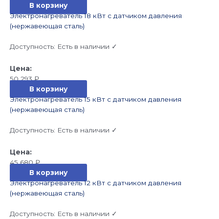
В корзину
Электронагреватель 18 кВт с датчиком давления
(нержавеющая сталь)
Доступность:
Есть в наличии ✓
50 293
₽
В корзину
Электронагреватель 15 кВт с датчиком давления
(нержавеющая сталь)
Доступность:
Есть в наличии ✓
45 680
₽
В корзину
Электронагреватель 12 кВт с датчиком давления
(нержавеющая сталь)
Доступность:
Есть в наличии ✓