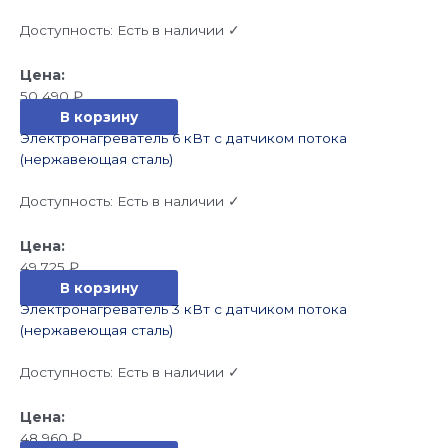
Доступность:
Есть в наличии ✓
50 490
₽
В корзину
Электронагреватель 6 кВт с датчиком потока
(нержавеющая сталь)
Доступность:
Есть в наличии ✓
49 725
₽
В корзину
Электронагреватель 3 кВт с датчиком потока
(нержавеющая сталь)
Доступность:
Есть в наличии ✓
48 960
₽