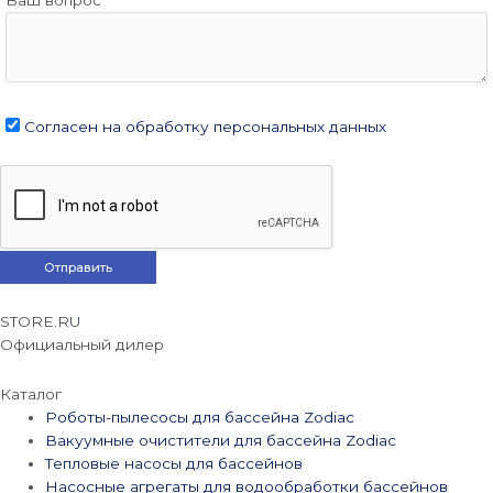
Согласен на обработку персональных данных
STORE.RU
Официальный дилер
Каталог
Роботы-пылесосы для бассейна Zodiac
Вакуумные очистители для бассейна Zodiac
Тепловые насосы для бассейнов
Насосные агрегаты для водообработки бассейнов