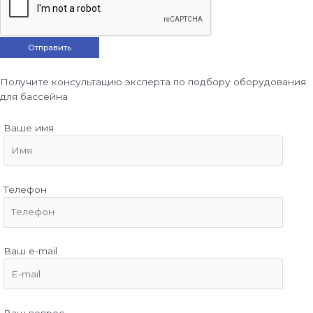
Получите консультацию эксперта по подбору оборудования
для бассейна
Ваше имя
Телефон
Ваш e-mail
Ваш вопрос