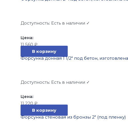
Доступность:
Есть в наличии ✓
11 560
₽
В корзину
Форсунка донная 1 1/2″ под бетон, изготовлена
Доступность:
Есть в наличии ✓
11 220
₽
В корзину
Форсунка стеновая из бронзы 2″ (под пленку)