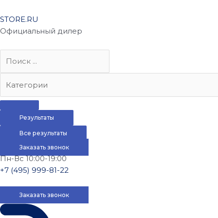
STORE.RU
Официальный дилер
Результаты
Все результаты
Заказать звонок
Пн-Вс 10:00-19:00
+7 (495) 999-81-22
Заказать звонок