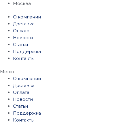
Перейти
Москва
к
О компании
содержимому
Доставка
Оплата
Новости
Статьи
Поддержка
Контакты
Меню
О компании
Доставка
Оплата
Новости
Статьи
Поддержка
Контакты