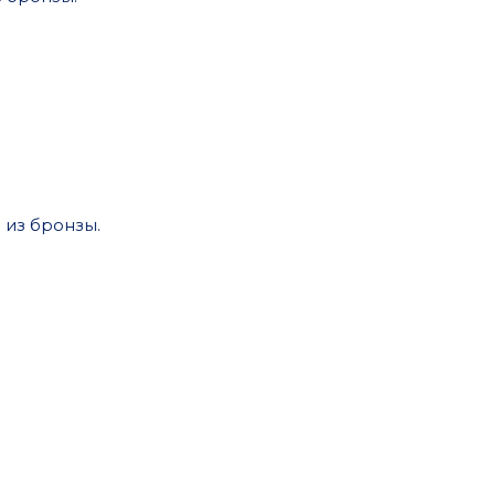
 из бронзы.