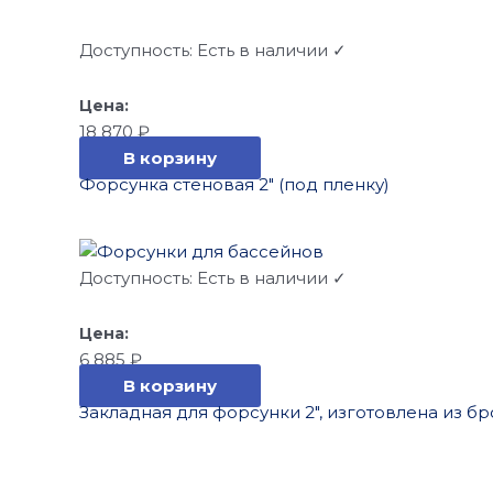
Доступность:
Есть в наличии ✓
18 870
₽
В корзину
Форсунка стеновая 2″ (под пленку)
Доступность:
Есть в наличии ✓
6 885
₽
В корзину
Закладная для форсунки 2″, изготовлена из бр