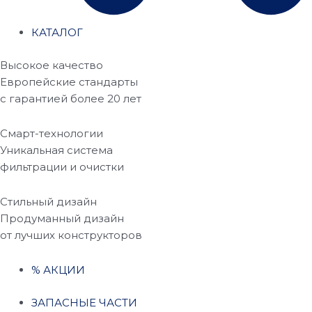
КАТАЛОГ
Высокое качество
Европейские стандарты
с гарантией более 20 лет
Смарт-технологии
Уникальная система
фильтрации и очистки
Стильный дизайн
Продуманный дизайн
от лучших конструкторов
% АКЦИИ
ЗАПАСНЫЕ ЧАСТИ