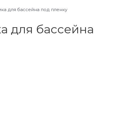
ка для бассейна под пленку
а для бассейна