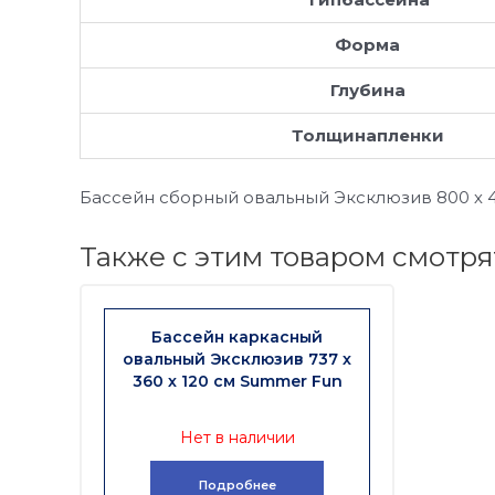
Форма
Глубина
Толщинапленки
Бассейн сборный овальный Эксклюзив 800 х 4
Также с этим товаром смотря
Бассейн каркасный
овальный Эксклюзив 737 х
360 х 120 см Summer Fun
Нет в наличии
Подробнее