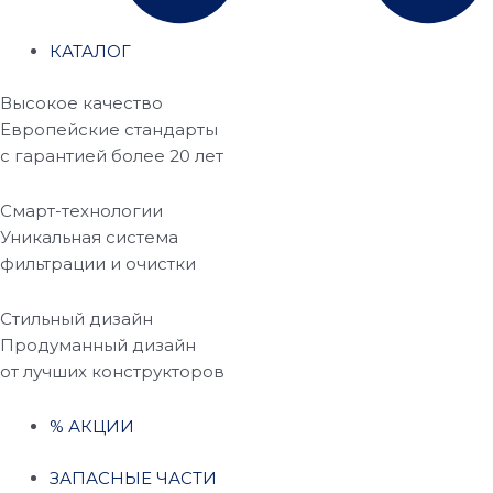
КАТАЛОГ
Высокое качество
Европейские стандарты
с гарантией более 20 лет
Смарт-технологии
Уникальная система
фильтрации и очистки
Стильный дизайн
Продуманный дизайн
от лучших конструкторов
% АКЦИИ
ЗАПАСНЫЕ ЧАСТИ