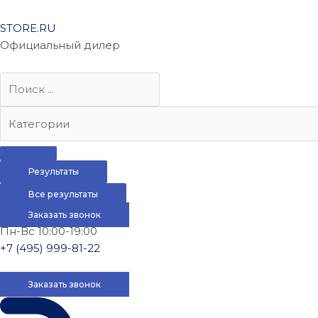
STORE.RU
Официальный дилер
Результаты
Все результаты
Заказать звонок
Пн-Вс 10:00-19:00
+7 (495) 999-81-22
Заказать звонок