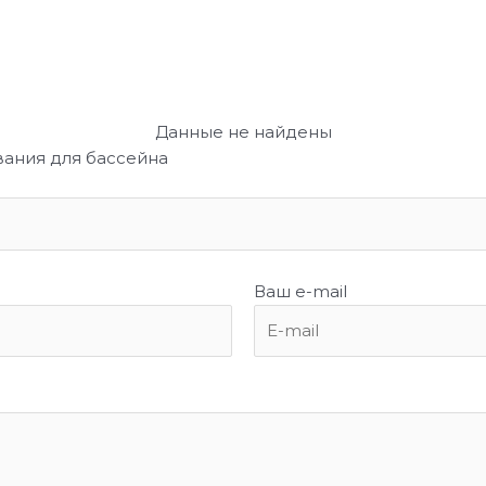
Данные не найдены
вания для бассейна
Ваш e-mail