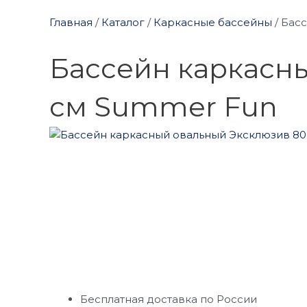
Главная
/
Каталог
/
Каркасные бассейны
/
Басс
Бассейн каркасны
см Summer Fun
Бесплатная доставка по России