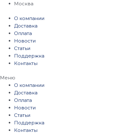
Перейти
Москва
к
О компании
содержимому
Доставка
Оплата
Новости
Статьи
Поддержка
Контакты
Меню
О компании
Доставка
Оплата
Новости
Статьи
Поддержка
Контакты