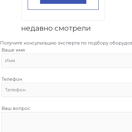
недавно смотрели
Получите консультацию эксперта по подбору оборудо
Ваше имя
Телефон
Ваш вопрос