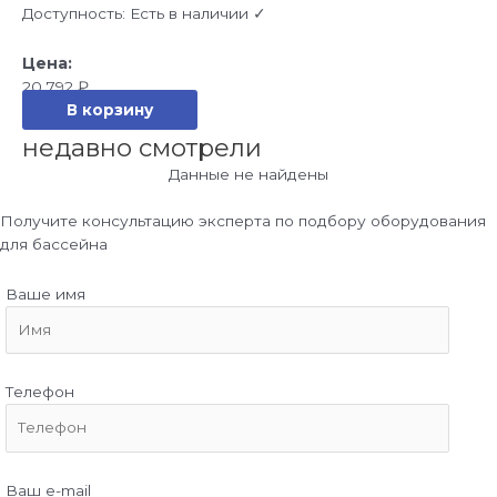
Доступность:
Есть в наличии ✓
20 792
₽
В корзину
недавно смотрели
Данные не найдены
Получите консультацию эксперта по подбору оборудования
для бассейна
Ваше имя
Телефон
Ваш e-mail