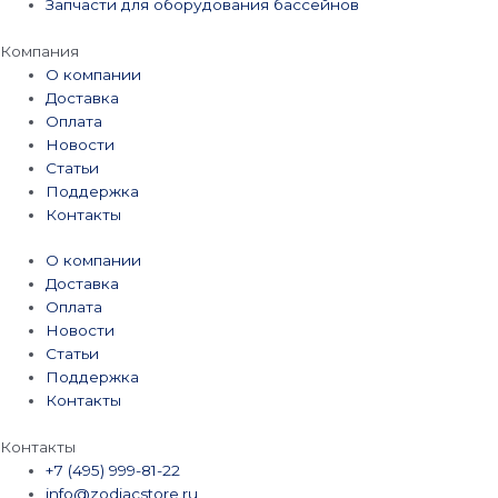
Запчасти для оборудования бассейнов
Компания
О компании
Доставка
Оплата
Новости
Статьи
Поддержка
Контакты
О компании
Доставка
Оплата
Новости
Статьи
Поддержка
Контакты
Контакты
+7 (495) 999-81-22
info@zodiacstore.ru