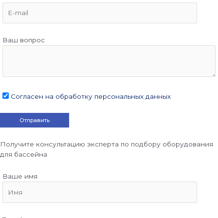
Ваш вопрос
Согласен на обработку персональных данных
Получите консультацию эксперта по подбору оборудования
для бассейна
Ваше имя