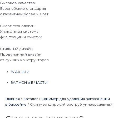
Высокое качество
Европейские стандарты
с гарантией более 20 лет
Смарт-технологии
Уникальная система
фильтрации и очистки
Стильный дизайн
Продуманный дизайн
от лучших конструкторов
% АКЦИИ
ЗАПАСНЫЕ ЧАСТИ
Главная
/
Каталог
/
Скиммер для удаления загрязнений
в бассейне
/
Скиммер широкий раструб универсальный