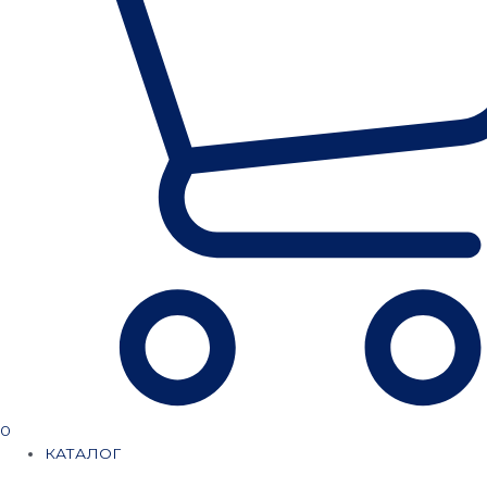
0
КАТАЛОГ