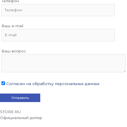
Телефон
Ваш e-mail
Ваш вопрос
Согласен на обработку персональных данных
STORE.RU
Официальный дилер