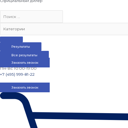
Официальный дилер
Результаты
Все результаты
Заказать звонок
Пн-Вс 10:00-19:00
+7 (495) 999-81-22
Заказать звонок