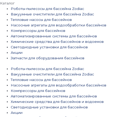
Каталог
Роботы-пылесосы для бассейна Zodiac
Вакуумные очистители для бассейна Zodiac
Тепловые насосы для бассейнов
Насосные агрегаты для водообработки бассейнов
Компрессоры для бассейнов
Автоматизированные системы для бассейнов
Химические средства для бассейнов и водоемов
Светодиодные установки для бассейнов
Акции
Запчасти для оборудования бассейнов
Роботы-пылесосы для бассейна Zodiac
Вакуумные очистители для бассейна Zodiac
Тепловые насосы для бассейнов
Насосные агрегаты для водообработки бассейнов
Компрессоры для бассейнов
Автоматизированные системы для бассейнов
Химические средства для бассейнов и водоемов
Светодиодные установки для бассейнов
Акции