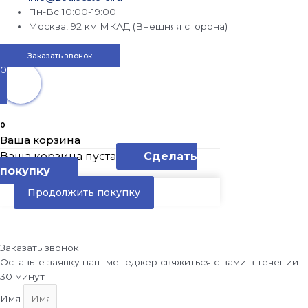
Пн-Вс 10:00-19:00
Москва, 92 км МКАД (Внешняя сторона)
Заказать звонок
0
0
Ваша корзина
Ваша корзина пуста
Сделать
покупку
Продолжить покупку
Заказать звонок
Оставьте заявку наш менеджер свяжиться с вами в течении
30 минут
Имя