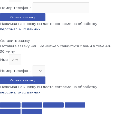
Номер телефона
Оставить заявку
Нажимая на кнопку вы даете согласие на обработку
персональных данных
Оставить заявку
Оставьте заявку наш менеджер свяжиться с вами в течении
30 минут
Имя
Номер телефона
Оставить заявку
Нажимая на кнопку вы даете согласие на обработку
персональных данных