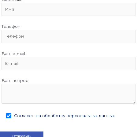
Телефон
Ваш e-mail
Ваш вопрос
Согласен на обработку персональных данных