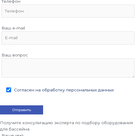
Телефон
Ваш e-mail
Ваш вопрос
Согласен на обработку персональных данных
Получите консультацию эксперта по подбору оборудования
для бассейна
Ваше имя