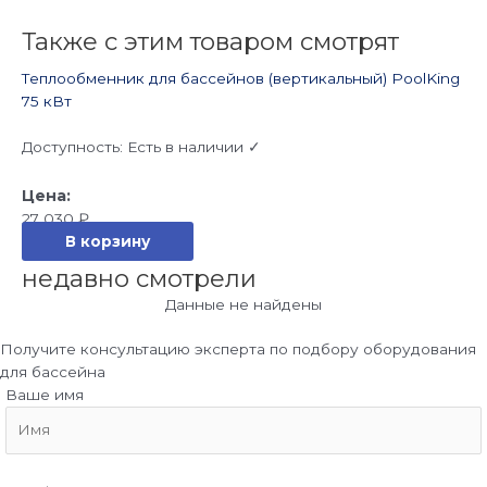
Также с этим товаром смотрят
Теплообменник для бассейнов (вертикальный) PoolKing
75 кВт
Доступность:
Есть в наличии ✓
27 030
₽
В корзину
недавно смотрели
Данные не найдены
Получите консультацию эксперта по подбору оборудования
для бассейна
Ваше имя