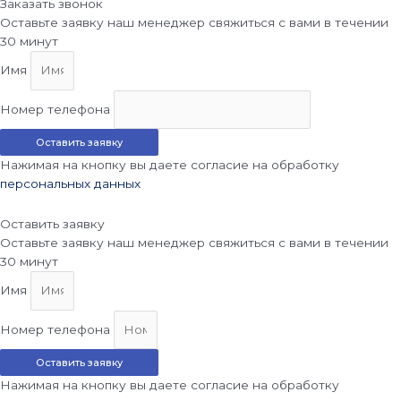
Заказать звонок
Оставьте заявку наш менеджер свяжиться с вами в течении
30 минут
Имя
Номер телефона
Оставить заявку
Нажимая на кнопку вы даете согласие на обработку
персональных данных
Оставить заявку
Оставьте заявку наш менеджер свяжиться с вами в течении
30 минут
Имя
Номер телефона
Оставить заявку
Нажимая на кнопку вы даете согласие на обработку