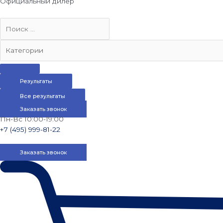
Официальный дилер
Результаты
Все результаты
Заказать звонок
Пн-Вс 10:00-19:00
+7 (495) 999-81-22
Заказать звонок