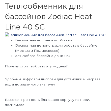
Теплообменник для
бассейнов Zodiac Heat
Line 40 SC
Бесплатная доставка по России
Бесплатная демонстрация робота в бассейне
(Москва и Подмосковье)
для любого бассейна до 110 м3
Почему стоит выбрать эту модель?
Удобный цифровой дисплей для установки и нагрева
воды до заданного значения
Высокая прочность благодаря корпусу из норил-
полиамида