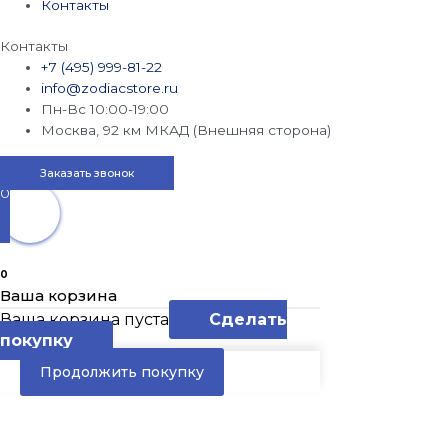
Контакты
Контакты
+7 (495) 999-81-22
info@zodiacstore.ru
Пн-Вс 10:00-19:00
Москва, 92 км МКАД (Внешняя сторона)
Заказать звонок
0
0
Ваша корзина
Ваша корзина пуста
Сделать
покупку
Продолжить покупку