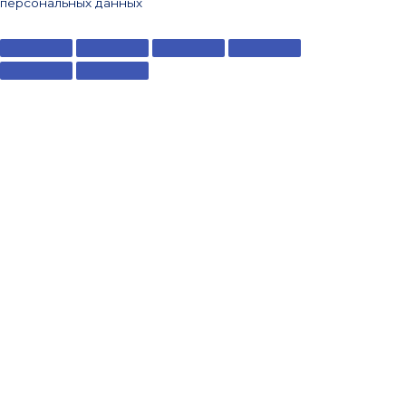
персональных данных