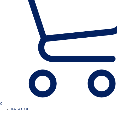
0
КАТАЛОГ