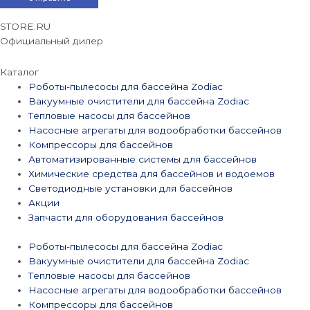
STORE.RU
Официальный дилер
Каталог
Роботы-пылесосы для бассейна Zodiac
Вакуумные очистители для бассейна Zodiac
Тепловые насосы для бассейнов
Насосные агрегаты для водообработки бассейнов
Компрессоры для бассейнов
Автоматизированные системы для бассейнов
Химические средства для бассейнов и водоемов
Светодиодные установки для бассейнов
Акции
Запчасти для оборудования бассейнов
Роботы-пылесосы для бассейна Zodiac
Вакуумные очистители для бассейна Zodiac
Тепловые насосы для бассейнов
Насосные агрегаты для водообработки бассейнов
Компрессоры для бассейнов