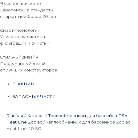
Высокое качество
Европейские стандарты
с гарантией более 20 лет
Смарт-технологии
Уникальная система
фильтрации и очистки
Стильный дизайн
Продуманный дизайн
от лучших конструкторов
% АКЦИИ
ЗАПАСНЫЕ ЧАСТИ
Главная
/
Каталог
/
Теплообменники для бассейна PSA
Heat Line Zodiac
/
Теплообменник для бассейнов Zodiac
Heat Line 40 SC