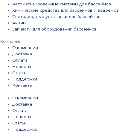
Автоматизированные системы для бассейнов
Химические средства для бассейнов и водоемов
Светодиодные установки для бассейнов
Акции
Запчасти для оборудования бассейнов
Компания
О компании
Доставка
Оплата
Новости
Статьи
Поддержка
Контакты
О компании
Доставка
Оплата
Новости
Статьи
Поддержка