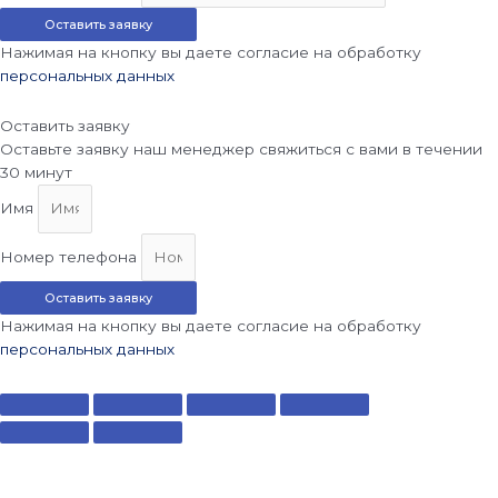
Оставить заявку
Нажимая на кнопку вы даете согласие на обработку
персональных данных
Оставить заявку
Оставьте заявку наш менеджер свяжиться с вами в течении
30 минут
Имя
Номер телефона
Оставить заявку
Нажимая на кнопку вы даете согласие на обработку
персональных данных