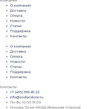
Компания
О компании
Доставка
Оплата
Новости
Статьи
Поддержка
Контакты
О компании
Доставка
Оплата
Новости
Статьи
Поддержка
Контакты
Контакты
+7 (495) 999-81-22
info@zodiacstore.ru
Пн-Вс 10:00-19:00
Москва, 92 км МКАД (Внешняя сторона)