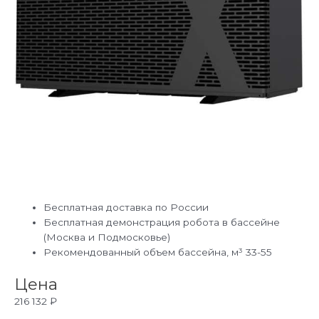
Бесплатная доставка по России
Бесплатная демонстрация робота в бассейне
(Москва и Подмосковье)
Рекомендованный объем бассейна, м³ 33-55
Цена
216 132
₽