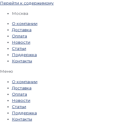
Перейти к содержимому
Москва
О компании
Доставка
Оплата
Новости
Статьи
Поддержка
Контакты
Меню
О компании
Доставка
Оплата
Новости
Статьи
Поддержка
Контакты