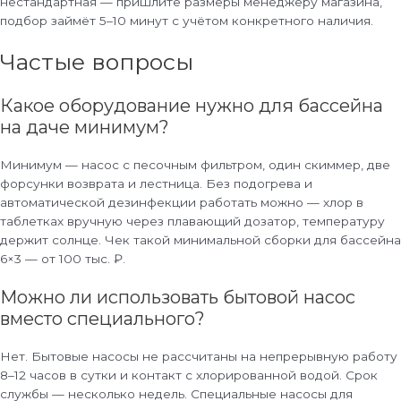
нестандартная — пришлите размеры менеджеру магазина,
подбор займёт 5–10 минут с учётом конкретного наличия.
Частые вопросы
Какое оборудование нужно для бассейна
на даче минимум?
Минимум — насос с песочным фильтром, один скиммер, две
форсунки возврата и лестница. Без подогрева и
автоматической дезинфекции работать можно — хлор в
таблетках вручную через плавающий дозатор, температуру
держит солнце. Чек такой минимальной сборки для бассейна
6×3 — от 100 тыс. ₽.
Можно ли использовать бытовой насос
вместо специального?
Нет. Бытовые насосы не рассчитаны на непрерывную работу
8–12 часов в сутки и контакт с хлорированной водой. Срок
службы — несколько недель. Специальные насосы для