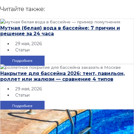
Читайте также:
Мутная (белая) вода в бассейне: 7 причин и
решение за 24 часа
29 мая, 2026
Статьи
Подробнее
Накрытие для бассейна 2026: тент, павильон,
роллет или жалюзи — сравнение 4 типов
29 мая, 2026
Статьи
Подробнее