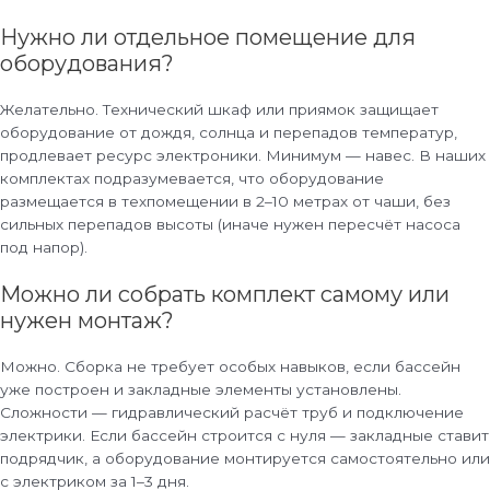
Нужно ли отдельное помещение для
оборудования?
Желательно. Технический шкаф или приямок защищает
оборудование от дождя, солнца и перепадов температур,
продлевает ресурс электроники. Минимум — навес. В наших
комплектах подразумевается, что оборудование
размещается в техпомещении в 2–10 метрах от чаши, без
сильных перепадов высоты (иначе нужен пересчёт насоса
под напор).
Можно ли собрать комплект самому или
нужен монтаж?
Можно. Сборка не требует особых навыков, если бассейн
уже построен и закладные элементы установлены.
Сложности — гидравлический расчёт труб и подключение
электрики. Если бассейн строится с нуля — закладные ставит
подрядчик, а оборудование монтируется самостоятельно или
с электриком за 1–3 дня.