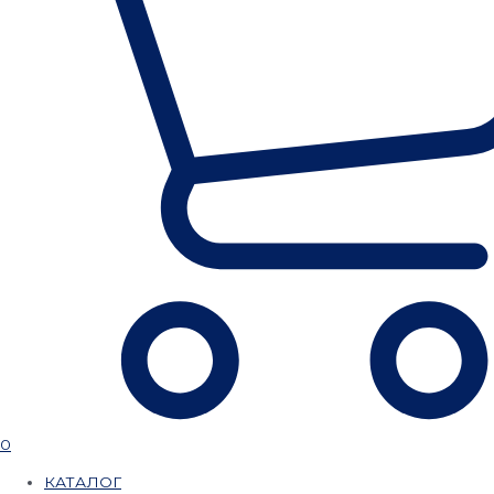
0
КАТАЛОГ