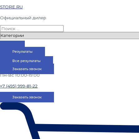
STORE.RU
Официальный дилер
Результаты
Все результаты
Заказать звонок
Пн-Вс 10:00-19:00
+7 (495) 999-81-22
Заказать звонок