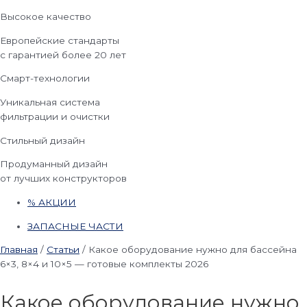
Высокое качество
Европейские стандарты
с гарантией более 20 лет
Смарт-технологии
Уникальная система
фильтрации и очистки
Стильный дизайн
Продуманный дизайн
от лучших конструкторов
% АКЦИИ
ЗАПАСНЫЕ ЧАСТИ
Главная
/
Статьи
/
Какое оборудование нужно для бассейна
6×3, 8×4 и 10×5 — готовые комплекты 2026
Какое оборудование нужно