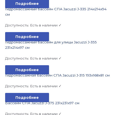
Подробнее
Гидромассажный бассейн СПА Jacuzzi J-335 214x214x94
см
Доступность:
Есть в наличии ✓
Подробнее
Гидромассажный бассейн для улицы Jacuzzi J-355
231x214x97 см
Доступность:
Есть в наличии ✓
Подробнее
Гидромассажная бассейн СПА Jacuzzi J-315 193x168x81 см
Доступность:
Есть в наличии ✓
Подробнее
Бассейн СПА Jacuzzi J-375 231x231x97 см
Доступность:
Есть в наличии ✓