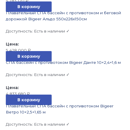
5 783 120
₽
В корзину
Плавательный СПА бассейн с противотоком и беговой
дорожкой Bigeer Альдо 550x226x150см
Доступность:
Есть в наличии ✓
5 428 000
₽
В корзину
СПА бассейн с противотоком Bigeer Данте 10×2,4×1,6 м
Доступность:
Есть в наличии ✓
4 833 680
₽
В корзину
Плавательный СПА бассейн с противотоком Bigeer
Ветро 10×2,5×1,65 м
Доступность:
Есть в наличии ✓