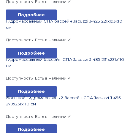
Доступность:
Есть в наличии ✓
Подробнее
Гидромассажный СПА бассейн Jacuzzi J-425 221x193x101
см
Доступность:
Есть в наличии ✓
Подробнее
Гидромассажный бассейн СПА Jacuzzi J-485 231x231x110
см
Доступность:
Есть в наличии ✓
Подробнее
Большой гидромассажный бассейн СПА Jacuzzi J-495
279x231x110 см
Доступность:
Есть в наличии ✓
Подробнее