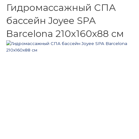
Гидромассажный СПА
бассейн Joyee SPA
Barcelona 210х160х88 см