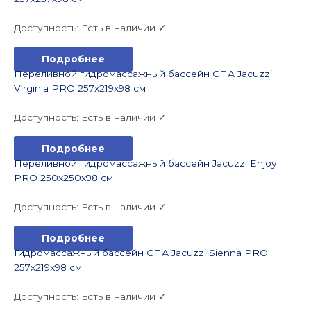
Доступность:
Есть в наличии ✓
Подробнее
Переливной гидромассажный бассейн СПА Jacuzzi
Virginia PRO 257x219x98 см
Доступность:
Есть в наличии ✓
Подробнее
Переливной гидромассажный бассейн Jacuzzi Enjoy
PRO 250x250x98 см
Доступность:
Есть в наличии ✓
Подробнее
Гидромассажный бассейн СПА Jacuzzi Sienna PRO
257x219x98 см
Доступность:
Есть в наличии ✓