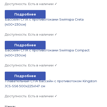
Доступность:
Есть в наличии ✓
Подробнее
Бассейн СПА с противотоками Swimspa Creta
(400×230см)
Доступность:
Есть в наличии ✓
Подробнее
Бассейн СПА с противотоками Swimspa Compact
(400×230см)
Доступность:
Есть в наличии ✓
Подробнее
Плавательный СПА бассейн с противотоком Kingston
JCS-SS6 500x225x147 см
Доступность:
Есть в наличии ✓