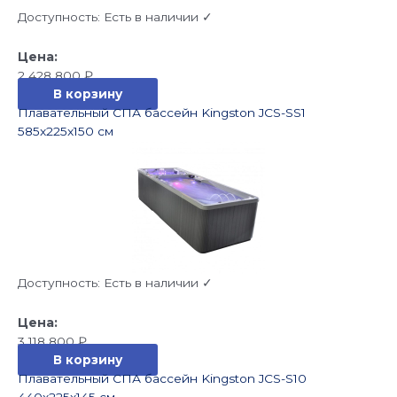
Доступность:
Есть в наличии ✓
2 428 800
₽
В корзину
Плавательный СПА бассейн Kingston JCS-SS1
585x225x150 см
Доступность:
Есть в наличии ✓
3 118 800
₽
В корзину
Плавательный СПА бассейн Kingston JCS-S10