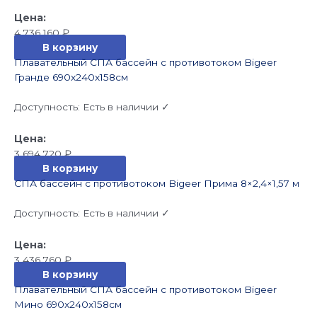
4 736 160
₽
В корзину
Плавательный СПА бассейн с противотоком Bigeer
Гранде 690x240x158см
Доступность:
Есть в наличии ✓
3 694 720
₽
В корзину
СПА бассейн с противотоком Bigeer Прима 8×2,4×1,57 м
Доступность:
Есть в наличии ✓
3 436 760
₽
В корзину
Плавательный СПА бассейн с противотоком Bigeer
Мино 690x240x158см