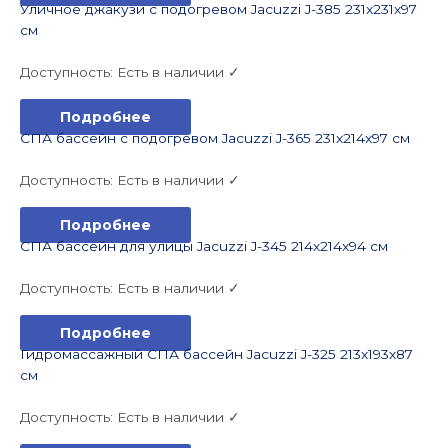
Уличное джакузи с подогревом Jacuzzi J-385 231x231x97
см
Доступность:
Есть в наличии ✓
Подробнее
СПА бассейн с подогревом Jacuzzi J-365 231x214x97 см
Доступность:
Есть в наличии ✓
Подробнее
СПА бассейн для улицы Jacuzzi J-345 214x214x94 см
Доступность:
Есть в наличии ✓
Подробнее
Гидромассажный СПА бассейн Jacuzzi J-325 213x193x87
см
Доступность:
Есть в наличии ✓