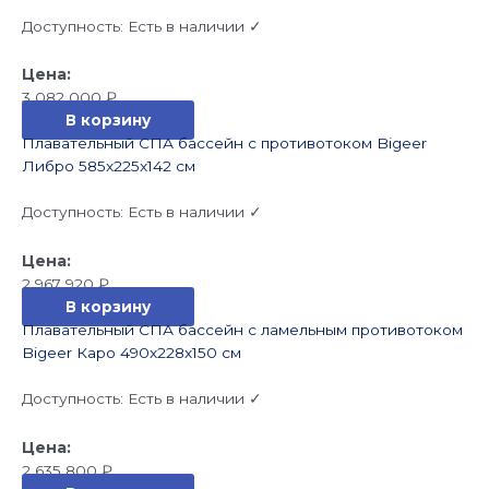
Доступность:
Есть в наличии ✓
3 082 000
₽
В корзину
Плавательный СПА бассейн с противотоком Bigeer
Либро 585x225x142 см
Доступность:
Есть в наличии ✓
2 967 920
₽
В корзину
Плавательный СПА бассейн с ламельным противотоком
Bigeer Каро 490x228x150 см
Доступность:
Есть в наличии ✓
2 635 800
₽