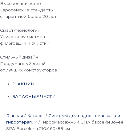
Высокое качество
Европейские стандарты
с гарантией более 20 лет
Смарт-технологии
Уникальная система
фильтрации и очистки
Стильный дизайн
Продуманный дизайн
от лучших конструкторов
% АКЦИИ
ЗАПАСНЫЕ ЧАСТИ
Главная
/
Каталог
/
Системы для водного массажа и
гидротерапии
/
Гидромассажный СПА бассейн Joyee
SPA Barcelona 210х160х88 см