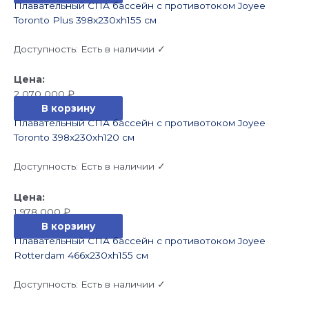
Плавательный СПА бассейн с противотоком Joyee
Toronto Plus 398x230xh155 см
Доступность:
Есть в наличии ✓
2 070 000
₽
В корзину
Плавательный СПА бассейн с противотоком Joyee
Toronto 398x230xh120 см
Доступность:
Есть в наличии ✓
1 978 000
₽
В корзину
Плавательный СПА бассейн с противотоком Joyee
Rotterdam 466x230xh155 см
Доступность:
Есть в наличии ✓