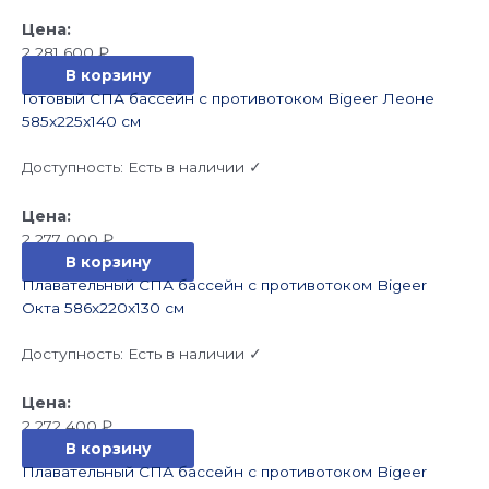
2 281 600
₽
В корзину
Готовый СПА бассейн с противотоком Bigeer Леоне
585x225x140 см
Доступность:
Есть в наличии ✓
2 277 000
₽
В корзину
Плавательный СПА бассейн с противотоком Bigeer
Окта 586x220x130 см
Доступность:
Есть в наличии ✓
2 272 400
₽
В корзину
Плавательный СПА бассейн с противотоком Bigeer