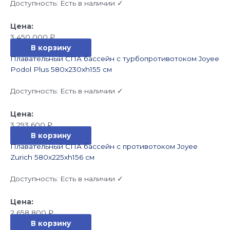
Доступность:
Есть в наличии ✓
3 450 000
₽
В корзину
Плавательный СПА бассейн с турбопротивотоком Joyee
Podol Plus 580x230xh155 см
Доступность:
Есть в наличии ✓
3 293 600
₽
В корзину
Плавательный СПА бассейн с противотоком Joyee
Zurich 580x225xh156 см
Доступность:
Есть в наличии ✓
2 658 800
₽
В корзину