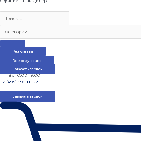
Официальный дилер
Результаты
Все результаты
Заказать звонок
Пн-Вс 10:00-19:00
+7 (495) 999-81-22
Заказать звонок