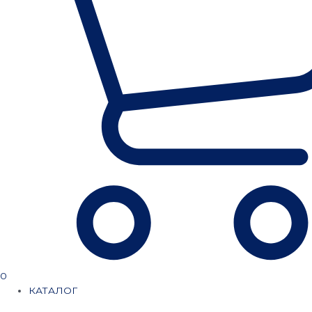
0
КАТАЛОГ