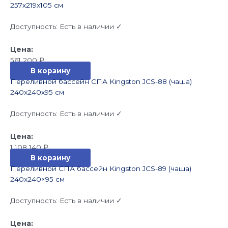
257x219x105 см
Доступность:
Есть в наличии ✓
561 200
₽
В корзину
Переливной бассейн СПА Kingston JCS-88 (чаша)
240x240x95 см
Доступность:
Есть в наличии ✓
1 108 140
₽
В корзину
Переливной СПА бассейн Kingston JCS-89 (чаша)
240х240×95 см
Доступность:
Есть в наличии ✓