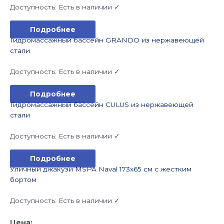
Доступность:
Есть в наличии ✓
Подробнее
Гидромассажный бассейн GRANDO из нержавеющей
стали
Доступность:
Есть в наличии ✓
Подробнее
Гидромассажный бассейн CULUS из нержавеющей
стали
Доступность:
Есть в наличии ✓
Подробнее
Уличный джакузи MSPA Naval 173х65 см с жестким
бортом
Доступность:
Есть в наличии ✓