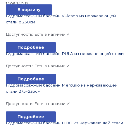
1 108 140
₽
В корзину
Гидромассажный бассейн Vulcano из нержавеющей
стали d.230см
Доступность:
Есть в наличии ✓
Подробнее
Гидромассажный бассейн PULA из нержавеющей стали
Доступность:
Есть в наличии ✓
Подробнее
Гидромассажный бассейн Mercurio из нержавеющей
стали 275×235см
Доступность:
Есть в наличии ✓
Подробнее
Гидромассажный бассейн LIDO из нержавеющей стали