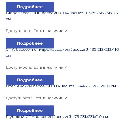
Подробнее
Гидромассажный бассейн СПА Jacuzzi J-575 231x231x107
см
Доступность:
Есть в наличии ✓
Подробнее
СПА бассейн с гидромассажем Jacuzzi J-435 213x213x110
см
Доступность:
Есть в наличии ✓
Подробнее
Итальянский бассейн СПА Jacuzzi J-445 213x213x110 см
Доступность:
Есть в наличии ✓
Подробнее
Глубокий СПА бассейн Jacuzzi J-475 231x231x110 см