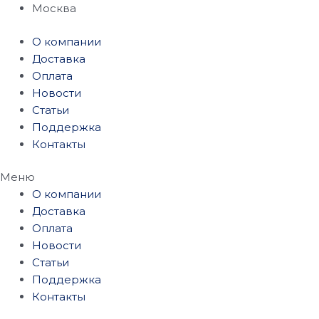
Перейти
Москва
к
О компании
содержимому
Доставка
Оплата
Новости
Статьи
Поддержка
Контакты
Меню
О компании
Доставка
Оплата
Новости
Статьи
Поддержка
Контакты