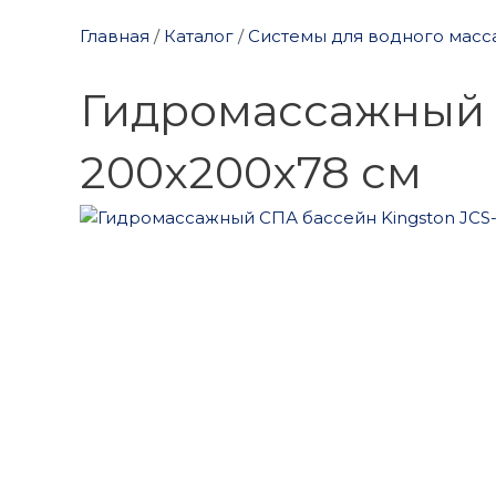
Главная
/
Каталог
/
Системы для водного масс
Гидромассажный 
200x200x78 см