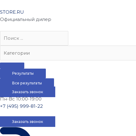
STORE.RU
Официальный дилер
Результаты
Все результаты
Заказать звонок
Пн-Вс 10:00-19:00
+7 (495) 999-81-22
Заказать звонок