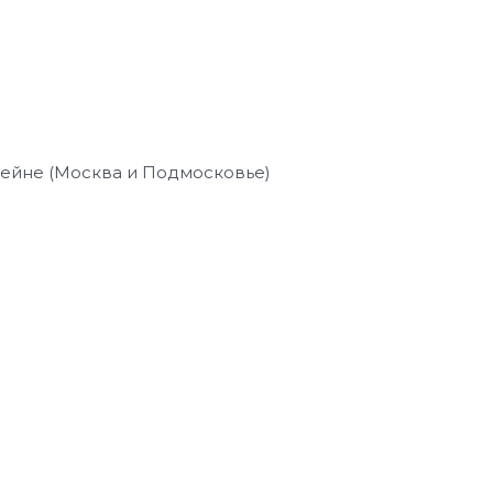
сейне (Москва и Подмосковье)