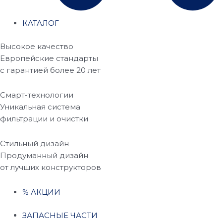
КАТАЛОГ
Высокое качество
Европейские стандарты
с гарантией более 20 лет
Смарт-технологии
Уникальная система
фильтрации и очистки
Стильный дизайн
Продуманный дизайн
от лучших конструкторов
% АКЦИИ
ЗАПАСНЫЕ ЧАСТИ