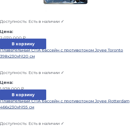
Доступность:
Есть в наличии ✓
2 070 000
₽
В корзину
Плавательный СПА бассейн с противотоком Joyee Toronto
398x230xh120 см
Доступность:
Есть в наличии ✓
1 978 000
₽
В корзину
Плавательный СПА бассейн с противотоком Joyee Rotterdam
466x230xh155 см
Доступность:
Есть в наличии ✓