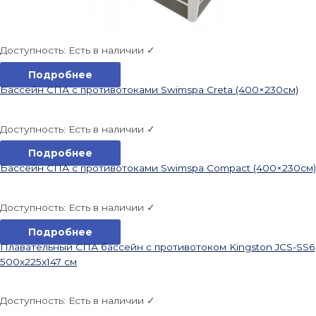
Доступность:
Есть в наличии ✓
Подробнее
Бассейн СПА с противотоками Swimspa Creta (400×230см)
Доступность:
Есть в наличии ✓
Подробнее
Бассейн СПА с противотоками Swimspa Compact (400×230см)
Доступность:
Есть в наличии ✓
Подробнее
Плавательный СПА бассейн с противотоком Kingston JCS-SS6
500x225x147 см
Доступность:
Есть в наличии ✓