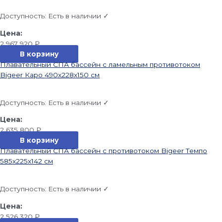
Доступность:
Есть в наличии ✓
2 967 920
₽
В корзину
Плавательный СПА бассейн с ламельным противотоком
Bigeer Каро 490x228x150 см
Доступность:
Есть в наличии ✓
2 635 800
₽
В корзину
Плавательный СПА бассейн с противотоком Bigeer Темпо
585x225x142 см
Доступность:
Есть в наличии ✓
2 526 320
₽