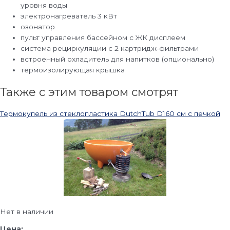
уровня воды
электронагреватель 3 кВт
озонатор
пульт управления бассейном с ЖК дисплеем
система рециркуляции с 2 картридж-фильтрами
встроенный охладитель для напитков (опционально)
термоизолирующая крышка
Также с этим товаром смотрят
Термокупель из стеклопластика DutchTub D160 см с печкой
Нет в наличии