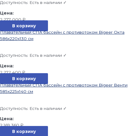
Доступность:
Есть в наличии ✓
2 277 000
₽
В корзину
Плавательный СПА бассейн с противотоком Bigeer Окта
586x220x130 см
Доступность:
Есть в наличии ✓
2 272 400
₽
В корзину
Плавательный СПА бассейн с противотоком Bigeer Венти
585x225x140 см
Доступность:
Есть в наличии ✓
2 169 360
₽
В корзину