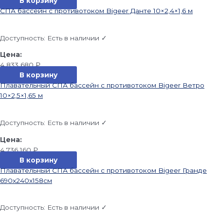
В корзину
СПА бассейн с противотоком Bigeer Данте 10×2,4×1,6 м
Доступность:
Есть в наличии ✓
4 833 680
₽
В корзину
Плавательный СПА бассейн с противотоком Bigeer Ветро
10×2,5×1,65 м
Доступность:
Есть в наличии ✓
4 736 160
₽
В корзину
Плавательный СПА бассейн с противотоком Bigeer Гранде
690x240x158см
Доступность:
Есть в наличии ✓