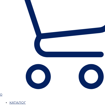
0
КАТАЛОГ