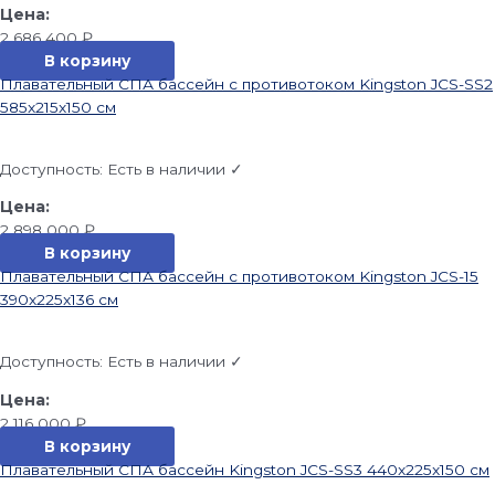
2 686 400
₽
В корзину
Плавательный СПА бассейн с противотоком Kingston JCS-SS2
585x215x150 см
Доступность:
Есть в наличии ✓
2 898 000
₽
В корзину
Плавательный СПА бассейн с противотоком Kingston JCS-15
390x225x136 см
Доступность:
Есть в наличии ✓
2 116 000
₽
В корзину
Плавательный СПА бассейн Kingston JCS-SS3 440x225x150 см