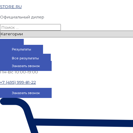
STORE.RU
Официальный дилер
Результаты
Все результаты
Заказать звонок
Пн-Вс 10:00-19:00
+7 (495) 999-81-22
Заказать звонок