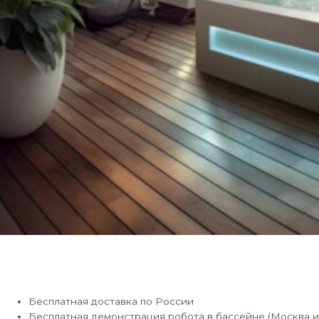
Бесплатная доставка по России
Бесплатная демонстрация робота в бассейне (Москва и