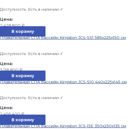
Доступность:
Есть в наличии ✓
2 428 800
₽
В корзину
Плавательный СПА бассейн Kingston JCS-SS1 585x225x150 см
Доступность:
Есть в наличии ✓
3 118 800
₽
В корзину
Плавательный СПА бассейн Kingston JCS-S10 440x225x145 см
Доступность:
Есть в наличии ✓
2 456 400
₽
В корзину
Плавательный СПА бассейн Kingston JCS-15E 350x230x135 см