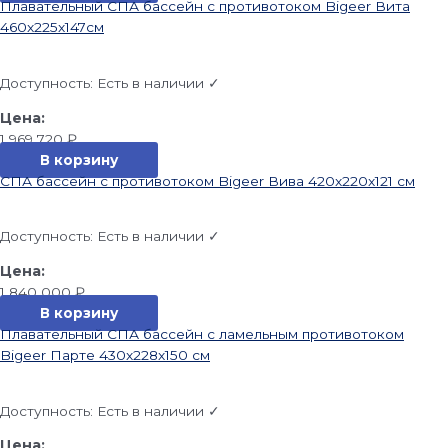
Плавательный СПА бассейн с противотоком Bigeer Вита
460x225x147см
Доступность:
Есть в наличии ✓
1 969 720
₽
В корзину
СПА бассейн с противотоком Bigeer Вива 420x220x121 см
Доступность:
Есть в наличии ✓
1 840 000
₽
В корзину
Плавательный СПА бассейн с ламельным противотоком
Bigeer Парте 430x228x150 см
Доступность:
Есть в наличии ✓