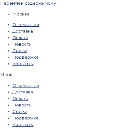
Перейти к содержимому
Москва
О компании
Доставка
Оплата
Новости
Статьи
Поддержка
Контакты
Меню
О компании
Доставка
Оплата
Новости
Статьи
Поддержка
Контакты