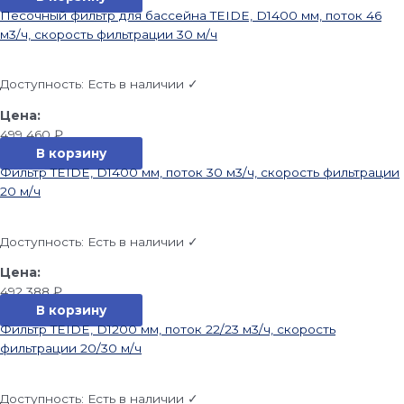
Песочный фильтр для бассейна TEIDE, D1400 мм, поток 46
м3/ч, скорость фильтрации 30 м/ч
Доступность:
Есть в наличии ✓
499 460
₽
В корзину
Фильтр TEIDE, D1400 мм, поток 30 м3/ч, скорость фильтрации
20 м/ч
Доступность:
Есть в наличии ✓
492 388
₽
В корзину
Фильтр TEIDE, D1200 мм, поток 22/23 м3/ч, скорость
фильтрации 20/30 м/ч
Доступность:
Есть в наличии ✓