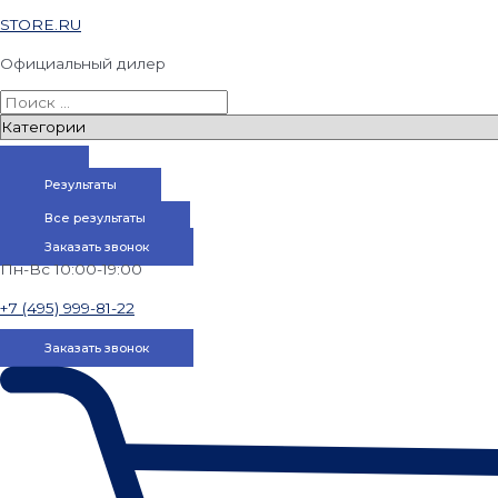
STORE.RU
Официальный дилер
Результаты
Все результаты
Заказать звонок
Пн-Вс 10:00-19:00
+7 (495) 999-81-22
Заказать звонок