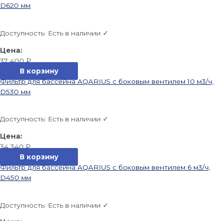
D620 мм
Доступность:
Есть в наличии ✓
37 400
₽
В корзину
Фильтр для бассейна AQARIUS с боковым вентилем 10 м3/ч,
D530 мм
Доступность:
Есть в наличии ✓
34 340
₽
В корзину
Фильтр для бассейна AQARIUS с боковым вентилем 6 м3/ч,
D450 мм
Доступность:
Есть в наличии ✓