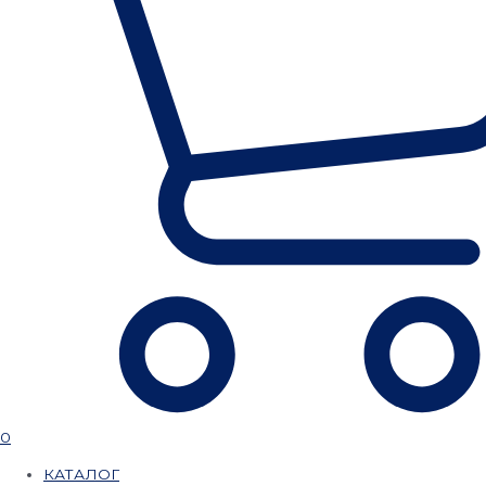
0
КАТАЛОГ