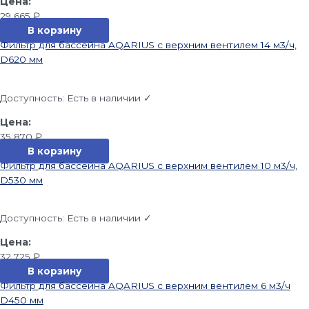
29 665
₽
В корзину
Фильтр для бассейна AQARIUS с верхним вентилем 14 м3/ч,
D620 мм
Доступность:
Есть в наличии ✓
35 870
₽
В корзину
Фильтр для бассейна AQARIUS с верхним вентилем 10 м3/ч,
D530 мм
Доступность:
Есть в наличии ✓
32 725
₽
В корзину
Фильтр для бассейна AQARIUS с верхним вентилем 6 м3/ч
D450 мм