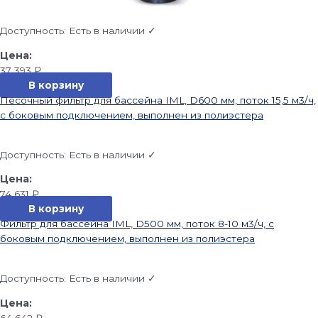
Доступность:
Есть в наличии ✓
37 393
₽
В корзину
Песочный фильтр для бассейна IML, D600 мм, поток 15,5 м3/ч,
с боковым подключением, выполнен из полиэстера
Доступность:
Есть в наличии ✓
74 631
₽
В корзину
Фильтр для бассейна IML, D500 мм, поток 8-10 м3/ч, с
боковым подключением, выполнен из полиэстера
Доступность:
Есть в наличии ✓
64 642
₽