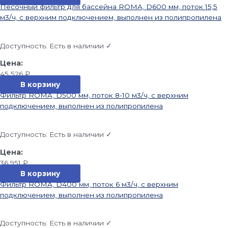
Песочный фильтр для бассейна ROMA, D600 мм, поток 15,5
м3/ч, с верхним подключением, выполнен из полипропилена
Доступность:
Есть в наличии ✓
45 526
₽
В корзину
Фильтр ROMA, D500 мм, поток 8-10 м3/ч, с верхним
подключением, выполнен из полипропилена
Доступность:
Есть в наличии ✓
36 951
₽
В корзину
Фильтр ROMA, D400 мм, поток 6 м3/ч, с верхним
подключением, выполнен из полипропилена
Доступность:
Есть в наличии ✓