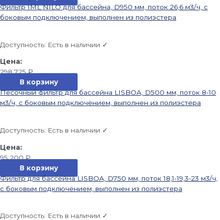
Фильтр IML NILO для бассейна, D950 мм, поток 26,6 м3/ч, с
боковым подключением, выполнен из полиэстера
Доступность:
Есть в наличии ✓
298 725
₽
В корзину
Песочный фильтр для бассейна LISBOA, D500 мм, поток 8-10
м3/ч, с боковым подключением, выполнен из полиэстера
Доступность:
Есть в наличии ✓
95 200
₽
В корзину
Фильтр для бассейна LISBOA, D750 мм, поток 18,1-19,3-23 м3/ч,
с боковым подключением, выполнен из полиэстера
Доступность:
Есть в наличии ✓