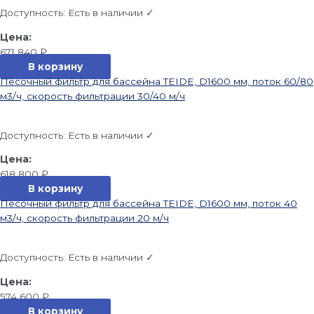
Доступность:
Есть в наличии ✓
671 840
₽
В корзину
Песочный фильтр для бассейна TEIDE, D1600 мм, поток 60/80
м3/ч, скорость фильтрации 30/40 м/ч
Доступность:
Есть в наличии ✓
618 800
₽
В корзину
Песочный фильтр для бассейна TEIDE, D1600 мм, поток 40
м3/ч, скорость фильтрации 20 м/ч
Доступность:
Есть в наличии ✓
574 600
₽
В корзину