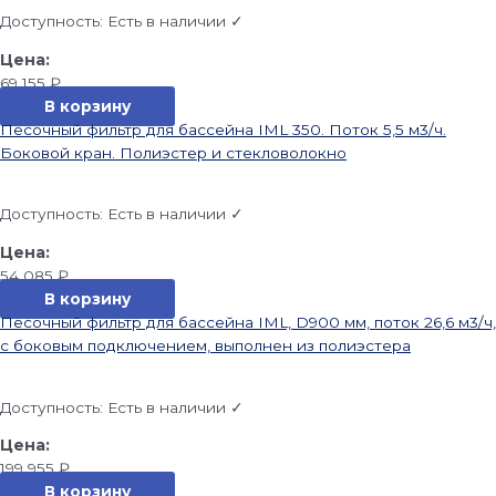
Доступность:
Есть в наличии ✓
69 155
₽
В корзину
Песочный фильтр для бассейна IML 350. Поток 5,5 м3/ч.
Боковой кран. Полиэстер и стекловолокно
Доступность:
Есть в наличии ✓
54 085
₽
В корзину
Песочный фильтр для бассейна IML, D900 мм, поток 26,6 м3/ч,
с боковым подключением, выполнен из полиэстера
Доступность:
Есть в наличии ✓
199 955
₽
В корзину