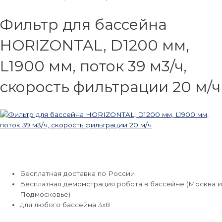
Фильтр для бассейна
HORIZONTAL, D1200 мм,
L1900 мм, поток 39 м3/ч,
скорость фильтрации 20 м/ч
Бесплатная доставка по России
Бесплатная демонстрация робота в бассейне (Москва и
Подмосковье)
для любого бассейна 3х8