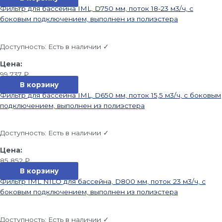
Фильтр для бассейна IML, D750 мм, поток 18-23 м3/ч, с
боковым подключением, выполнен из полиэстера
Доступность:
Есть в наличии ✓
99 737
₽
В корзину
Фильтр для бассейна IML, D650 мм, поток 15,5 м3/ч, с боковым
подключением, выполнен из полиэстера
Доступность:
Есть в наличии ✓
85 852
₽
В корзину
Фильтр IML NILO для бассейна, D800 мм, поток 23 м3/ч, с
боковым подключением, выполнен из полиэстера
Доступность:
Есть в наличии ✓