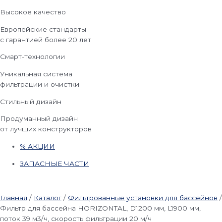
Высокое качество
Европейские стандарты
с гарантией более 20 лет
Смарт-технологии
Уникальная система
фильтрации и очистки
Стильный дизайн
Продуманный дизайн
от лучших конструкторов
% АКЦИИ
ЗАПАСНЫЕ ЧАСТИ
Главная
/
Каталог
/
Фильтрованные установки для бассейнов
/
Фильтр для бассейна HORIZONTAL, D1200 мм, L1900 мм,
поток 39 м3/ч, скорость фильтрации 20 м/ч