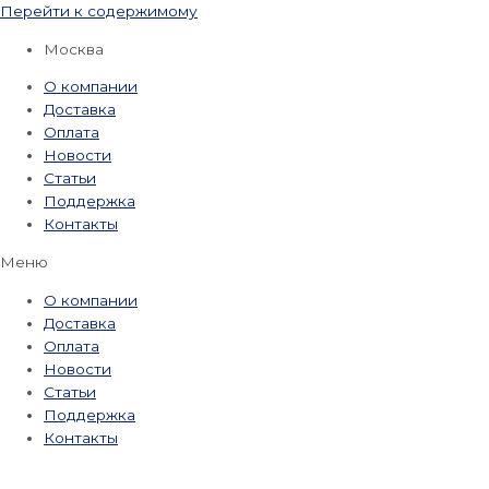
Перейти к содержимому
Москва
О компании
Доставка
Оплата
Новости
Статьи
Поддержка
Контакты
Меню
О компании
Доставка
Оплата
Новости
Статьи
Поддержка
Контакты