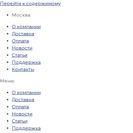
Перейти к содержимому
Москва
О компании
Доставка
Оплата
Новости
Статьи
Поддержка
Контакты
Меню
О компании
Доставка
Оплата
Новости
Статьи
Поддержка