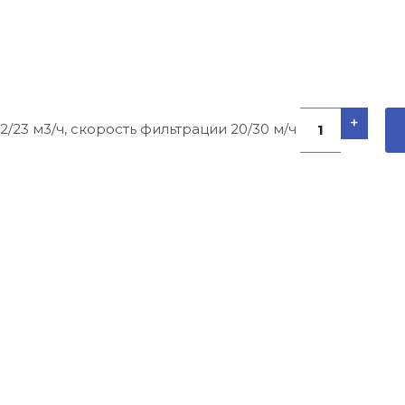
+
2/23 м3/ч, скорость фильтрации 20/30 м/ч