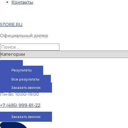
Контакты
STORE.RU
Официальный дилер
Результаты
Все результаты
Заказать звонок
Пн-Вс 10:00-19:00
+7 (495) 999-81-22
Заказать звонок