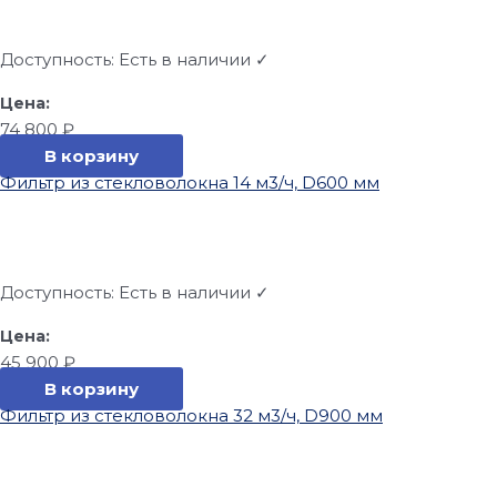
Доступность:
Есть в наличии ✓
74 800
₽
В корзину
Фильтр из стекловолокна 14 м3/ч, D600 мм
Доступность:
Есть в наличии ✓
45 900
₽
В корзину
Фильтр из стекловолокна 32 м3/ч, D900 мм