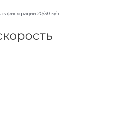
сть фильтрации 20/30 м/ч
 скорость