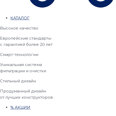
КАТАЛОГ
Высокое качество
Европейские стандарты
с гарантией более 20 лет
Смарт-технологии
Уникальная система
фильтрации и очистки
Стильный дизайн
Продуманный дизайн
от лучших конструкторов
% АКЦИИ