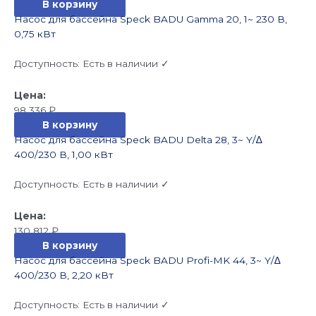
В корзину
Насос для бассейна Speck BADU Gamma 20, 1~ 230 В,
0,75 кВт
Доступность:
Есть в наличии ✓
98 336
₽
В корзину
Насос для бассейна Speck BADU Delta 28, 3~ Y/∆
400/230 В, 1,00 кВт
Доступность:
Есть в наличии ✓
130 812
₽
В корзину
Насос для бассейна Speck BADU Profi-MK 44, 3~ Y/∆
400/230 В, 2,20 кВт
Доступность:
Есть в наличии ✓