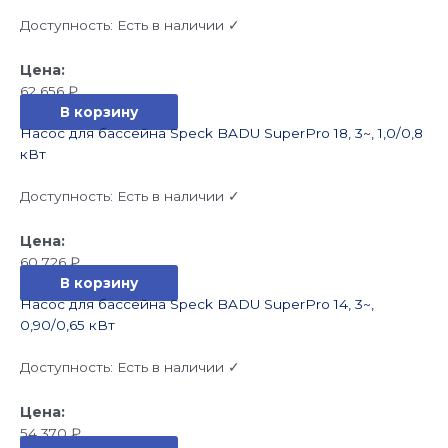
Доступность:
Есть в наличии ✓
62 656
₽
В корзину
Насос для бассейна Speck BADU SuperPro 18, 3~, 1,0/0,8
кВт
Доступность:
Есть в наличии ✓
60 726
₽
В корзину
Насос для бассейна Speck BADU SuperPro 14, 3~,
0,90/0,65 кВт
Доступность:
Есть в наличии ✓
54 370
₽