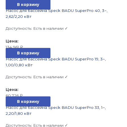
В корзину
Насос для бассейна Speck BADU SuperPro 40, 3~,
2,62/2,20 кВт
Доступность:
Есть в наличии ✓
134 961
₽
В корзину
Насос для бассейна Speck BADU SuperPro 19, 3~,
1,00/0,80 кВт
Доступность:
Есть в наличии ✓
60 726
₽
В корзину
Насос для бассейна Speck BADU SuperPro 33, 1~,
2,20/1,80 кВт
Доступность:
Есть в наличии ✓