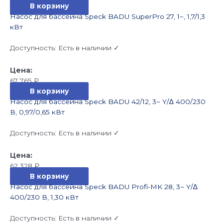
В корзину
Насос для бассейна Speck BADU SuperPro 27, 1~, 1,7/1,3
кВт
Доступность:
Есть в наличии ✓
67 765
₽
В корзину
Насос для бассейна Speck BADU 42/12, 3~ Y/∆ 400/230
В, 0,97/0,65 кВт
Доступность:
Есть в наличии ✓
62 328
₽
В корзину
Насос для бассейна Speck BADU Profi-MK 28, 3~ Y/∆
400/230 В, 1,30 кВт
Доступность:
Есть в наличии ✓