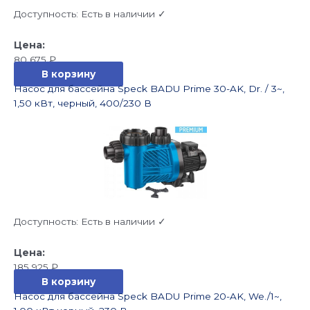
Доступность:
Есть в наличии ✓
80 675
₽
В корзину
Насос для бассейна Speck BADU Prime 30-AK, Dr. / 3~,
1,50 кВт, черный, 400/230 В
Доступность:
Есть в наличии ✓
185 925
₽
В корзину
Насос для бассейна Speck BADU Prime 20-AK, We./1~,