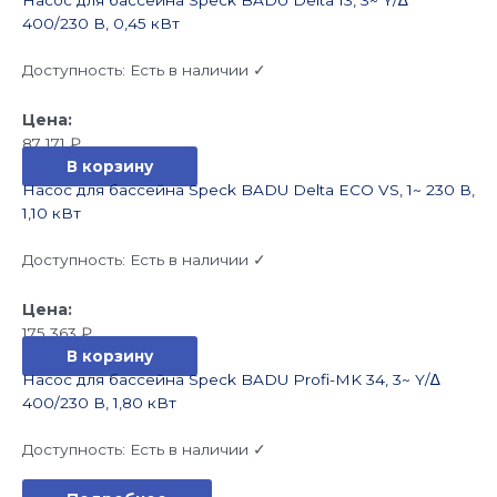
Насос для бассейна Speck BADU Delta 13, 3~ Y/∆
400/230 В, 0,45 кВт
Доступность:
Есть в наличии ✓
87 171
₽
В корзину
Насос для бассейна Speck BADU Delta ECO VS, 1~ 230 В,
1,10 кВт
Доступность:
Есть в наличии ✓
175 363
₽
В корзину
Насос для бассейна Speck BADU Profi-MK 34, 3~ Y/∆
400/230 В, 1,80 кВт
Доступность:
Есть в наличии ✓