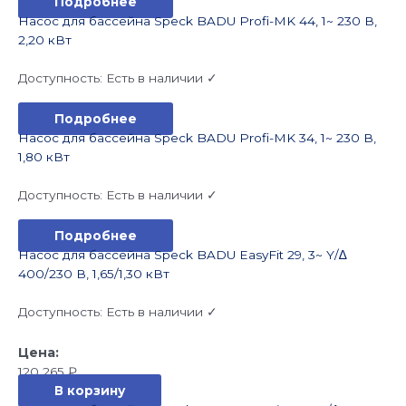
Подробнее
Насос для бассейна Speck BADU Profi-MK 44, 1~ 230 В,
2,20 кВт
Доступность:
Есть в наличии ✓
Подробнее
Насос для бассейна Speck BADU Profi-MK 34, 1~ 230 В,
1,80 кВт
Доступность:
Есть в наличии ✓
Подробнее
Насос для бассейна Speck BADU EasyFit 29, 3~ Y/∆
400/230 В, 1,65/1,30 кВт
Доступность:
Есть в наличии ✓
120 265
₽
В корзину