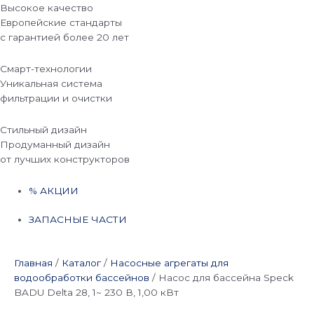
Высокое качество
Европейские стандарты
с гарантией более 20 лет
Смарт-технологии
Уникальная система
фильтрации и очистки
Стильный дизайн
Продуманный дизайн
от лучших конструкторов
% АКЦИИ
ЗАПАСНЫЕ ЧАСТИ
Главная
/
Каталог
/
Насосные агрегаты для
водообработки бассейнов
/
Насос для бассейна Speck
BADU Delta 28, 1~ 230 В, 1,00 кВт