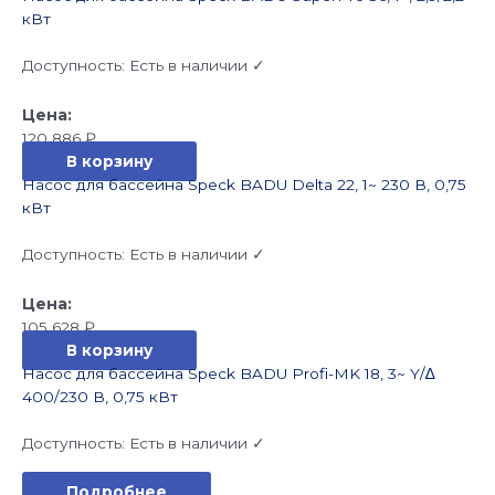
кВт
Доступность:
Есть в наличии ✓
120 886
₽
В корзину
Насос для бассейна Speck BADU Delta 22, 1~ 230 В, 0,75
кВт
Доступность:
Есть в наличии ✓
105 628
₽
В корзину
Насос для бассейна Speck BADU Profi-MK 18, 3~ Y/∆
400/230 В, 0,75 кВт
Доступность:
Есть в наличии ✓
Подробнее