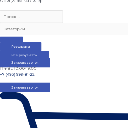
Официальный дилер
Результаты
Все результаты
Заказать звонок
Пн-Вс 10:00-19:00
+7 (495) 999-81-22
Заказать звонок