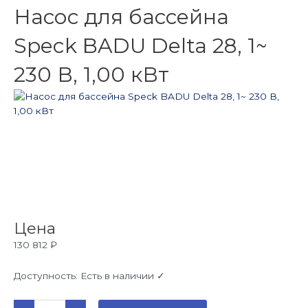
Насос для бассейна
Speck BADU Delta 28, 1~
230 В, 1,00 кВт
Цена
130 812
₽
Доступность:
Есть в наличии ✓
Количество