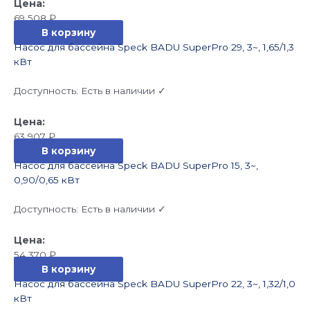
69 508
₽
В корзину
Насос для бассейна Speck BADU SuperPro 29, 3~, 1,65/1,3
кВт
Доступность:
Есть в наличии ✓
63 907
₽
В корзину
Насос для бассейна Speck BADU SuperPro 15, 3~,
0,90/0,65 кВт
Доступность:
Есть в наличии ✓
54 370
₽
В корзину
Насос для бассейна Speck BADU SuperPro 22, 3~, 1,32/1,0
кВт