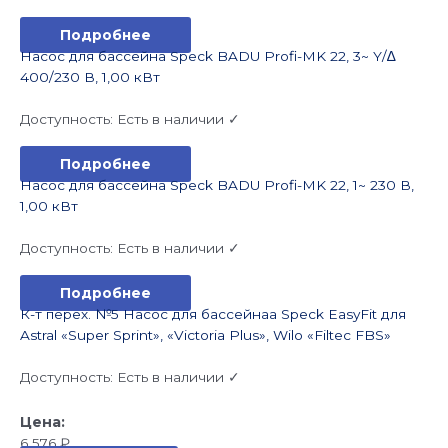
Подробнее
Насос для бассейна Speck BADU Profi-MK 22, 3~ Y/∆
400/230 В, 1,00 кВт
Доступность:
Есть в наличии ✓
Подробнее
Насос для бассейна Speck BADU Profi-MK 22, 1~ 230 В,
1,00 кВт
Доступность:
Есть в наличии ✓
Подробнее
К-т перех. №5 Насос для бассейнаа Speck EasyFit для
Astral «Super Sprint», «Victoria Plus», Wilo «Filtec FBS»
Доступность:
Есть в наличии ✓
6 576
₽