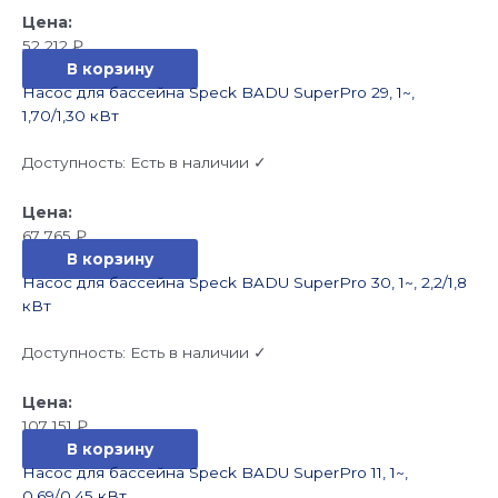
52 212
₽
В корзину
Насос для бассейна Speck BADU SuperPro 29, 1~,
1,70/1,30 кВт
Доступность:
Есть в наличии ✓
67 765
₽
В корзину
Насос для бассейна Speck BADU SuperPro 30, 1~, 2,2/1,8
кВт
Доступность:
Есть в наличии ✓
107 151
₽
В корзину
Насос для бассейна Speck BADU SuperPro 11, 1~,
0,69/0,45 кВт