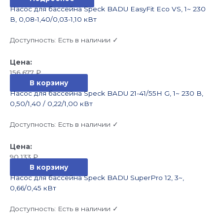
Насос для бассейна Speck BADU EasyFit Eco VS, 1~ 230
В, 0,08-1,40/0,03-1,10 кВт
Доступность:
Есть в наличии ✓
156 677
₽
В корзину
Насос для бассейна Speck BADU 21-41/55H G, 1~ 230 В,
0,50/1,40 / 0,22/1,00 кВт
Доступность:
Есть в наличии ✓
90 133
₽
В корзину
Насос для бассейна Speck BADU SuperPro 12, 3~,
0,66/0,45 кВт
Доступность:
Есть в наличии ✓