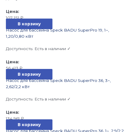
107 151
₽
В корзину
Насос для бассейна Speck BADU SuperPro 19, 1~,
1,20/0,80 кВт
Доступность:
Есть в наличии ✓
56 413
₽
В корзину
Насос для бассейна Speck BADU SuperPro 36, 3~,
2,62/2,2 кВт
Доступность:
Есть в наличии ✓
134 961
₽
В корзину
Насос для бассейна Speck BADU SuperPro 36, 1~, 2,9/2,2