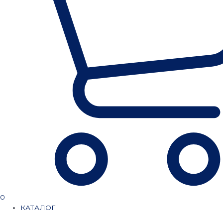
0
КАТАЛОГ