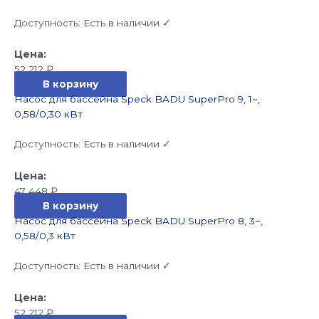
Доступность:
Есть в наличии ✓
52 212
₽
В корзину
Насос для бассейна Speck BADU SuperPro 9, 1~,
0,58/0,30 кВт
Доступность:
Есть в наличии ✓
47 448
₽
В корзину
Насос для бассейна Speck BADU SuperPro 8, 3~,
0,58/0,3 кВт
Доступность:
Есть в наличии ✓
52 212
₽