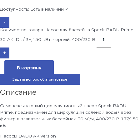
Доступность:
Есть в наличии ✓
-
Количество товара Насос для бассейна Speck BADU Prime
30-AK, Dr. / 3~, 1,50 кВт, черный, 400/230 В
+
В корзину
Задать вопрос об этом товаре
Описание
Самовсасывающий циркуляционный насос Speck BADU
Prime, предназначен для циркуляции соленой воды через
фильтр в плавательных бассейнах. 30 м³/ч, 400/230 В, 1.77/1.50
кВт
Насосы BADU AK version