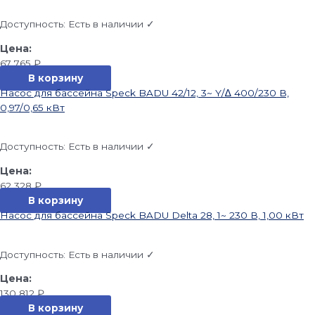
Доступность:
Есть в наличии ✓
67 765
₽
В корзину
Насос для бассейна Speck BADU 42/12, 3~ Y/∆ 400/230 В,
0,97/0,65 кВт
Доступность:
Есть в наличии ✓
62 328
₽
В корзину
Насос для бассейна Speck BADU Delta 28, 1~ 230 В, 1,00 кВт
Доступность:
Есть в наличии ✓
130 812
₽
В корзину