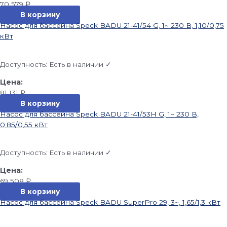
70 579
₽
В корзину
Насос для бассейна Speck BADU 21-41/54 G, 1~ 230 В, 1,10/0,75
кВт
Доступность:
Есть в наличии ✓
81 131
₽
В корзину
Насос для бассейна Speck BADU 21-41/53H G, 1~ 230 В,
0,85/0,55 кВт
Доступность:
Есть в наличии ✓
69 508
₽
В корзину
Насос для бассейна Speck BADU SuperPro 29, 3~, 1,65/1,3 кВт