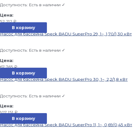
Доступность:
Есть в наличии ✓
52 212
₽
В корзину
Насос для бассейна Speck BADU SuperPro 29, 1~, 1,70/1,30 кВт
Доступность:
Есть в наличии ✓
67 765
₽
В корзину
Насос для бассейна Speck BADU SuperPro 30, 1~, 2,2/1,8 кВт
Доступность:
Есть в наличии ✓
107 151
₽
В корзину
Насос для бассейна Speck BADU SuperPro 11, 1~, 0,69/0,45 кВт