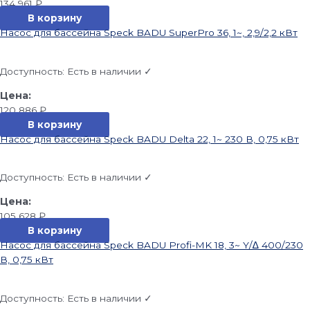
134 961
₽
В корзину
Насос для бассейна Speck BADU SuperPro 36, 1~, 2,9/2,2 кВт
Доступность:
Есть в наличии ✓
120 886
₽
В корзину
Насос для бассейна Speck BADU Delta 22, 1~ 230 В, 0,75 кВт
Доступность:
Есть в наличии ✓
105 628
₽
В корзину
Насос для бассейна Speck BADU Profi-MK 18, 3~ Y/∆ 400/230
В, 0,75 кВт
Доступность:
Есть в наличии ✓