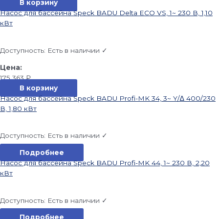
В корзину
Насос для бассейна Speck BADU Delta ECO VS, 1~ 230 В, 1,10
кВт
Доступность:
Есть в наличии ✓
175 363
₽
В корзину
Насос для бассейна Speck BADU Profi-MK 34, 3~ Y/∆ 400/230
В, 1,80 кВт
Доступность:
Есть в наличии ✓
Подробнее
Насос для бассейна Speck BADU Profi-MK 44, 1~ 230 В, 2,20
кВт
Доступность:
Есть в наличии ✓
Подробнее