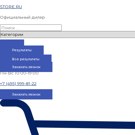
STORE.RU
Официальный дилер
Результаты
Все результаты
Заказать звонок
Пн-Вс 10:00-19:00
+7 (495) 999-81-22
Заказать звонок