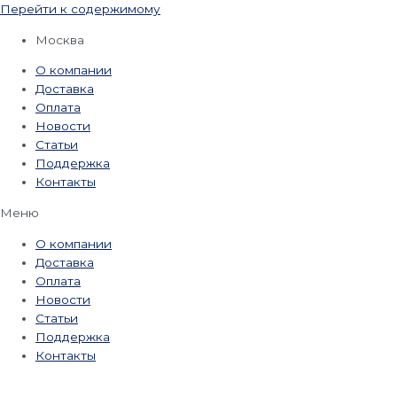
Перейти к содержимому
Москва
О компании
Доставка
Оплата
Новости
Статьи
Поддержка
Контакты
Меню
О компании
Доставка
Оплата
Новости
Статьи
Поддержка
Контакты