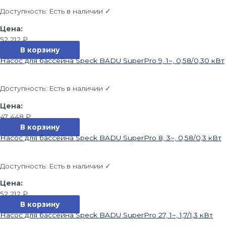
Доступность:
Есть в наличии ✓
52 212
₽
В корзину
Насос для бассейна Speck BADU SuperPro 9, 1~, 0,58/0,30 кВт
Доступность:
Есть в наличии ✓
47 448
₽
В корзину
Насос для бассейна Speck BADU SuperPro 8, 3~, 0,58/0,3 кВт
Доступность:
Есть в наличии ✓
52 212
₽
В корзину
Насос для бассейна Speck BADU SuperPro 27, 1~, 1,7/1,3 кВт