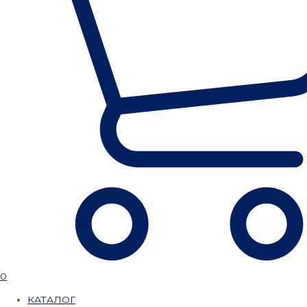
0
КАТАЛОГ