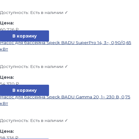
Доступность:
Есть в наличии ✓
60 726
₽
В корзину
Насос для бассейна Speck BADU SuperPro 14, 3~, 0,90/0,65
кВт
Доступность:
Есть в наличии ✓
54 370
₽
В корзину
Насос для бассейна Speck BADU Gamma 20, 1~ 230 В, 0,75
кВт
Доступность:
Есть в наличии ✓
98 336
₽