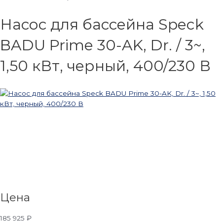
Насос для бассейна Speck
BADU Prime 30-AK, Dr. / 3~,
1,50 кВт, черный, 400/230 В
Цена
185 925
₽