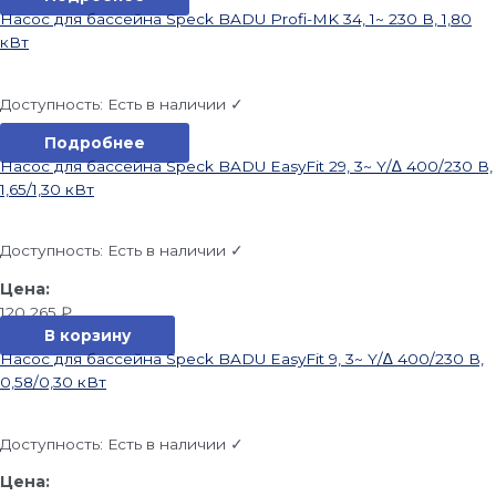
Насос для бассейна Speck BADU Profi-MK 34, 1~ 230 В, 1,80
кВт
Доступность:
Есть в наличии ✓
Подробнее
Насос для бассейна Speck BADU EasyFit 29, 3~ Y/∆ 400/230 В,
1,65/1,30 кВт
Доступность:
Есть в наличии ✓
120 265
₽
В корзину
Насос для бассейна Speck BADU EasyFit 9, 3~ Y/∆ 400/230 В,
0,58/0,30 кВт
Доступность:
Есть в наличии ✓