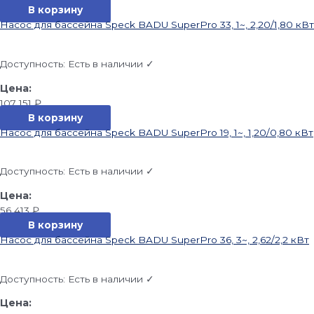
В корзину
Насос для бассейна Speck BADU SuperPro 33, 1~, 2,20/1,80 кВт
Доступность:
Есть в наличии ✓
107 151
₽
В корзину
Насос для бассейна Speck BADU SuperPro 19, 1~, 1,20/0,80 кВт
Доступность:
Есть в наличии ✓
56 413
₽
В корзину
Насос для бассейна Speck BADU SuperPro 36, 3~, 2,62/2,2 кВт
Доступность:
Есть в наличии ✓