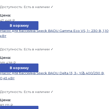
Доступность:
Есть в наличии ✓
47 448
₽
В корзину
Насос для бассейна Speck BADU Gamma Eco VS, 1~ 230 В, 1,10
кВт
Доступность:
Есть в наличии ✓
169 438
₽
В корзину
Насос для бассейна Speck BADU Delta 13, 3~ Y/∆ 400/230 В,
0,45 кВт
Доступность:
Есть в наличии ✓
87 171
₽