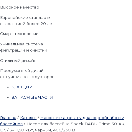
Высокое качество
Европейские стандарты
с гарантией более 20 лет
Смарт-технологии
Уникальная система
фильтрации и очистки
Стильный дизайн
Продуманный дизайн
от лучших конструкторов
% АКЦИИ
ЗАПАСНЫЕ ЧАСТИ
Главная
/
Каталог
/
Насосные агрегаты для водообработки
бассейнов
/
Насос для бассейна Speck BADU Prime 30-AK,
Dr. / 3~, 1,50 кВт, черный, 400/230 В