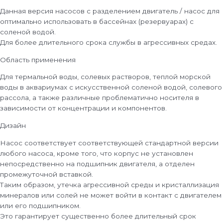
Данная версия насосов с разделением двигатель / насос для
оптимально использовать в бассейнах (резервуарах) с
соленой водой.
Для более длительного срока службы в агрессивных средах.
Область применения
Для термальной воды, солевых растворов, теплой морской
воды в аквариумах с искусственной соленой водой, солевого
рассола, а также различные проблематично носителя в
зависимости от концентрации и компонентов.
Дизайн
Насос соответствует соответствующей стандартной версии
любого насоса, кроме того, что корпус не установлен
непосредственно на подшипник двигателя, а отделен
промежуточной вставкой.
Таким образом, утечка агрессивной среды и кристаллизация
минералов или солей не может войти в контакт с двигателем
или его подшипником.
Это гарантирует существенно более длительный срок