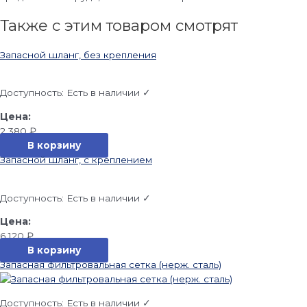
Также с этим товаром смотрят
Запасной шланг, без крепления
Доступность:
Есть в наличии ✓
2 380
₽
В корзину
Запасной шланг, с креплением
Доступность:
Есть в наличии ✓
6 120
₽
В корзину
Запасная фильтровальная сетка (нерж. сталь)
Доступность:
Есть в наличии ✓