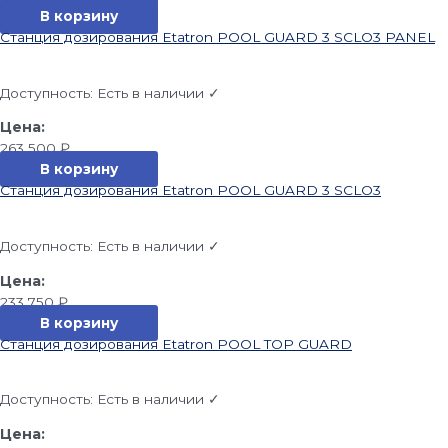
В корзину
Станция дозирования Etatron POOL GUARD 3 SCLO3 PANEL
Доступность:
Есть в наличии ✓
263 500
₽
В корзину
Станция дозирования Etatron POOL GUARD 3 SCLO3
Доступность:
Есть в наличии ✓
233 750
₽
В корзину
Станция дозирования Etatron POOL TOP GUARD
Доступность:
Есть в наличии ✓