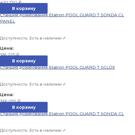
420 750
₽
В корзину
Станция дозирования Etatron POOL GUARD 7 SONDA CL
PANEL
Доступность:
Есть в наличии ✓
381 225
₽
В корзину
Станция дозирования Etatron POOL GUARD 7 SCLO3
Доступность:
Есть в наличии ✓
366 095
₽
В корзину
Станция дозирования Etatron POOL GUARD 7 SONDA CL
Доступность:
Есть в наличии ✓