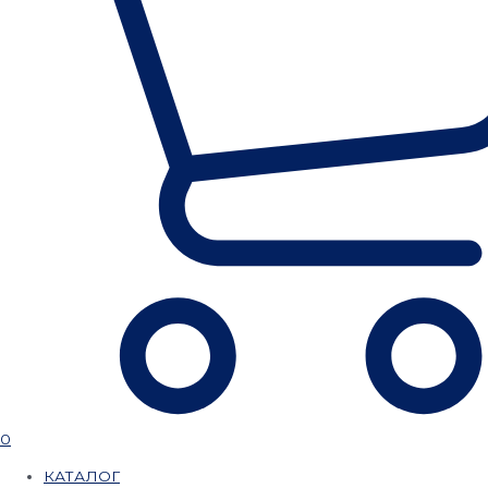
0
КАТАЛОГ