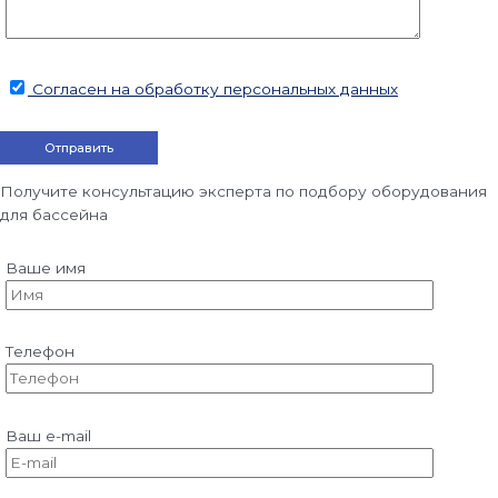
Согласен на обработку персональных данных
Получите консультацию эксперта по подбору оборудования
для бассейна
Ваше имя
Телефон
Ваш e-mail