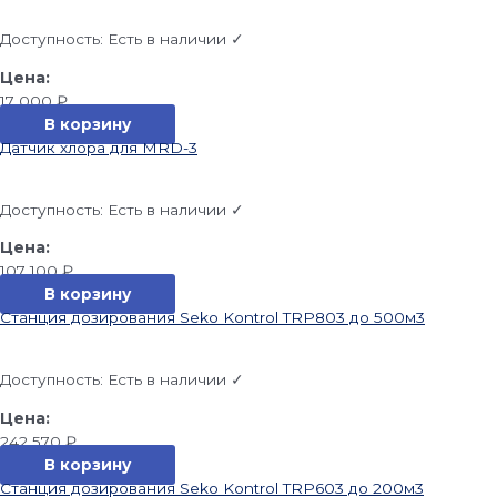
Доступность:
Есть в наличии ✓
17 000
₽
В корзину
Датчик хлора для MRD-3
Доступность:
Есть в наличии ✓
107 100
₽
В корзину
Станция дозирования Seko Kontrol TRP803 до 500м3
Доступность:
Есть в наличии ✓
242 570
₽
В корзину
Станция дозирования Seko Kontrol TRP603 до 200м3