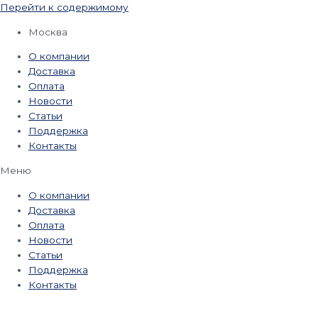
Перейти к содержимому
Москва
О компании
Доставка
Оплата
Новости
Статьи
Поддержка
Контакты
Меню
О компании
Доставка
Оплата
Новости
Статьи
Поддержка
Контакты