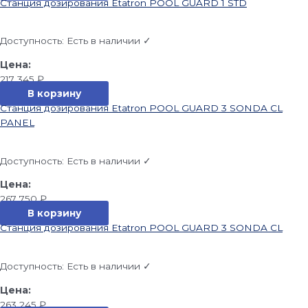
Станция дозирования Etatron POOL GUARD 1 STD
Доступность:
Есть в наличии ✓
217 345
₽
В корзину
Станция дозирования Etatron POOL GUARD 3 SONDA CL
PANEL
Доступность:
Есть в наличии ✓
267 750
₽
В корзину
Станция дозирования Etatron POOL GUARD 3 SONDA CL
Доступность:
Есть в наличии ✓
263 245
₽