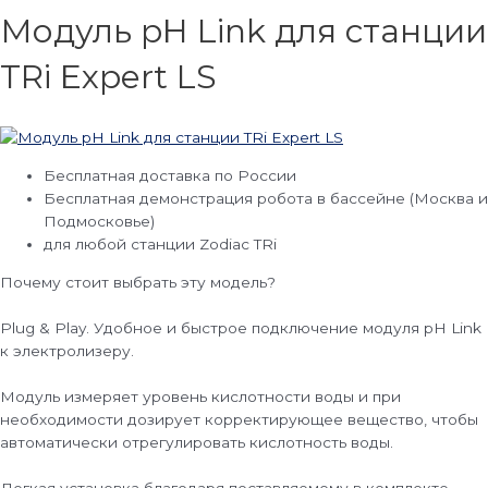
Модуль pH Link для станции
TRi Expert LS
Бесплатная доставка по России
Бесплатная демонстрация робота в бассейне (Москва и
Подмосковье)
для любой станции Zodiac TRi
Почему стоит выбрать эту модель?
Plug & Play. Удобное и быстрое подключение модуля pH Link
к электролизеру.
Модуль измеряет уровень кислотности воды и при
необходимости дозирует корректирующее вещество, чтобы
автоматически отрегулировать кислотность воды.
Легкая установка благодаря поставляемому в комплекте