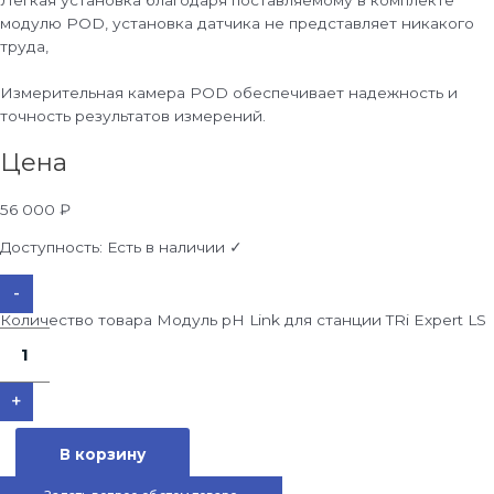
модулю POD, установка датчика не представляет никакого
труда,
Измерительная камера POD обеспечивает надежность и
точность результатов измерений.
Цена
56 000
₽
Доступность:
Есть в наличии ✓
-
Количество товара Модуль pH Link для станции TRi Expert LS
+
В корзину