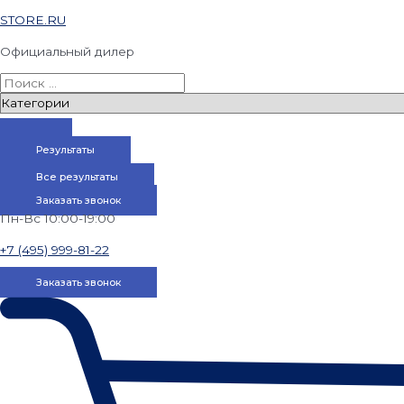
STORE.RU
Официальный дилер
Результаты
Все результаты
Заказать звонок
Пн-Вс 10:00-19:00
+7 (495) 999-81-22
Заказать звонок