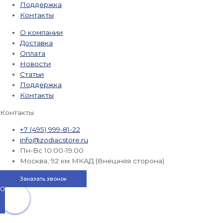
Поддержка
Контакты
О компании
Доставка
Оплата
Новости
Статьи
Поддержка
Контакты
Контакты
+7 (495) 999-81-22
info@zodiacstore.ru
Пн-Вс 10:00-19:00
Москва, 92 км МКАД (Внешняя сторона)
Заказать звонок
0