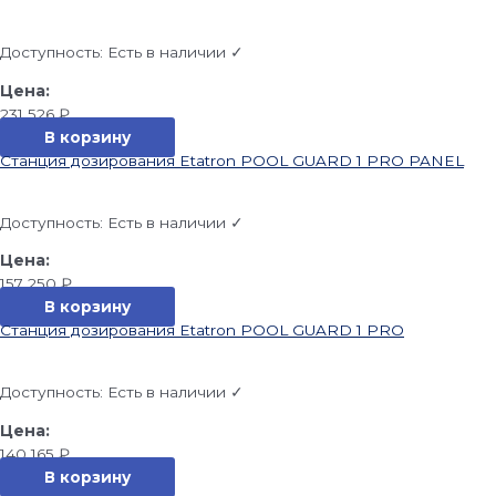
Доступность:
Есть в наличии ✓
231 526
₽
В корзину
Станция дозирования Etatron POOL GUARD 1 PRO PANEL
Доступность:
Есть в наличии ✓
157 250
₽
В корзину
Станция дозирования Etatron POOL GUARD 1 PRO
Доступность:
Есть в наличии ✓
140 165
₽
В корзину