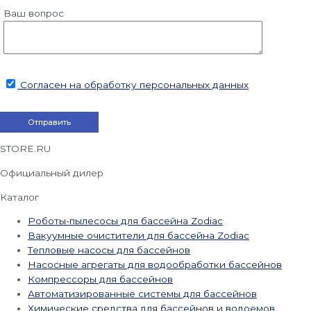
Ваш вопрос
Согласен на обработку персональных данных
STORE.RU
Официальный дилер
Каталог
Роботы-пылесосы для бассейна Zodiac
Вакуумные очистители для бассейна Zodiac
Тепловые насосы для бассейнов
Насосные агрегаты для водообработки бассейнов
Компрессоры для бассейнов
Автоматизированные системы для бассейнов
Химические средства для бассейнов и водоемов