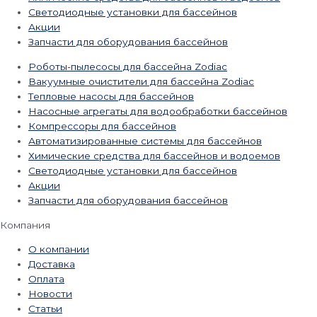
Светодиодные установки для бассейнов
Акции
Запчасти для оборудования бассейнов
Роботы-пылесосы для бассейна Zodiac
Вакуумные очистители для бассейна Zodiac
Тепловые насосы для бассейнов
Насосные агрегаты для водообработки бассейнов
Компрессоры для бассейнов
Автоматизированные системы для бассейнов
Химические средства для бассейнов и водоемов
Светодиодные установки для бассейнов
Акции
Запчасти для оборудования бассейнов
Компания
О компании
Доставка
Оплата
Новости
Статьи