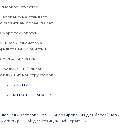
Высокое качество
Европейские стандарты
с гарантией более 20 лет
Смарт-технологии
Уникальная система
фильтрации и очистки
Стильный дизайн
Продуманный дизайн
от лучших конструкторов
% АКЦИИ
ЗАПАСНЫЕ ЧАСТИ
Главная
/
Каталог
/
Станции дозирования для бассейнов
/
Модуль pH Link для станции TRi Expert LS