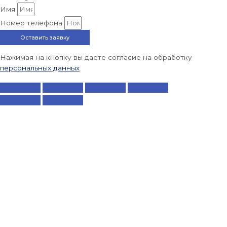
Имя
Номер телефона
Оставить заявку
Нажимая на кнопку вы даете согласие на обработку
персональных данных