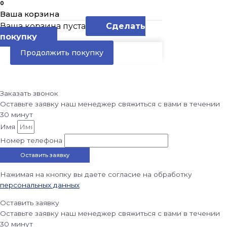
0
Ваша корзина
Ваша корзина пуста
Сделать
покупку
Продолжить покупку
Заказать звонок
Оставьте заявку наш менеджер свяжиться с вами в течении
30 минут
Имя
Номер телефона
Оставить заявку
Нажимая на кнопку вы даете согласие на обработку
персональных данных
Оставить заявку
Оставьте заявку наш менеджер свяжиться с вами в течении
30 минут