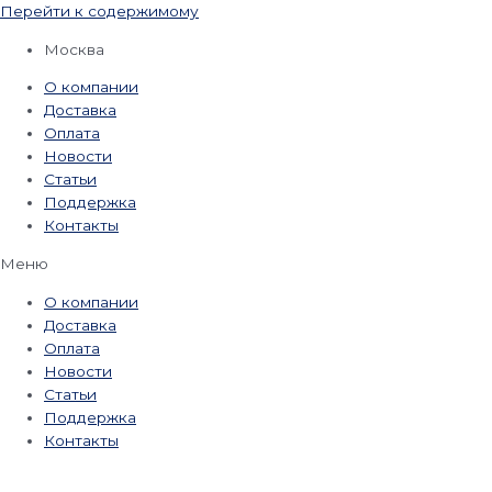
Перейти к содержимому
Москва
О компании
Доставка
Оплата
Новости
Статьи
Поддержка
Контакты
Меню
О компании
Доставка
Оплата
Новости
Статьи
Поддержка
Контакты