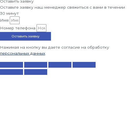
Оставить заявку
Оставьте заявку наш менеджер свяжиться с вами в течении
30 минут
Имя
Номер телефона
Оставить заявку
Нажимая на кнопку вы даете согласие на обработку
персональных данных