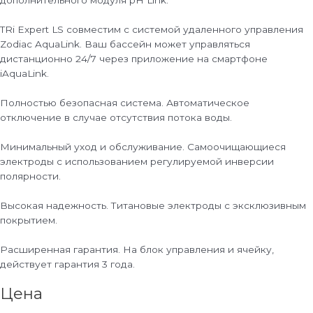
TRi Expert LS совместим с системой удаленного управления
Zodiac AquaLink. Ваш бассейн может управляться
дистанционно 24/7 через приложение на смартфоне
iAquaLink.
Полностью безопасная система. Автоматическое
отключение в случае отсутствия потока воды.
Минимальный уход и обслуживание. Самоочищающиеся
электроды с использованием регулируемой инверсии
полярности.
Высокая надежность. Титановые электроды с эксклюзивным
покрытием.
Расширенная гарантия. На блок управления и ячейку,
действует гарантия 3 года.
Цена