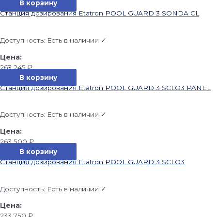
В корзину
Станция дозирования Etatron POOL GUARD 3 SONDA CL
Доступность:
Есть в наличии ✓
263 245
₽
В корзину
Станция дозирования Etatron POOL GUARD 3 SCLO3 PANEL
Доступность:
Есть в наличии ✓
263 500
₽
В корзину
Станция дозирования Etatron POOL GUARD 3 SCLO3
Доступность:
Есть в наличии ✓
233 750
₽