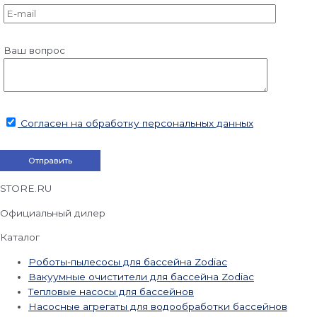
Ваш вопрос
Согласен на обработку персональных данных
STORE.RU
Официальный дилер
Каталог
Роботы-пылесосы для бассейна Zodiac
Вакуумные очистители для бассейна Zodiac
Тепловые насосы для бассейнов
Насосные агрегаты для водообработки бассейнов