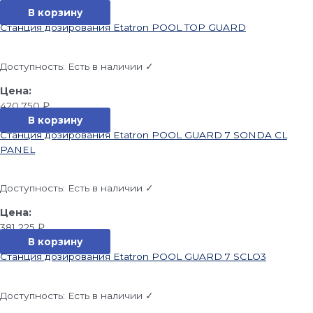
В корзину
Станция дозирования Etatron POOL TOP GUARD
Доступность:
Есть в наличии ✓
420 750
₽
В корзину
Станция дозирования Etatron POOL GUARD 7 SONDA CL
PANEL
Доступность:
Есть в наличии ✓
381 225
₽
В корзину
Станция дозирования Etatron POOL GUARD 7 SCLO3
Доступность:
Есть в наличии ✓