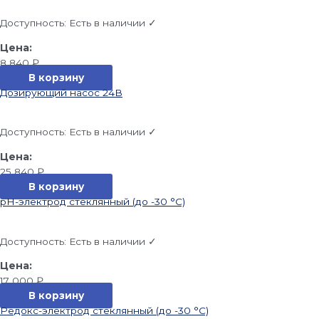
Доступность:
Есть в наличии ✓
8 840
₽
В корзину
Дозирующий насос 24В
Доступность:
Есть в наличии ✓
25 840
₽
В корзину
pH-электрод стеклянный (до -30 °С)
Доступность:
Есть в наличии ✓
17 000
₽
В корзину
Редокс-электрод стеклянный (до -30 °С)