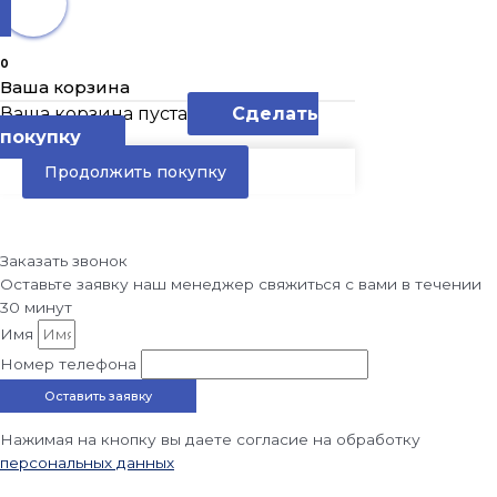
0
Ваша корзина
Ваша корзина пуста
Сделать
покупку
Продолжить покупку
Заказать звонок
Оставьте заявку наш менеджер свяжиться с вами в течении
30 минут
Имя
Номер телефона
Оставить заявку
Нажимая на кнопку вы даете согласие на обработку
персональных данных