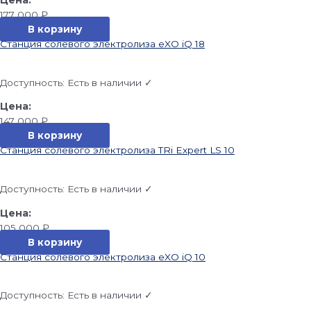
177 000
₽
В корзину
Станция солевого электролиза eXO iQ 18
Доступность:
Есть в наличии ✓
147 000
₽
В корзину
Станция солевого электролиза TRi Expert LS 10
Доступность:
Есть в наличии ✓
105 000
₽
В корзину
Станция солевого электролиза eXO iQ 10
Доступность:
Есть в наличии ✓