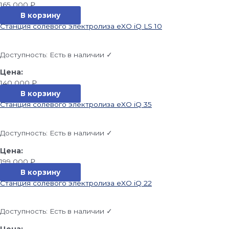
165 000
₽
В корзину
Станция солевого электролиза eXO iQ LS 10
Доступность:
Есть в наличии ✓
140 000
₽
В корзину
Станция солевого электролиза eXO iQ 35
Доступность:
Есть в наличии ✓
199 000
₽
В корзину
Станция солевого электролиза eXO iQ 22
Доступность:
Есть в наличии ✓