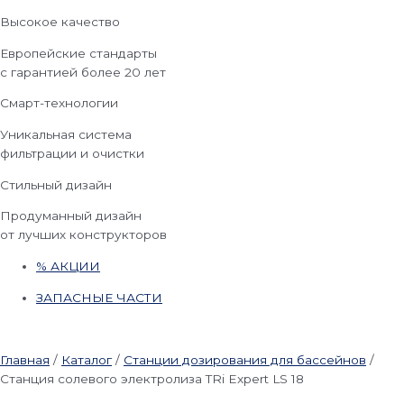
Высокое качество
Европейские стандарты
с гарантией более 20 лет
Смарт-технологии
Уникальная система
фильтрации и очистки
Стильный дизайн
Продуманный дизайн
от лучших конструкторов
% АКЦИИ
ЗАПАСНЫЕ ЧАСТИ
Главная
/
Каталог
/
Станции дозирования для бассейнов
/
Станция солевого электролиза TRi Expert LS 18