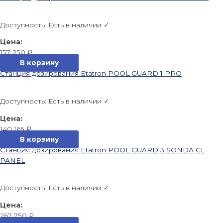
Доступность:
Есть в наличии ✓
157 250
₽
В корзину
Станция дозирования Etatron POOL GUARD 1 PRO
Доступность:
Есть в наличии ✓
140 165
₽
В корзину
Станция дозирования Etatron POOL GUARD 3 SONDA CL
PANEL
Доступность:
Есть в наличии ✓
267 750
₽