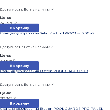
Доступность:
Есть в наличии ✓
242 570
₽
В корзину
Станция дозирования Seko Kontrol TRP603 до 200м3
Доступность:
Есть в наличии ✓
231 526
₽
В корзину
Станция дозирования Etatron POOL GUARD 1 STD
Доступность:
Есть в наличии ✓
217 345
₽
В корзину
Станция дозирования Etatron POOL GUARD 1 PRO PANEL