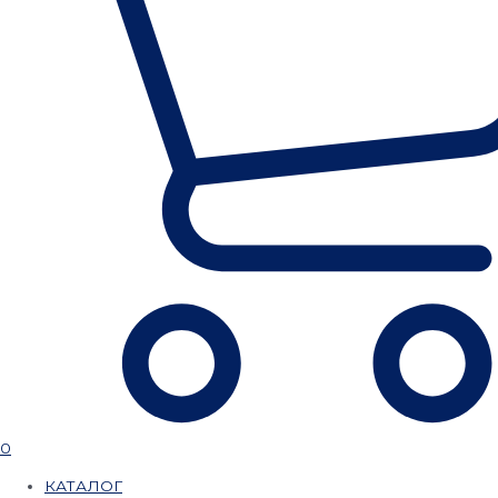
0
КАТАЛОГ