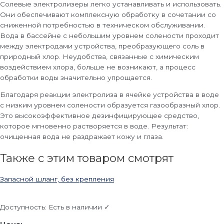
Солевые электролизеры легко устанавливать и использовать.
Они обеспечивают комплексную обработку в сочетании со
сниженной потребностью в техническом обслуживании.
Вода в бассейне с небольшим уровнем солености проходит
между электродами устройства, преобразующего соль в
природный хлор. Неудобства, связанные с химическим
воздействием хлора, больше не возникают, а процесс
обработки воды значительно упрощается.
Благодаря реакции электролиза в ячейке устройства в воде
с низким уровнем солености образуется газообразный хлор.
Это высокоэффективное дезинфицирующее средство,
которое мгновенно растворяется в воде. Результат:
очищенная вода не раздражает кожу и глаза.
Также с этим товаром смотрят
Запасной шланг, без крепления
Доступность:
Есть в наличии ✓