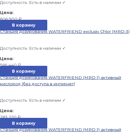
Доступность:
Есть в наличии ✓
606 900
₽
В корзину
Станция дозирования WATERFRIEND exclusiv Chlor (MRD-3)
Доступность:
Есть в наличии ✓
566 440
₽
В корзину
Станция дозирования WATERFRIEND (MRD-1) активный
кислород (без доступа в интернет)
Доступность:
Есть в наличии ✓
283 220
₽
В корзину
Станция дозирования WATERFRIEND (MRD-1) активный