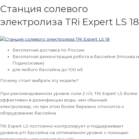
Станция солевого
электролиза TRi Expert LS 18
Бесплатная доставка по России
Бесплатная демонстрация робота в бассейне (Москва и
Подмосковье)
для любого бассейна до 100 м3
Почему стоит выбрать эту модель?
При рекомендованном уровне соли 2 г/л, TRi Expert LS более
эффективен в дезинфекции воды, чем обычный
электролизер, но при этом более бережно относится к
оборудованию бассейна.
TRi Expert LS постоянно контролирует и поддерживает
уровень pH бассейна на оптимальном уровне с помощью
дополнительного модуля pH Link.