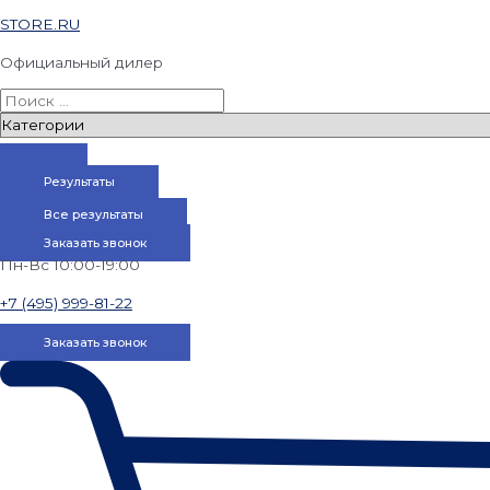
STORE.RU
Официальный дилер
Результаты
Все результаты
Заказать звонок
Пн-Вс 10:00-19:00
+7 (495) 999-81-22
Заказать звонок