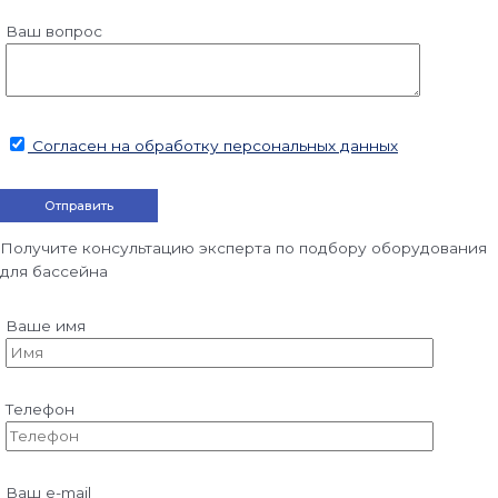
Ваш вопрос
Согласен на обработку персональных данных
Получите консультацию эксперта по подбору оборудования
для бассейна
Ваше имя
Телефон
Ваш e-mail