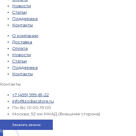
Новости
Статьи
Поддержка
Контакты
О компании
Доставка
Оплата
Новости
Статьи
Поддержка
Контакты
Контакты
+7 (495) 999-81-22
info@zodiacstore.ru
Пн-Вс 10:00-19:00
Москва, 92 км МКАД (Внешняя сторона)
Заказать звонок
0