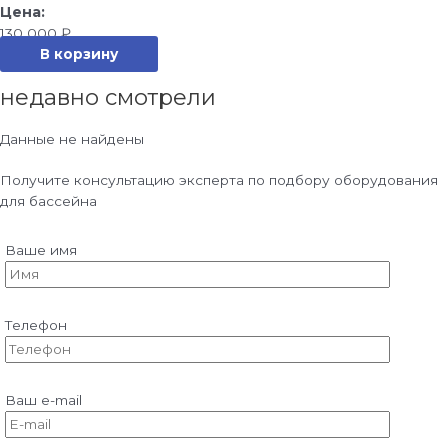
130 000
₽
В корзину
недавно смотрели
Данные не найдены
Получите консультацию эксперта по подбору оборудования
для бассейна
Ваше имя
Телефон
Ваш e-mail