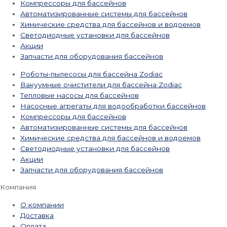
Компрессоры для бассейнов
Автоматизированные системы для бассейнов
Химические средства для бассейнов и водоемов
Светодиодные установки для бассейнов
Акции
Запчасти для оборудования бассейнов
Роботы-пылесосы для бассейна Zodiac
Вакуумные очистители для бассейна Zodiac
Тепловые насосы для бассейнов
Насосные агрегаты для водообработки бассейнов
Компрессоры для бассейнов
Автоматизированные системы для бассейнов
Химические средства для бассейнов и водоемов
Светодиодные установки для бассейнов
Акции
Запчасти для оборудования бассейнов
Компания
О компании
Доставка
Оплата