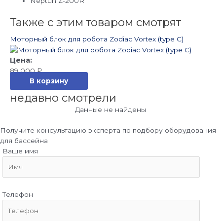
Neptun Z-200R
Также с этим товаром смотрят
Моторный блок для робота Zodiac Vortex (type C)
89 000
₽
В корзину
недавно смотрели
Данные не найдены
Получите консультацию эксперта по подбору оборудования
для бассейна
Ваше имя
Телефон