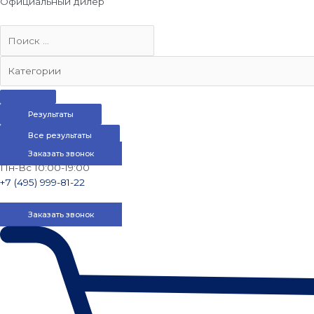
Официальный дилер
Результаты
Все результаты
Заказать звонок
Пн-Вс 10:00-19:00
+7 (495) 999-81-22
Заказать звонок