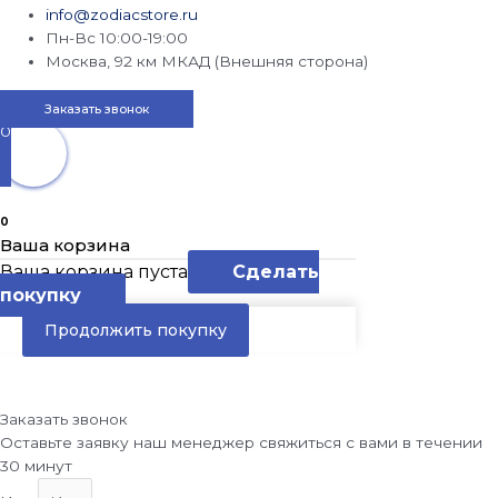
info@zodiacstore.ru
Пн-Вс 10:00-19:00
Москва, 92 км МКАД (Внешняя сторона)
Заказать звонок
0
0
Ваша корзина
Ваша корзина пуста
Сделать
покупку
Продолжить покупку
Заказать звонок
Оставьте заявку наш менеджер свяжиться с вами в течении
30 минут