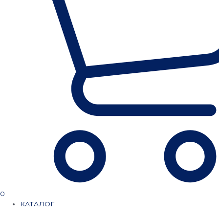
0
КАТАЛОГ