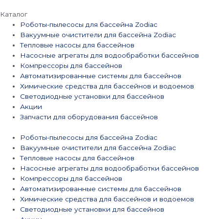
Каталог
Роботы-пылесосы для бассейна Zodiac
Вакуумные очистители для бассейна Zodiac
Тепловые насосы для бассейнов
Насосные агрегаты для водообработки бассейнов
Компрессоры для бассейнов
Автоматизированные системы для бассейнов
Химические средства для бассейнов и водоемов
Светодиодные установки для бассейнов
Акции
Запчасти для оборудования бассейнов
Роботы-пылесосы для бассейна Zodiac
Вакуумные очистители для бассейна Zodiac
Тепловые насосы для бассейнов
Насосные агрегаты для водообработки бассейнов
Компрессоры для бассейнов
Автоматизированные системы для бассейнов
Химические средства для бассейнов и водоемов
Светодиодные установки для бассейнов