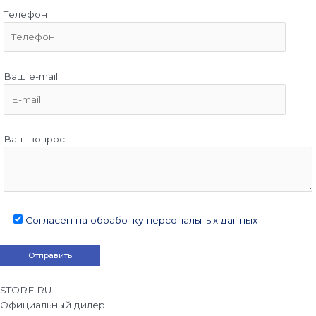
Телефон
Ваш e-mail
Ваш вопрос
Согласен на обработку персональных данных
STORE.RU
Официальный дилер