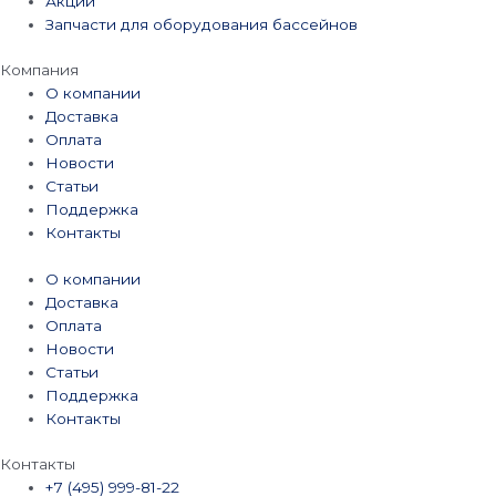
Акции
Запчасти для оборудования бассейнов
Компания
О компании
Доставка
Оплата
Новости
Статьи
Поддержка
Контакты
О компании
Доставка
Оплата
Новости
Статьи
Поддержка
Контакты
Контакты
+7 (495) 999-81-22