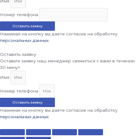
Имя
Номер телефона
Оставить заявку
Нажимая на кнопку вы даете согласие на обработку
персональных данных
Оставить заявку
Оставьте заявку наш менеджер свяжиться с вами в течении
30 минут
Имя
Номер телефона
Оставить заявку
Нажимая на кнопку вы даете согласие на обработку
персональных данных