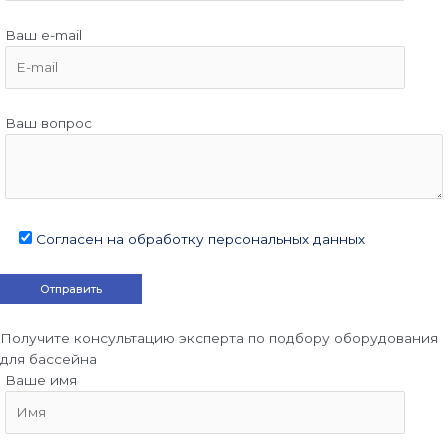
Ваш e-mail
Ваш вопрос
Согласен на обработку персональных данных
Получите консультацию эксперта по подбору оборудования
для бассейна
Ваше имя