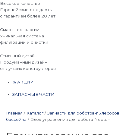
Высокое качество
Европейские стандарты
с гарантией более 20 лет
Смарт-технологии
Уникальная система
фильтрации и очистки
Стильный дизайн
Продуманный дизайн
от лучших конструкторов
% АКЦИИ
ЗАПАСНЫЕ ЧАСТИ
Главная
/
Каталог
/
Запчасти для роботов-пылесосов
бассейна
/
Блок управления для робота Neptun