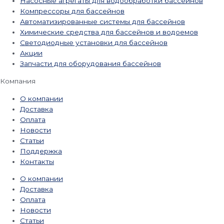
Насосные агрегаты для водообработки бассейнов
Компрессоры для бассейнов
Автоматизированные системы для бассейнов
Химические средства для бассейнов и водоемов
Светодиодные установки для бассейнов
Акции
Запчасти для оборудования бассейнов
Компания
О компании
Доставка
Оплата
Новости
Статьи
Поддержка
Контакты
О компании
Доставка
Оплата
Новости
Статьи