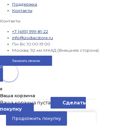
Поддержка
Контакты
Контакты
+7 (495) 999-81-22
info@zodiacstore.ru
Пн-Вс 10:00-19:00
Москва, 92 км МКАД (Внешняя сторона)
Заказать звонок
0
0
Ваша корзина
Ваша корзина пуста
Сделать
покупку
Продолжить покупку