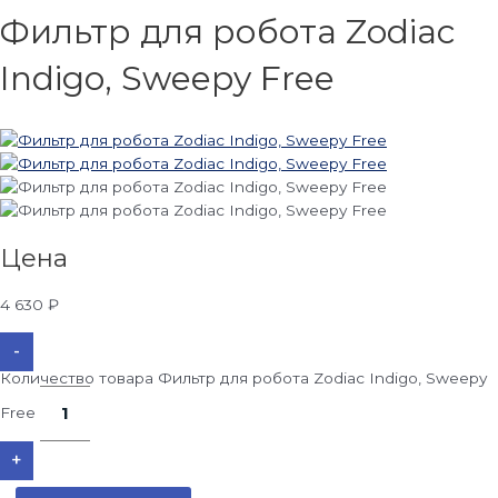
Фильтр для робота Zodiac
Indigo, Sweepy Free
Цена
4 630
₽
-
Количество товара Фильтр для робота Zodiac Indigo, Sweepy
Free
+