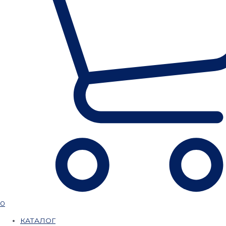
0
КАТАЛОГ