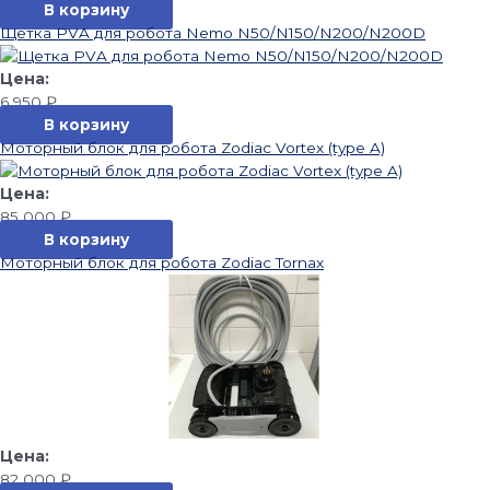
В корзину
Щетка PVA для робота Nemo N50/N150/N200/N200D
6 950
₽
В корзину
Моторный блок для робота Zodiac Vortex (type A)
85 000
₽
В корзину
Моторный блок для робота Zodiac Tornax
82 000
₽