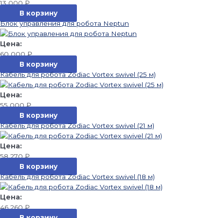
13 000
₽
В корзину
Блок управления для робота Neptun
60 000
₽
В корзину
Кабель для робота Zodiac Vortex swivel (25 м)
55 000
₽
В корзину
Кабель для робота Zodiac Vortex swivel (21 м)
58 270
₽
В корзину
Кабель для робота Zodiac Vortex swivel (18 м)
46 260
₽
В корзину