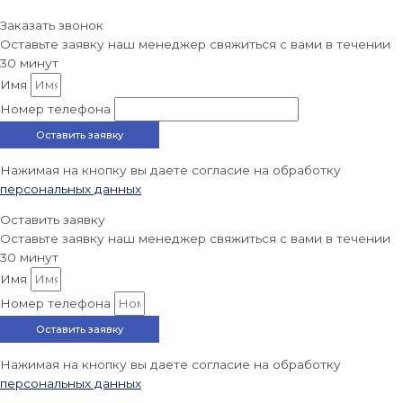
Заказать звонок
Оставьте заявку наш менеджер свяжиться с вами в течении
30 минут
Имя
Номер телефона
Оставить заявку
Нажимая на кнопку вы даете согласие на обработку
персональных данных
Оставить заявку
Оставьте заявку наш менеджер свяжиться с вами в течении
30 минут
Имя
Номер телефона
Оставить заявку
Нажимая на кнопку вы даете согласие на обработку
персональных данных