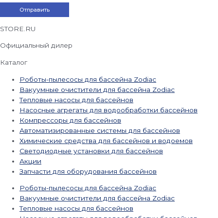
STORE.RU
Официальный дилер
Каталог
Роботы-пылесосы для бассейна Zodiac
Вакуумные очистители для бассейна Zodiac
Тепловые насосы для бассейнов
Насосные агрегаты для водообработки бассейнов
Компрессоры для бассейнов
Автоматизированные системы для бассейнов
Химические средства для бассейнов и водоемов
Светодиодные установки для бассейнов
Акции
Запчасти для оборудования бассейнов
Роботы-пылесосы для бассейна Zodiac
Вакуумные очистители для бассейна Zodiac
Тепловые насосы для бассейнов