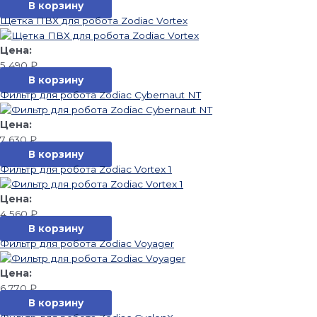
В корзину
Щетка ПВХ для робота Zodiac Vortex
5 490
₽
В корзину
Фильтр для робота Zodiac Cybernaut NT
7 630
₽
В корзину
Фильтр для робота Zodiac Vortex 1
4 560
₽
В корзину
Фильтр для робота Zodiac Voyager
6 770
₽
В корзину