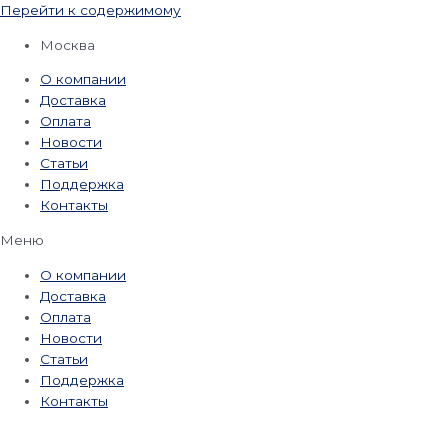
Перейти к содержимому
Москва
О компании
Доставка
Оплата
Новости
Статьи
Поддержка
Контакты
Меню
О компании
Доставка
Оплата
Новости
Статьи
Поддержка
Контакты