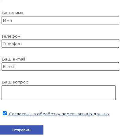
Ваше имя
Телефон
Ваш e-mail
Ваш вопрос
Согласен на обработку персональных данных