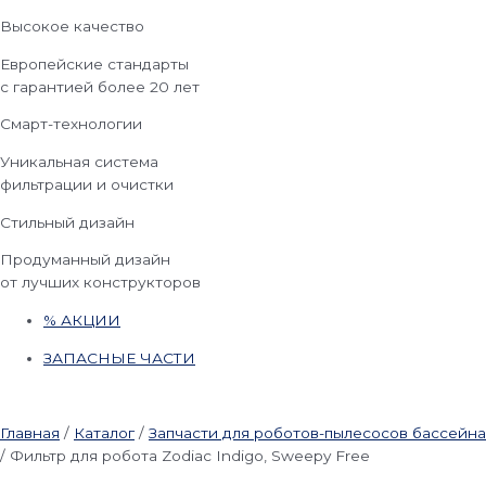
Высокое качество
Европейские стандарты
с гарантией более 20 лет
Смарт-технологии
Уникальная система
фильтрации и очистки
Стильный дизайн
Продуманный дизайн
от лучших конструкторов
% АКЦИИ
ЗАПАСНЫЕ ЧАСТИ
Главная
/
Каталог
/
Запчасти для роботов-пылесосов бассейна
/
Фильтр для робота Zodiac Indigo, Sweepy Free