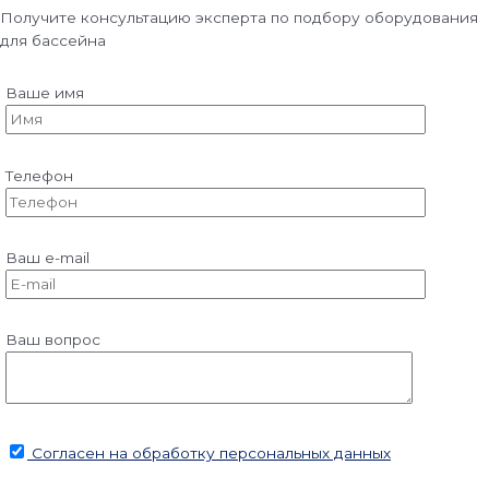
Получите консультацию эксперта по подбору оборудования
для бассейна
Ваше имя
Телефон
Ваш e-mail
Ваш вопрос
Согласен на обработку персональных данных