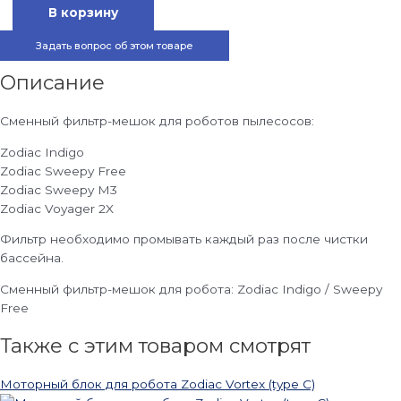
В корзину
Задать вопрос об этом товаре
Описание
Сменный фильтр-мешок для роботов пылесосов:
Zodiac Indigo
Zodiac Sweepy Free
Zodiac Sweepy M3
Zodiac Voyager 2X
Фильтр необходимо промывать каждый раз после чистки
бассейна.
Сменный фильтр-мешок для робота: Zodiac Indigo / Sweepy
Free
Также с этим товаром смотрят
Моторный блок для робота Zodiac Vortex (type C)