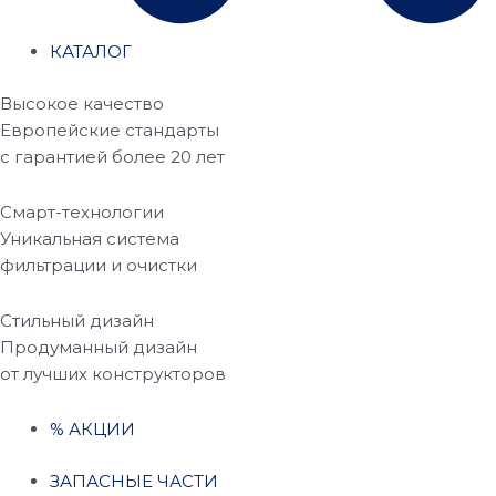
КАТАЛОГ
Высокое качество
Европейские стандарты
с гарантией более 20 лет
Смарт-технологии
Уникальная система
фильтрации и очистки
Стильный дизайн
Продуманный дизайн
от лучших конструкторов
% АКЦИИ
ЗАПАСНЫЕ ЧАСТИ