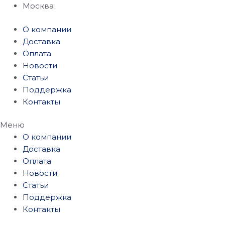
Перейти
Москва
к
О компании
содержимому
Доставка
Оплата
Новости
Статьи
Поддержка
Контакты
Меню
О компании
Доставка
Оплата
Новости
Статьи
Поддержка
Контакты