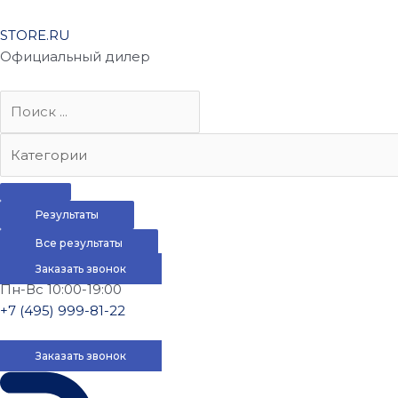
STORE.RU
Официальный дилер
Результаты
Все результаты
Заказать звонок
Пн-Вс 10:00-19:00
+7 (495) 999-81-22
Заказать звонок