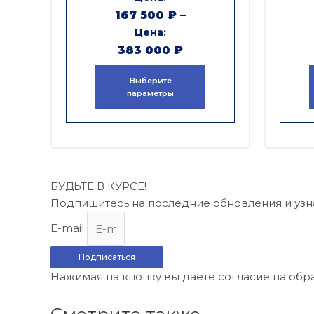
167 500
₽
–
383 000
₽
Выберите
параметры
БУДЬТЕ В КУРСЕ!
Подпишитесь на последние обновления и узн
E-mail
Подписаться
Нажимая на кнопку вы даете согласие на обр