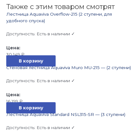
Также с этим товаром смотрят
Лестница Aquaviva Overflow-215 (2 ступени, для
удобного спуска)
Доступность:
Есть в наличии ✓
30 149
₽
В корзину
Стеновая лестница Aquaviva Muro MU-215 — (2 ступени)
Доступность:
Есть в наличии ✓
16 199
₽
В корзину
Лестница Aquaviva Standard NSL315-SR — (3 ступени)
Доступность:
Есть в наличии ✓