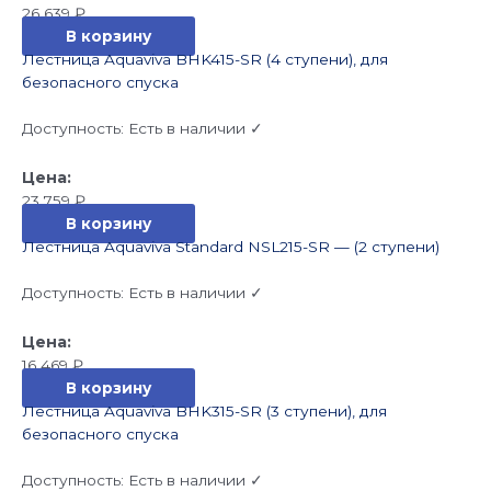
26 639
₽
В корзину
Лестница Aquaviva BHK415-SR (4 ступени), для
безопасного спуска
Доступность:
Есть в наличии ✓
23 759
₽
В корзину
Лестница Aquaviva Standard NSL215-SR — (2 ступени)
Доступность:
Есть в наличии ✓
16 469
₽
В корзину
Лестница Aquaviva BHK315-SR (3 ступени), для
безопасного спуска
Доступность:
Есть в наличии ✓