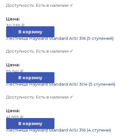
Доступность:
Есть в наличии ✓
30 539
₽
В корзину
Лестница Hayward Standard AISI 316 (5 ступеней)
Доступность:
Есть в наличии ✓
55 941
₽
В корзину
Лестница Hayward Standard AISI 304 (5 ступеней)
Доступность:
Есть в наличии ✓
41 955
₽
В корзину
Лестница Hayward Standard AISI 316 (4 ступени)