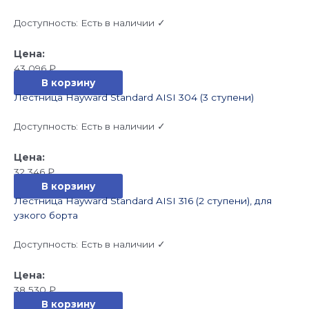
Доступность:
Есть в наличии ✓
43 096
₽
В корзину
Лестница Hayward Standard AISI 304 (3 ступени)
Доступность:
Есть в наличии ✓
32 346
₽
В корзину
Лестница Hayward Standard AISI 316 (2 ступени), для
узкого борта
Доступность:
Есть в наличии ✓
38 530
₽
В корзину