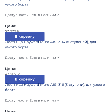
узкого борта
Доступность:
Есть в наличии ✓
57 272
₽
В корзину
Лестница Hayward Muro AISI 304 (5 ступеней), для
узкого борта
Доступность:
Есть в наличии ✓
43 287
₽
В корзину
Лестница Hayward Muro AISI 316 (3 ступени), для узкого
борта
Доступность:
Есть в наличии ✓