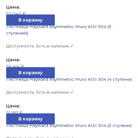
52 040
₽
В корзину
Лестница Hayward Asymmetric Muro AISI 304 (5
ступеней)
Доступность:
Есть в наличии ✓
58 414
₽
В корзину
Лестница Hayward Asymmetric Muro AISI 304 (4 ступени)
Доступность:
Есть в наличии ✓
51 183
₽
В корзину
Лестница Hayward Asymmetric Muro AISI 304 (3 ступени)