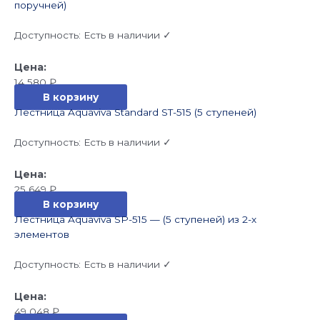
поручней)
Доступность:
Есть в наличии ✓
14 580
₽
В корзину
Лестница Aquaviva Standard ST-515 (5 ступеней)
Доступность:
Есть в наличии ✓
25 649
₽
В корзину
Лестница Aquaviva SP-515 — (5 ступеней) из 2-х
элементов
Доступность:
Есть в наличии ✓
49 048
₽