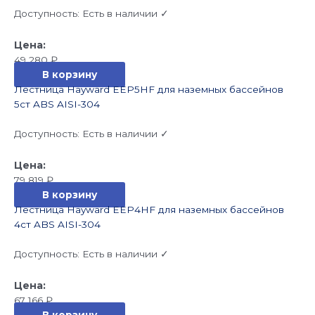
Доступность:
Есть в наличии ✓
49 280
₽
В корзину
Лестница Hayward EEP5HF для наземных бассейнов
5cт ABS AISI-304
Доступность:
Есть в наличии ✓
79 819
₽
В корзину
Лестница Hayward EEP4HF для наземных бассейнов
4cт ABS AISI-304
Доступность:
Есть в наличии ✓
67 166
₽