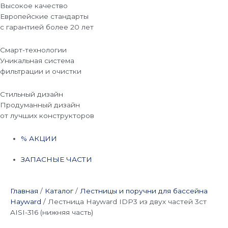
Высокое качество
Европейские стандарты
с гарантией более 20 лет
Смарт-технологии
Уникальная система
фильтрации и очистки
Стильный дизайн
Продуманный дизайн
от лучших конструкторов
% АКЦИИ
ЗАПАСНЫЕ ЧАСТИ
Главная
/
Каталог
/
Лестницы и поручни для бассейна
Hayward
/
Лестница Hayward IDP3 из двух частей 3cт
AISI-316 (нижняя часть)