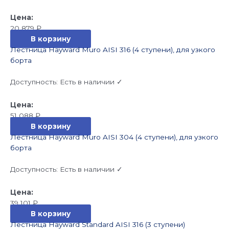
20 879
₽
В корзину
Лестница Hayward Muro AISI 316 (4 ступени), для узкого
борта
Доступность:
Есть в наличии ✓
51 088
₽
В корзину
Лестница Hayward Muro AISI 304 (4 ступени), для узкого
борта
Доступность:
Есть в наличии ✓
39 101
₽
В корзину
Лестница Hayward Standard AISI 316 (3 ступени)