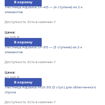
В корзину
Лестница Aquaviva SP-415 — (4 ступени) из 2-х
элементов
Доступность:
Есть в наличии ✓
44 909
₽
В корзину
Лестница Aquaviva SP-315 — (3 ступние) из 2-х
элементов
Доступность:
Есть в наличии ✓
40 949
₽
В корзину
Лестница Aquaviva MUS-315 (3 ступ.) для облегченного
спуска
Доступность:
Есть в наличии ✓