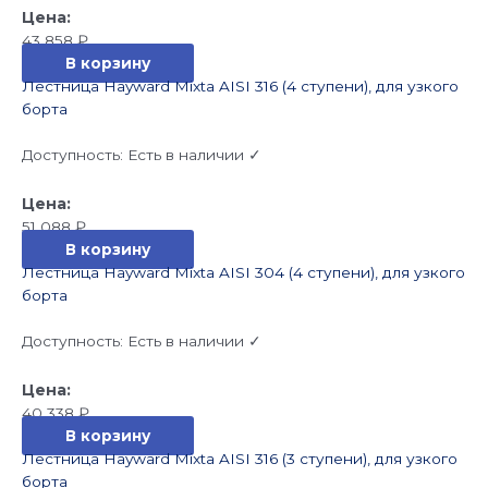
43 858
₽
В корзину
Лестница Hayward Mixta AISI 316 (4 ступени), для узкого
борта
Доступность:
Есть в наличии ✓
51 088
₽
В корзину
Лестница Hayward Mixta AISI 304 (4 ступени), для узкого
борта
Доступность:
Есть в наличии ✓
40 338
₽
В корзину
Лестница Hayward Mixta AISI 316 (3 ступени), для узкого
борта