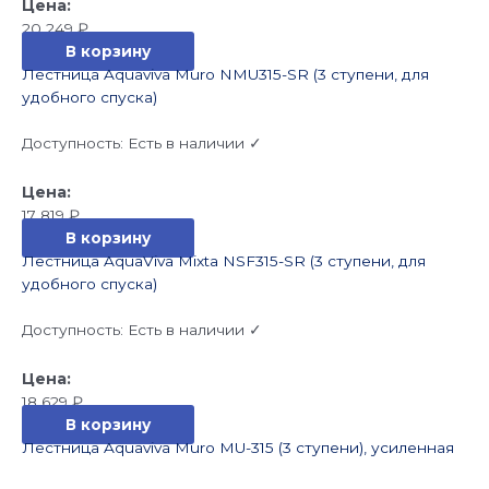
20 249
₽
В корзину
Лестница Aquaviva Muro NMU315-SR (3 ступени, для
удобного спуска)
Доступность:
Есть в наличии ✓
17 819
₽
В корзину
Лестница AquaViva Mixta NSF315-SR (3 ступени, для
удобного спуска)
Доступность:
Есть в наличии ✓
18 629
₽
В корзину
Лестница Aquaviva Muro MU-315 (3 ступени), усиленная