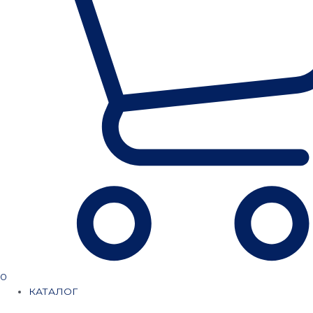
0
КАТАЛОГ