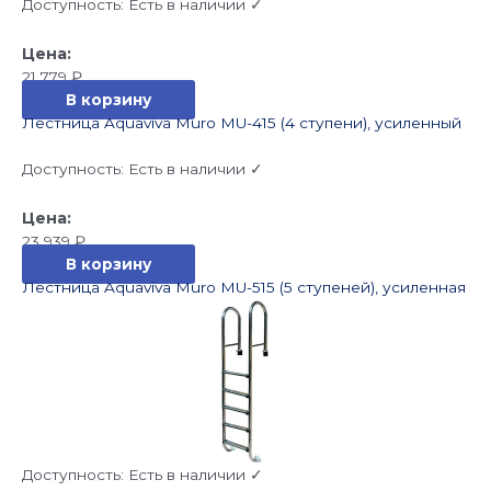
Доступность:
Есть в наличии ✓
21 779
₽
В корзину
Лестница Aquaviva Muro MU-415 (4 ступени), усиленный
Доступность:
Есть в наличии ✓
23 939
₽
В корзину
Лестница Aquaviva Muro MU-515 (5 ступеней), усиленная
Доступность:
Есть в наличии ✓