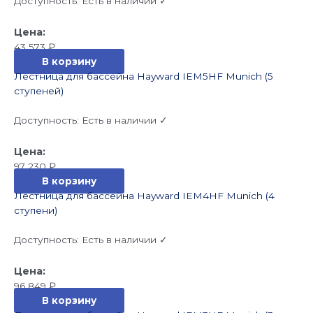
Доступность:
Есть в наличии ✓
43 573
₽
В корзину
Лестница для бассейна Hayward IEM5HF Munich (5
ступеней)
Доступность:
Есть в наличии ✓
97 230
₽
В корзину
Лестница для бассейна Hayward IEM4HF Munich (4
ступени)
Доступность:
Есть в наличии ✓
96 849
₽
В корзину