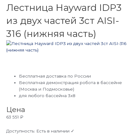
Лестница Hayward IDP3
из двух частей 3cт AISI-
316 (нижняя часть)
Бесплатная доставка по России
Бесплатная демонстрация робота в бассейне
(Москва и Подмосковье)
для любого бассейна 3х8
Цена
63 551
₽
Доступность:
Есть в наличии ✓