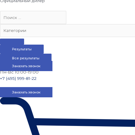
Официальный дилер
Результаты
Все результаты
Заказать звонок
Пн-Вс 10:00-19:00
+7 (495) 999-81-22
Заказать звонок