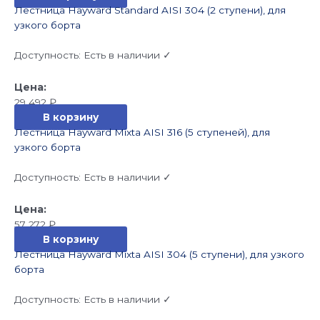
Лестница Hayward Standard AISI 304 (2 ступени), для
узкого борта
Доступность:
Есть в наличии ✓
29 492
₽
В корзину
Лестница Hayward Mixta AISI 316 (5 ступеней), для
узкого борта
Доступность:
Есть в наличии ✓
57 272
₽
В корзину
Лестница Hayward Mixta AISI 304 (5 ступени), для узкого
борта
Доступность:
Есть в наличии ✓