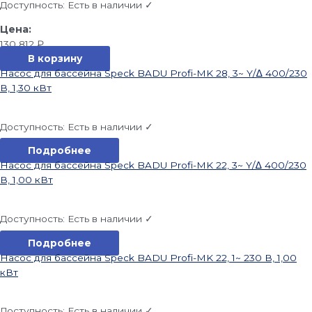
Доступность:
Есть в наличии ✓
130 812
₽
В корзину
Насос для бассейна Speck BADU Profi-MK 28, 3~ Y/∆ 400/230
В, 1,30 кВт
Доступность:
Есть в наличии ✓
Подробнее
Насос для бассейна Speck BADU Profi-MK 22, 3~ Y/∆ 400/230
В, 1,00 кВт
Доступность:
Есть в наличии ✓
Подробнее
Насос для бассейна Speck BADU Profi-MK 22, 1~ 230 В, 1,00
кВт
Доступность:
Есть в наличии ✓