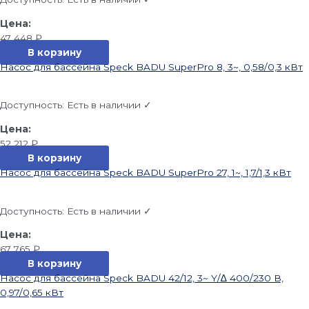
47 448
₽
В корзину
Насос для бассейна Speck BADU SuperPro 8, 3~, 0,58/0,3 кВт
Доступность:
Есть в наличии ✓
52 212
₽
В корзину
Насос для бассейна Speck BADU SuperPro 27, 1~, 1,7/1,3 кВт
Доступность:
Есть в наличии ✓
67 765
₽
В корзину
Насос для бассейна Speck BADU 42/12, 3~ Y/∆ 400/230 В,
0,97/0,65 кВт