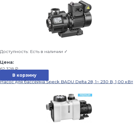
Доступность:
Есть в наличии ✓
62 328
₽
В корзину
Насос для бассейна Speck BADU Delta 28, 1~ 230 В, 1,00 кВт