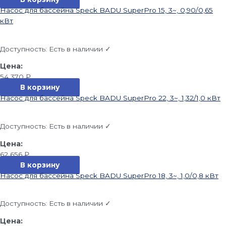
Насос для бассейна Speck BADU SuperPro 15, 3~, 0,90/0,65
кВт
Доступность:
Есть в наличии ✓
54 370
₽
В корзину
Насос для бассейна Speck BADU SuperPro 22, 3~, 1,32/1,0 кВт
Доступность:
Есть в наличии ✓
62 656
₽
В корзину
Насос для бассейна Speck BADU SuperPro 18, 3~, 1,0/0,8 кВт
Доступность:
Есть в наличии ✓