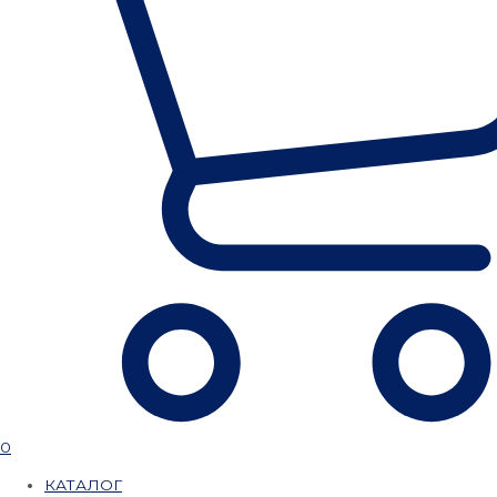
0
КАТАЛОГ