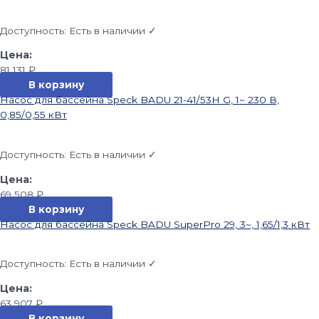
Доступность:
Есть в наличии ✓
81 131
₽
В корзину
Насос для бассейна Speck BADU 21-41/53H G, 1~ 230 В,
0,85/0,55 кВт
Доступность:
Есть в наличии ✓
69 508
₽
В корзину
Насос для бассейна Speck BADU SuperPro 29, 3~, 1,65/1,3 кВт
Доступность:
Есть в наличии ✓
63 907
₽
В корзину