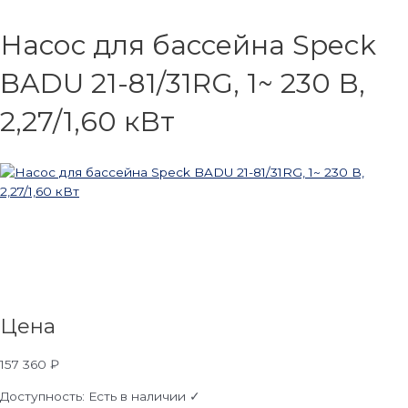
Насос для бассейна Speck
BADU 21-81/31RG, 1~ 230 В,
2,27/1,60 кВт
Цена
157 360
₽
Доступность:
Есть в наличии ✓