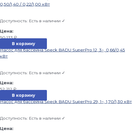
0,50/1,40 / 0,22/1,00 кВт
Доступность:
Есть в наличии ✓
90 133
₽
В корзину
Насос для бассейна Speck BADU SuperPro 12, 3~, 0,66/0,45
кВт
Доступность:
Есть в наличии ✓
52 212
₽
В корзину
Насос для бассейна Speck BADU SuperPro 29, 1~, 1,70/1,30 кВт
Доступность:
Есть в наличии ✓