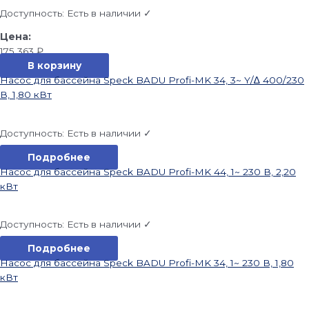
Доступность:
Есть в наличии ✓
175 363
₽
В корзину
Насос для бассейна Speck BADU Profi-MK 34, 3~ Y/∆ 400/230
В, 1,80 кВт
Доступность:
Есть в наличии ✓
Подробнее
Насос для бассейна Speck BADU Profi-MK 44, 1~ 230 В, 2,20
кВт
Доступность:
Есть в наличии ✓
Подробнее
Насос для бассейна Speck BADU Profi-MK 34, 1~ 230 В, 1,80
кВт