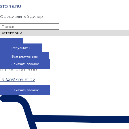
STORE.RU
Официальный дилер
Результаты
Все результаты
Заказать звонок
Пн-Вс 10:00-19:00
+7 (495) 999-81-22
Заказать звонок