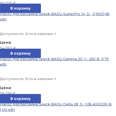
60 726
₽
В корзину
Насос для бассейна Speck BADU SuperPro 14, 3~, 0,90/0,65
кВт
Доступность:
Есть в наличии ✓
54 370
₽
В корзину
Насос для бассейна Speck BADU Gamma 20, 1~ 230 В, 0,75
кВт
Доступность:
Есть в наличии ✓
98 336
₽
В корзину
Насос для бассейна Speck BADU Delta 28, 3~ Y/∆ 400/230 В,
1,00 кВт