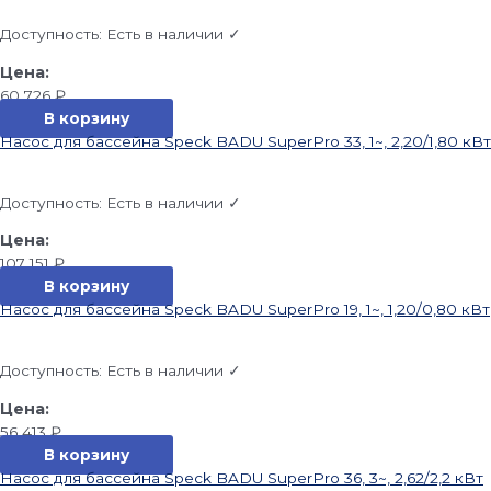
Доступность:
Есть в наличии ✓
60 726
₽
В корзину
Насос для бассейна Speck BADU SuperPro 33, 1~, 2,20/1,80 кВт
Доступность:
Есть в наличии ✓
107 151
₽
В корзину
Насос для бассейна Speck BADU SuperPro 19, 1~, 1,20/0,80 кВт
Доступность:
Есть в наличии ✓
56 413
₽
В корзину
Насос для бассейна Speck BADU SuperPro 36, 3~, 2,62/2,2 кВт