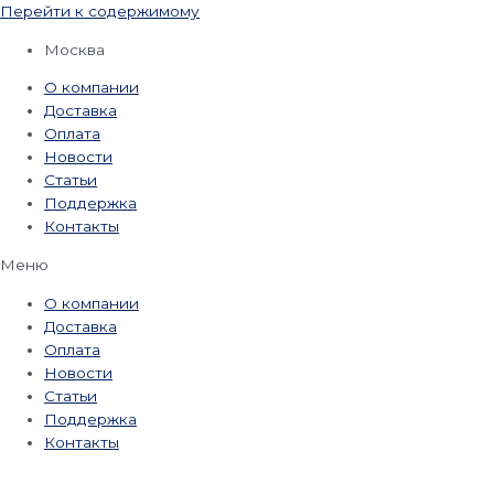
Перейти к содержимому
Москва
О компании
Доставка
Оплата
Новости
Статьи
Поддержка
Контакты
Меню
О компании
Доставка
Оплата
Новости
Статьи
Поддержка
Контакты