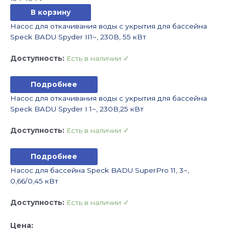
В корзину
Насос для откачивания воды с укрытия для бассейна
Speck BADU Spyder II1~, 230В, 55 кВт
Доступность:
Есть в наличии ✓
Подробнее
Насос для откачивания воды с укрытия для бассейна
Speck BADU Spyder I 1~, 230В,25 кВт
Доступность:
Есть в наличии ✓
Подробнее
Насос для бассейна Speck BADU SuperPro 11, 3~,
0,66/0,45 кВт
Доступность:
Есть в наличии ✓