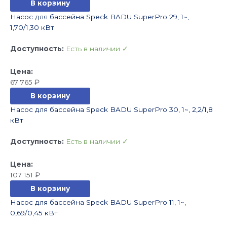
В корзину
Насос для бассейна Speck BADU SuperPro 29, 1~,
1,70/1,30 кВт
Доступность:
Есть в наличии ✓
67 765
₽
В корзину
Насос для бассейна Speck BADU SuperPro 30, 1~, 2,2/1,8
кВт
Доступность:
Есть в наличии ✓
107 151
₽
В корзину
Насос для бассейна Speck BADU SuperPro 11, 1~,
0,69/0,45 кВт