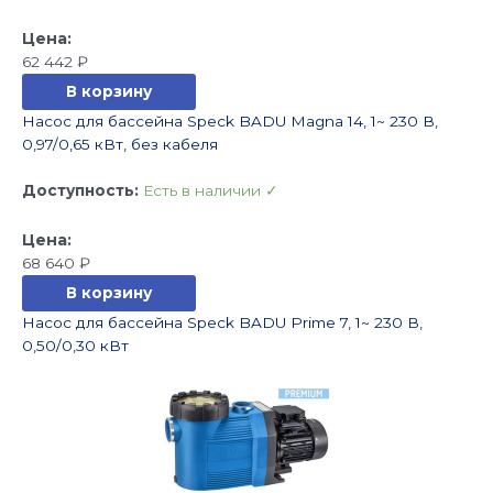
62 442
₽
В корзину
Насос для бассейна Speck BADU Magna 14, 1~ 230 В,
0,97/0,65 кВт, без кабеля
Доступность:
Есть в наличии ✓
68 640
₽
В корзину
Насос для бассейна Speck BADU Prime 7, 1~ 230 В,
0,50/0,30 кВт