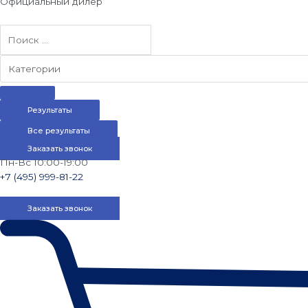
Официальный дилер
Результаты
Все результаты
Заказать звонок
Пн-Вс 10:00-19:00
+7 (495) 999-81-22
Заказать звонок