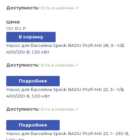
Доступность:
Есть в наличии ✓
130 812
₽
В корзину
Насос для бассейна Speck BADU Profi-MK 28, 3~ Y/∆
400/230 В, 1,30 кВт
Доступность:
Есть в наличии ✓
Подробнее
Насос для бассейна Speck BADU Profi-MK 22, 3~ Y/∆
400/230 В, 1,00 кВт
Доступность:
Есть в наличии ✓
Подробнее
Насос для бассейна Speck BADU Profi-MK 22, 1~ 230 В,