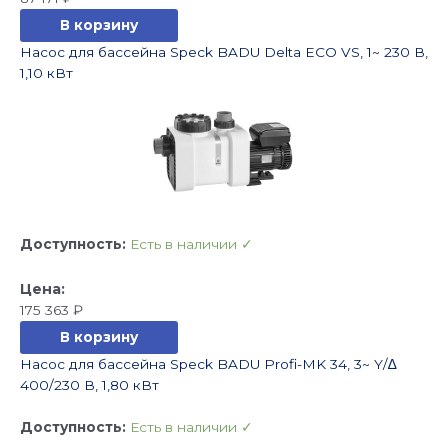
В корзину
Насос для бассейна Speck BADU Delta ECO VS, 1~ 230 В,
1,10 кВт
Доступность:
Есть в наличии ✓
175 363
₽
В корзину
Насос для бассейна Speck BADU Profi-MK 34, 3~ Y/∆
400/230 В, 1,80 кВт
Доступность:
Есть в наличии ✓