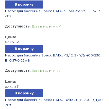
В корзину
Насос для бассейна Speck BADU SuperPro 27, 1~, 1,7/1,3
кВт
Доступность:
Есть в наличии ✓
67 765
₽
В корзину
Насос для бассейна Speck BADU 42/12, 3~ Y/∆ 400/230
В, 0,97/0,65 кВт
Доступность:
Есть в наличии ✓
62 328
₽
В корзину
Насос для бассейна Speck BADU Delta 28, 1~ 230 В, 1,00
кВт