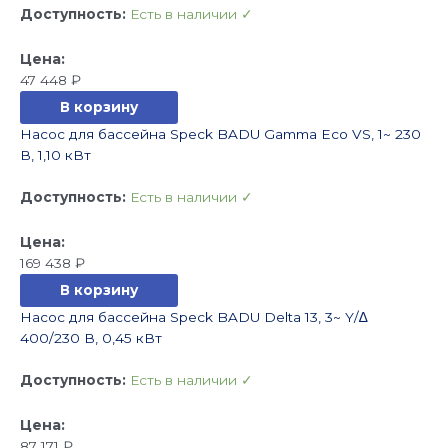
Доступность:
Есть в наличии ✓
47 448
₽
В корзину
Насос для бассейна Speck BADU Gamma Eco VS, 1~ 230
В, 1,10 кВт
Доступность:
Есть в наличии ✓
169 438
₽
В корзину
Насос для бассейна Speck BADU Delta 13, 3~ Y/∆
400/230 В, 0,45 кВт
Доступность:
Есть в наличии ✓
87 171
₽