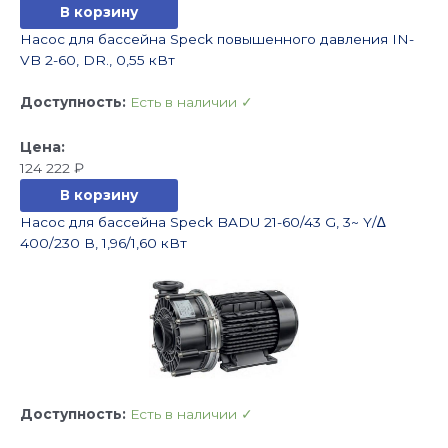
В корзину
Насос для бассейна Speck повышенного давления IN-
VB 2-60, DR., 0,55 кВт
Доступность:
Есть в наличии ✓
124 222
₽
В корзину
Насос для бассейна Speck BADU 21-60/43 G, 3~ Y/∆
400/230 В, 1,96/1,60 кВт
Доступность:
Есть в наличии ✓