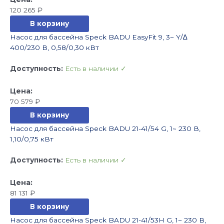
120 265
₽
В корзину
Насос для бассейна Speck BADU EasyFit 9, 3~ Y/∆
400/230 В, 0,58/0,30 кВт
Доступность:
Есть в наличии ✓
70 579
₽
В корзину
Насос для бассейна Speck BADU 21-41/54 G, 1~ 230 В,
1,10/0,75 кВт
Доступность:
Есть в наличии ✓
81 131
₽
В корзину
Насос для бассейна Speck BADU 21-41/53H G, 1~ 230 В,