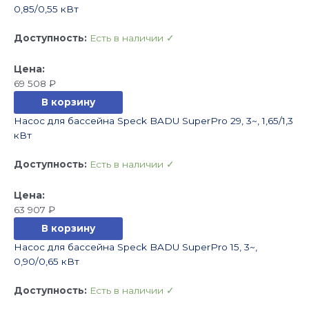
0,85/0,55 кВт
Доступность:
Есть в наличии ✓
69 508
₽
В корзину
Насос для бассейна Speck BADU SuperPro 29, 3~, 1,65/1,3
кВт
Доступность:
Есть в наличии ✓
63 907
₽
В корзину
Насос для бассейна Speck BADU SuperPro 15, 3~,
0,90/0,65 кВт
Доступность:
Есть в наличии ✓