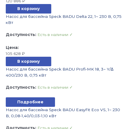
120 886
₽
В корзину
Насос для бассейна Speck BADU Delta 22, 1~ 230 В, 0,75
кВт
Доступность:
Есть в наличии ✓
105 628
₽
В корзину
Насос для бассейна Speck BADU Profi-MK 18, 3~ Y/∆
400/230 В, 0,75 кВт
Доступность:
Есть в наличии ✓
Подробнее
Насос для бассейна Speck BADU EasyFit Eco VS, 1~ 230
В, 0,08-1,40/0,03-1,10 кВт
Доступность:
Есть в наличии ✓