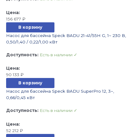
156 677
₽
В корзину
Насос для бассейна Speck BADU 21-41/55H G, 1~ 230 В,
0,50/1,40 / 0,22/1,00 кВт
Доступность:
Есть в наличии ✓
90 133
₽
В корзину
Насос для бассейна Speck BADU SuperPro 12, 3~,
0,66/0,45 кВт
Доступность:
Есть в наличии ✓
52 212
₽