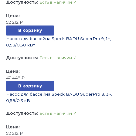
Доступность:
Есть в наличии ✓
52 212
₽
В корзину
Насос для бассейна Speck BADU SuperPro 9, 1~,
0,58/0,30 кВт
Доступность:
Есть в наличии ✓
47 448
₽
В корзину
Насос для бассейна Speck BADU SuperPro 8, 3~,
0,58/0,3 кВт
Доступность:
Есть в наличии ✓
52 212
₽