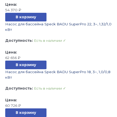
54 370
₽
В корзину
Насос для бассейна Speck BADU SuperPro 22, 3~, 1,32/1,0
кВт
Доступность:
Есть в наличии ✓
62 656
₽
В корзину
Насос для бассейна Speck BADU SuperPro 18, 3~, 1,0/0,8
кВт
Доступность:
Есть в наличии ✓
60 726
₽
В корзину