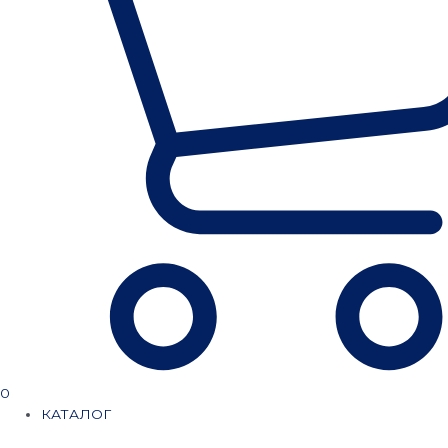
0
КАТАЛОГ