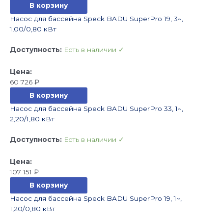
В корзину
Насос для бассейна Speck BADU SuperPro 19, 3~,
1,00/0,80 кВт
Доступность:
Есть в наличии ✓
60 726
₽
В корзину
Насос для бассейна Speck BADU SuperPro 33, 1~,
2,20/1,80 кВт
Доступность:
Есть в наличии ✓
107 151
₽
В корзину
Насос для бассейна Speck BADU SuperPro 19, 1~,
1,20/0,80 кВт