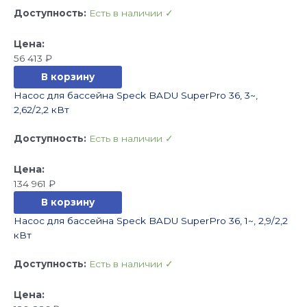
Доступность:
Есть в наличии ✓
56 413
₽
В корзину
Насос для бассейна Speck BADU SuperPro 36, 3~,
2,62/2,2 кВт
Доступность:
Есть в наличии ✓
134 961
₽
В корзину
Насос для бассейна Speck BADU SuperPro 36, 1~, 2,9/2,2
кВт
Доступность:
Есть в наличии ✓