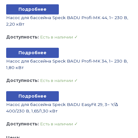
Подробнее
Насос для бассейна Speck BADU Profi-MK 44, 1~ 230 В,
2,20 кВт
Доступность:
Есть в наличии ✓
Подробнее
Насос для бассейна Speck BADU Profi-MK 34, 1~ 230 В,
1,80 кВт
Доступность:
Есть в наличии ✓
Подробнее
Насос для бассейна Speck BADU EasyFit 29, 3~ Y/∆
400/230 В, 1,65/1,30 кВт
Доступность:
Есть в наличии ✓