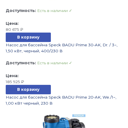
Доступность:
Есть в наличии ✓
80 675
₽
В корзину
Насос для бассейна Speck BADU Prime 30-AK, Dr. / 3~,
1,50 кВт, черный, 400/230 В
Доступность:
Есть в наличии ✓
185 925
₽
В корзину
Насос для бассейна Speck BADU Prime 20-AK, We./1~,
1,00 кВт черный, 230 В