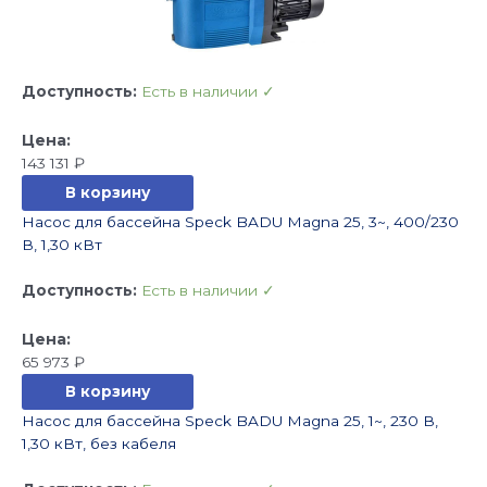
Доступность:
Есть в наличии ✓
143 131
₽
В корзину
Насос для бассейна Speck BADU Magna 25, 3~, 400/230
В, 1,30 кВт
Доступность:
Есть в наличии ✓
65 973
₽
В корзину
Насос для бассейна Speck BADU Magna 25, 1~, 230 В,
1,30 кВт, без кабеля