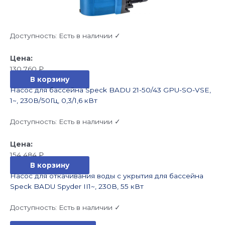
Доступность:
Есть в наличии ✓
130 760
₽
В корзину
Насос для бассейна Speck BADU 21-50/43 GPU-SO-VSE,
1~, 230В/50Гц, 0,3/1,6 кВт
Доступность:
Есть в наличии ✓
154 484
₽
В корзину
Насос для откачивания воды с укрытия для бассейна
Speck BADU Spyder II1~, 230В, 55 кВт
Доступность:
Есть в наличии ✓