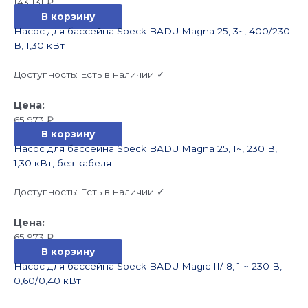
143 131
₽
В корзину
Насос для бассейна Speck BADU Magna 25, 3~, 400/230
В, 1,30 кВт
Доступность:
Есть в наличии ✓
65 973
₽
В корзину
Насос для бассейна Speck BADU Magna 25, 1~, 230 В,
1,30 кВт, без кабеля
Доступность:
Есть в наличии ✓
65 973
₽
В корзину
Насос для бассейна Speck BADU Magic II/ 8, 1 ~ 230 В,
0,60/0,40 кВт