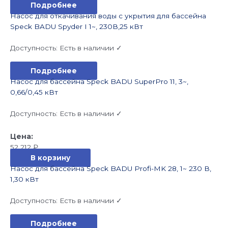
Подробнее
Насос для откачивания воды с укрытия для бассейна
Speck BADU Spyder I 1~, 230В,25 кВт
Доступность:
Есть в наличии ✓
Подробнее
Насос для бассейна Speck BADU SuperPro 11, 3~,
0,66/0,45 кВт
Доступность:
Есть в наличии ✓
52 212
₽
В корзину
Насос для бассейна Speck BADU Profi-MK 28, 1~ 230 В,
1,30 кВт
Доступность:
Есть в наличии ✓
Подробнее