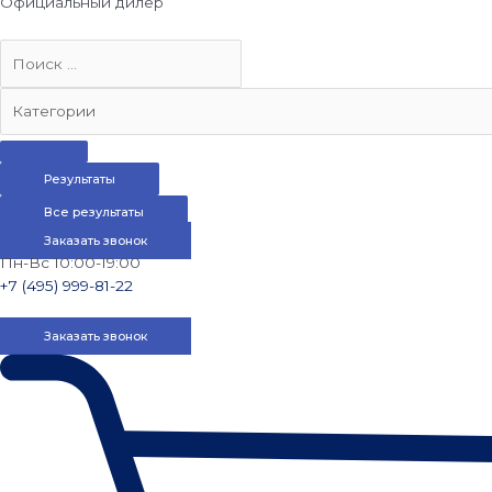
Официальный дилер
Результаты
Все результаты
Заказать звонок
Пн-Вс 10:00-19:00
+7 (495) 999-81-22
Заказать звонок