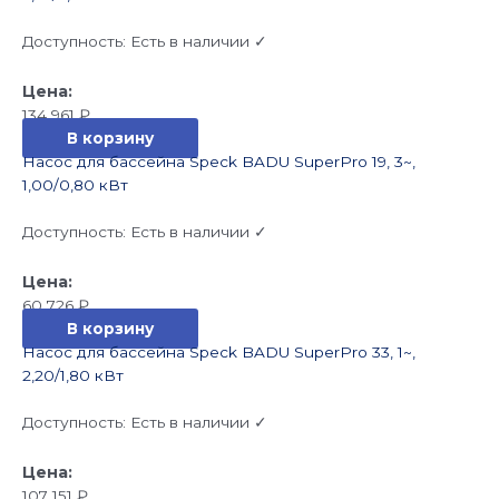
Доступность:
Есть в наличии ✓
134 961
₽
В корзину
Насос для бассейна Speck BADU SuperPro 19, 3~,
1,00/0,80 кВт
Доступность:
Есть в наличии ✓
60 726
₽
В корзину
Насос для бассейна Speck BADU SuperPro 33, 1~,
2,20/1,80 кВт
Доступность:
Есть в наличии ✓
107 151
₽