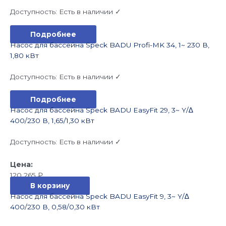
Доступность:
Есть в наличии ✓
Подробнее
Насос для бассейна Speck BADU Profi-MK 34, 1~ 230 В,
1,80 кВт
Доступность:
Есть в наличии ✓
Подробнее
Насос для бассейна Speck BADU EasyFit 29, 3~ Y/∆
400/230 В, 1,65/1,30 кВт
Доступность:
Есть в наличии ✓
120 265
₽
В корзину
Насос для бассейна Speck BADU EasyFit 9, 3~ Y/∆
400/230 В, 0,58/0,30 кВт