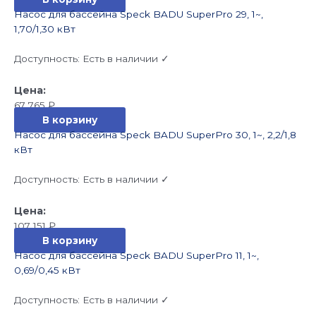
Насос для бассейна Speck BADU SuperPro 29, 1~,
1,70/1,30 кВт
Доступность:
Есть в наличии ✓
67 765
₽
В корзину
Насос для бассейна Speck BADU SuperPro 30, 1~, 2,2/1,8
кВт
Доступность:
Есть в наличии ✓
107 151
₽
В корзину
Насос для бассейна Speck BADU SuperPro 11, 1~,
0,69/0,45 кВт
Доступность:
Есть в наличии ✓