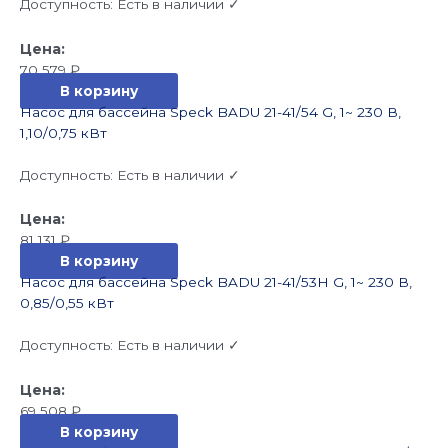
Доступность:
Есть в наличии ✓
70 579
₽
В корзину
Насос для бассейна Speck BADU 21-41/54 G, 1~ 230 В,
1,10/0,75 кВт
Доступность:
Есть в наличии ✓
81 131
₽
В корзину
Насос для бассейна Speck BADU 21-41/53H G, 1~ 230 В,
0,85/0,55 кВт
Доступность:
Есть в наличии ✓
69 508
₽
В корзину