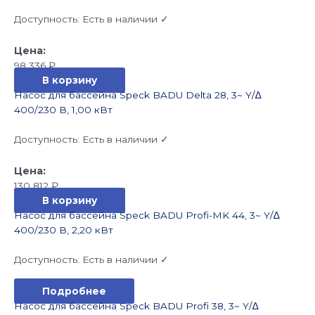
Доступность:
Есть в наличии ✓
98 336
₽
В корзину
Насос для бассейна Speck BADU Delta 28, 3~ Y/∆
400/230 В, 1,00 кВт
Доступность:
Есть в наличии ✓
130 812
₽
В корзину
Насос для бассейна Speck BADU Profi-MK 44, 3~ Y/∆
400/230 В, 2,20 кВт
Доступность:
Есть в наличии ✓
Подробнее
Насос для бассейна Speck BADU Profi 38, 3~ Y/∆