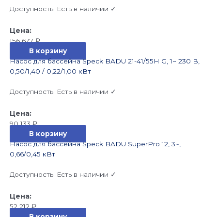
Доступность:
Есть в наличии ✓
156 677
₽
В корзину
Насос для бассейна Speck BADU 21-41/55H G, 1~ 230 В,
0,50/1,40 / 0,22/1,00 кВт
Доступность:
Есть в наличии ✓
90 133
₽
В корзину
Насос для бассейна Speck BADU SuperPro 12, 3~,
0,66/0,45 кВт
Доступность:
Есть в наличии ✓
52 212
₽
В корзину