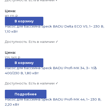
87 171
₽
В корзину
Насос для бассейна Speck BADU Delta ECO VS, 1~ 230 В,
1,10 кВт
Доступность:
Есть в наличии ✓
175 363
₽
В корзину
Насос для бассейна Speck BADU Profi-MK 34, 3~ Y/∆
400/230 В, 1,80 кВт
Доступность:
Есть в наличии ✓
Подробнее
Насос для бассейна Speck BADU Profi-MK 44, 1~ 230 В,
2,20 кВт