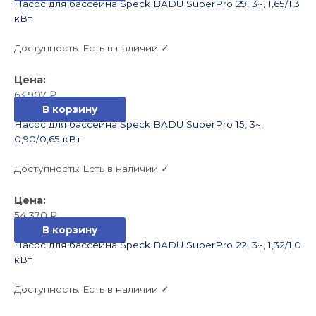
Насос для бассейна Speck BADU SuperPro 29, 3~, 1,65/1,3
кВт
Доступность:
Есть в наличии ✓
63 907
₽
В корзину
Насос для бассейна Speck BADU SuperPro 15, 3~,
0,90/0,65 кВт
Доступность:
Есть в наличии ✓
54 370
₽
В корзину
Насос для бассейна Speck BADU SuperPro 22, 3~, 1,32/1,0
кВт
Доступность:
Есть в наличии ✓