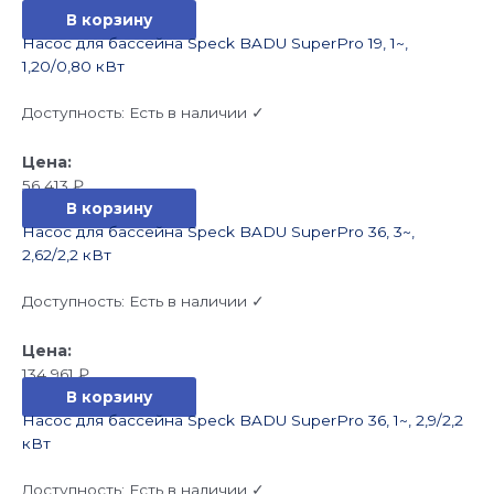
В корзину
Насос для бассейна Speck BADU SuperPro 19, 1~,
1,20/0,80 кВт
Доступность:
Есть в наличии ✓
56 413
₽
В корзину
Насос для бассейна Speck BADU SuperPro 36, 3~,
2,62/2,2 кВт
Доступность:
Есть в наличии ✓
134 961
₽
В корзину
Насос для бассейна Speck BADU SuperPro 36, 1~, 2,9/2,2
кВт
Доступность:
Есть в наличии ✓