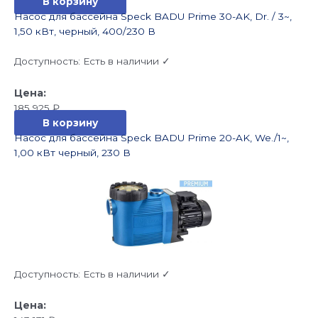
В корзину
Насос для бассейна Speck BADU Prime 30-AK, Dr. / 3~,
1,50 кВт, черный, 400/230 В
Доступность:
Есть в наличии ✓
185 925
₽
В корзину
Насос для бассейна Speck BADU Prime 20-AK, We./1~,
1,00 кВт черный, 230 В
Доступность:
Есть в наличии ✓