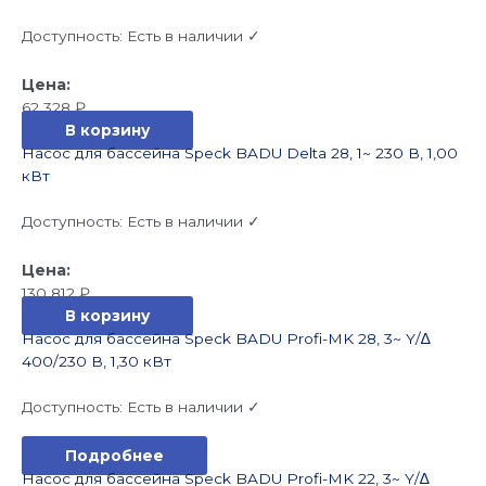
Доступность:
Есть в наличии ✓
62 328
₽
В корзину
Насос для бассейна Speck BADU Delta 28, 1~ 230 В, 1,00
кВт
Доступность:
Есть в наличии ✓
130 812
₽
В корзину
Насос для бассейна Speck BADU Profi-MK 28, 3~ Y/∆
400/230 В, 1,30 кВт
Доступность:
Есть в наличии ✓
Подробнее
Насос для бассейна Speck BADU Profi-MK 22, 3~ Y/∆