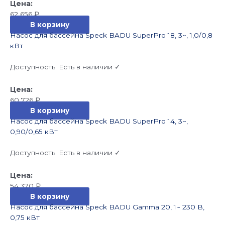
62 656
₽
В корзину
Насос для бассейна Speck BADU SuperPro 18, 3~, 1,0/0,8
кВт
Доступность:
Есть в наличии ✓
60 726
₽
В корзину
Насос для бассейна Speck BADU SuperPro 14, 3~,
0,90/0,65 кВт
Доступность:
Есть в наличии ✓
54 370
₽
В корзину
Насос для бассейна Speck BADU Gamma 20, 1~ 230 В,
0,75 кВт