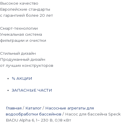
Высокое качество
Европейские стандарты
с гарантией более 20 лет
Смарт-технологии
Уникальная система
фильтрации и очистки
Стильный дизайн
Продуманный дизайн
от лучших конструкторов
% АКЦИИ
ЗАПАСНЫЕ ЧАСТИ
Главная
/
Каталог
/
Насосные агрегаты для
водообработки бассейнов
/
Насос для бассейна Speck
BADU Alpha 6, 1~ 230 В, 0,18 кВт