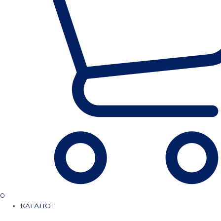
0
КАТАЛОГ