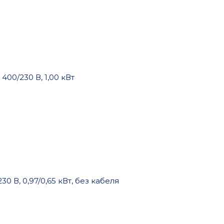
00/230 В, 1,00 кВт
0 В, 0,97/0,65 кВт, без кабеля