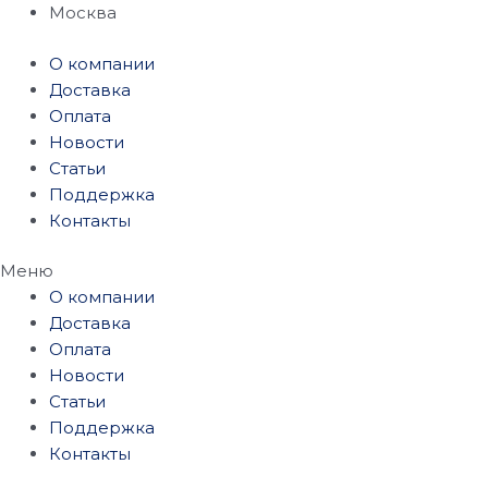
Перейти
Москва
к
О компании
содержимому
Доставка
Оплата
Новости
Статьи
Поддержка
Контакты
Меню
О компании
Доставка
Оплата
Новости
Статьи
Поддержка
Контакты