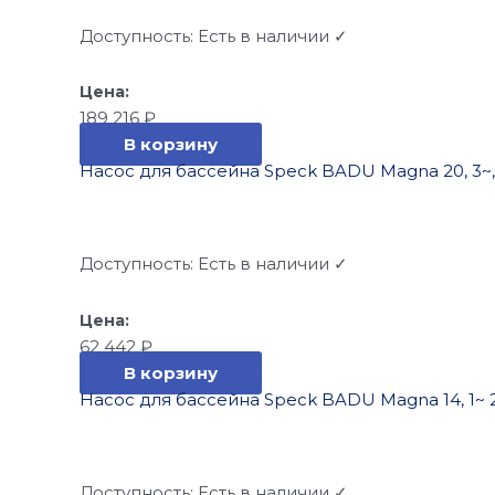
Доступность:
Есть в наличии ✓
189 216
₽
В корзину
Насос для бассейна Speck BADU Magna 20, 3~, 4
Доступность:
Есть в наличии ✓
62 442
₽
В корзину
Насос для бассейна Speck BADU Magna 14, 1~ 23
Доступность:
Есть в наличии ✓