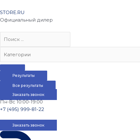
STORE.RU
Официальный дилер
Результаты
Все результаты
Заказать звонок
Пн-Вс 10:00-19:00
+7 (495) 999-81-22
Заказать звонок