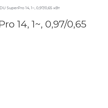
 SuperPro 14, 1~, 0,97/0,65 кВт
14, 1~, 0,97/0,65