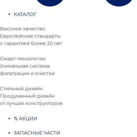
КАТАЛОГ
Высокое качество
Европейские стандарты
с гарантией более 20 лет
Смарт-технологии
Уникальная система
фильтрации и очистки
Стильный дизайн
Продуманный дизайн
от лучших конструкторов
% АКЦИИ
ЗАПАСНЫЕ ЧАСТИ