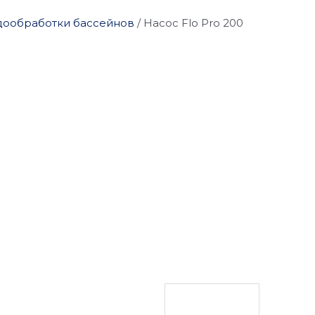
дообработки бассейнов
/
Насос Flo Pro 200