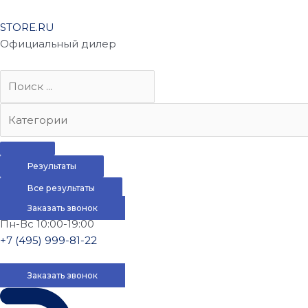
STORE.RU
Официальный дилер
Результаты
Все результаты
Заказать звонок
Пн-Вс 10:00-19:00
+7 (495) 999-81-22
Заказать звонок