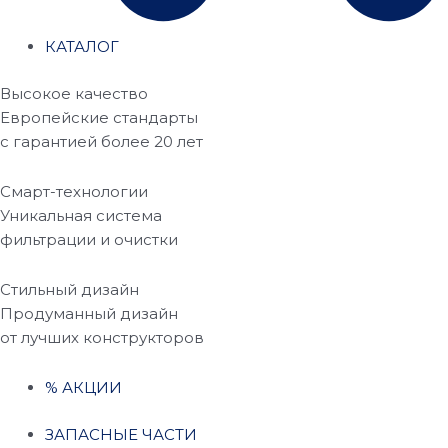
КАТАЛОГ
Высокое качество
Европейские стандарты
с гарантией более 20 лет
Смарт-технологии
Уникальная система
фильтрации и очистки
Стильный дизайн
Продуманный дизайн
от лучших конструкторов
% АКЦИИ
ЗАПАСНЫЕ ЧАСТИ