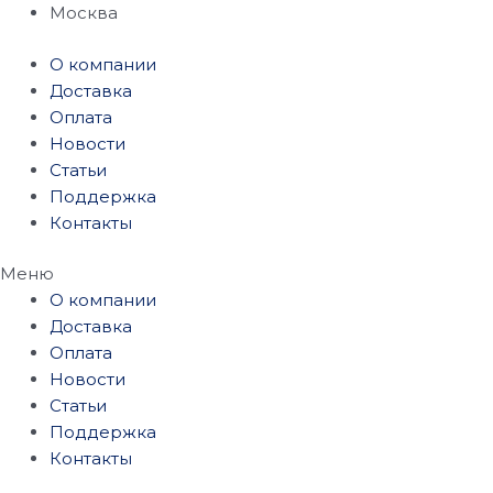
Перейти
Москва
к
О компании
содержимому
Доставка
Оплата
Новости
Статьи
Поддержка
Контакты
Меню
О компании
Доставка
Оплата
Новости
Статьи
Поддержка
Контакты