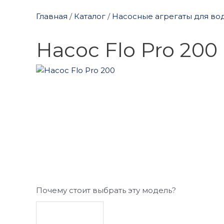
Главная
/
Каталог
/
Насосные агрегаты для во
Насос Flo Pro 200
Почему стоит выбрать эту модель?