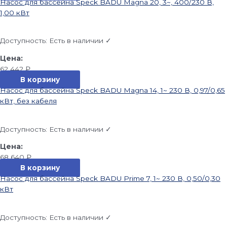
Насос для бассейна Speck BADU Magna 20, 3~, 400/230 В,
1,00 кВт
Доступность:
Есть в наличии ✓
62 442
₽
В корзину
Насос для бассейна Speck BADU Magna 14, 1~ 230 В, 0,97/0,65
кВт, без кабеля
Доступность:
Есть в наличии ✓
68 640
₽
В корзину
Насос для бассейна Speck BADU Prime 7, 1~ 230 В, 0,50/0,30
кВт
Доступность:
Есть в наличии ✓