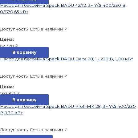
Насос для бассейна Speck BADU 42/12, 3~ Y/∆ 400/230 В,
0,97/0,65 кВт
Доступность:
Есть в наличии ✓
62 328
₽
В корзину
Насос для бассейна Speck BADU Delta 28, 1~ 230 В, 1,00 кВт
Доступность:
Есть в наличии ✓
130 812
₽
В корзину
Насос для бассейна Speck BADU Profi-MK 28, 3~ Y/∆ 400/230
В, 1,30 кВт
Доступность:
Есть в наличии ✓