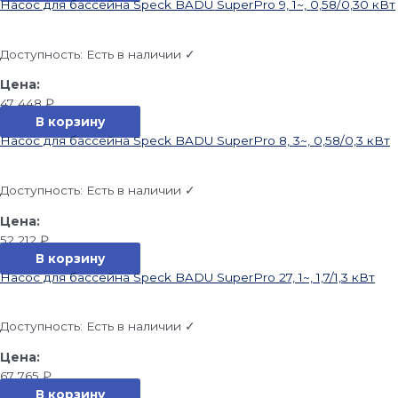
Насос для бассейна Speck BADU SuperPro 9, 1~, 0,58/0,30 кВт
Доступность:
Есть в наличии ✓
47 448
₽
В корзину
Насос для бассейна Speck BADU SuperPro 8, 3~, 0,58/0,3 кВт
Доступность:
Есть в наличии ✓
52 212
₽
В корзину
Насос для бассейна Speck BADU SuperPro 27, 1~, 1,7/1,3 кВт
Доступность:
Есть в наличии ✓
67 765
₽
В корзину