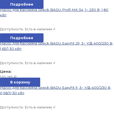
Подробнее
Насос для бассейна Speck BADU Profi-MK 34, 1~ 230 В, 1,80
кВт
Доступность:
Есть в наличии ✓
Подробнее
Насос для бассейна Speck BADU EasyFit 29, 3~ Y/∆ 400/230 В,
1,65/1,30 кВт
Доступность:
Есть в наличии ✓
120 265
₽
В корзину
Насос для бассейна Speck BADU EasyFit 9, 3~ Y/∆ 400/230 В,
0,58/0,30 кВт
Доступность:
Есть в наличии ✓