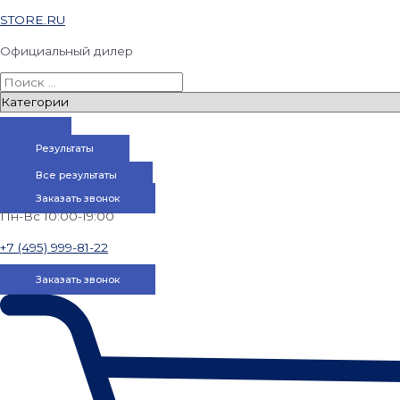
STORE.RU
Официальный дилер
Результаты
Все результаты
Заказать звонок
Пн-Вс 10:00-19:00
+7 (495) 999-81-22
Заказать звонок