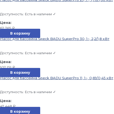
Доступность:
Есть в наличии ✓
67 765
₽
В корзину
Насос для бассейна Speck BADU SuperPro 30, 1~, 2,2/1,8 кВт
Доступность:
Есть в наличии ✓
107 151
₽
В корзину
Насос для бассейна Speck BADU SuperPro 11, 1~, 0,69/0,45 кВт
Доступность:
Есть в наличии ✓
47 448
₽
В корзину