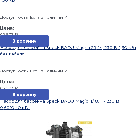
1,30 кВт
Доступность:
Есть в наличии ✓
65 973
₽
В корзину
Насос для бассейна Speck BADU Magna 25, 1~, 230 В, 1,30 кВт,
без кабеля
Доступность:
Есть в наличии ✓
65 973
₽
В корзину
Насос для бассейна Speck BADU Magic II/ 8, 1 ~ 230 В,
0,60/0,40 кВт