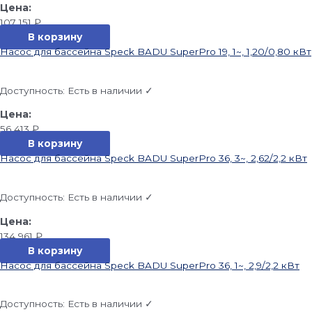
107 151
₽
В корзину
Насос для бассейна Speck BADU SuperPro 19, 1~, 1,20/0,80 кВт
Доступность:
Есть в наличии ✓
56 413
₽
В корзину
Насос для бассейна Speck BADU SuperPro 36, 3~, 2,62/2,2 кВт
Доступность:
Есть в наличии ✓
134 961
₽
В корзину
Насос для бассейна Speck BADU SuperPro 36, 1~, 2,9/2,2 кВт
Доступность:
Есть в наличии ✓