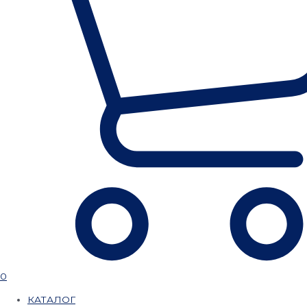
0
КАТАЛОГ