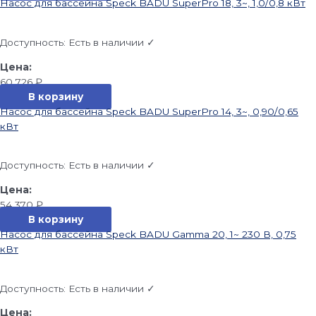
Насос для бассейна Speck BADU SuperPro 18, 3~, 1,0/0,8 кВт
Доступность:
Есть в наличии ✓
60 726
₽
В корзину
Насос для бассейна Speck BADU SuperPro 14, 3~, 0,90/0,65
кВт
Доступность:
Есть в наличии ✓
54 370
₽
В корзину
Насос для бассейна Speck BADU Gamma 20, 1~ 230 В, 0,75
кВт
Доступность:
Есть в наличии ✓