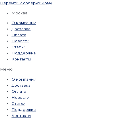
Перейти к содержимому
Москва
О компании
Доставка
Оплата
Новости
Статьи
Поддержка
Контакты
Меню
О компании
Доставка
Оплата
Новости
Статьи
Поддержка
Контакты