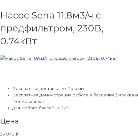
Насос Sena 11.8м3/ч с
предфильтром, 230В,
0.74кВт
Бесплатная доставка по России
Бесплатная демонстрация робота в бассейне (Москва и
Подмосковье)
для любого бассейна 3х8
Цена
35 870
₽