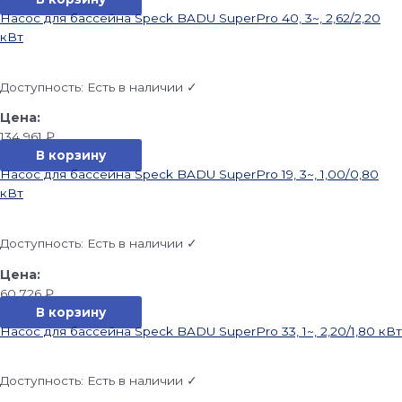
Насос для бассейна Speck BADU SuperPro 40, 3~, 2,62/2,20
кВт
Доступность:
Есть в наличии ✓
134 961
₽
В корзину
Насос для бассейна Speck BADU SuperPro 19, 3~, 1,00/0,80
кВт
Доступность:
Есть в наличии ✓
60 726
₽
В корзину
Насос для бассейна Speck BADU SuperPro 33, 1~, 2,20/1,80 кВт
Доступность:
Есть в наличии ✓