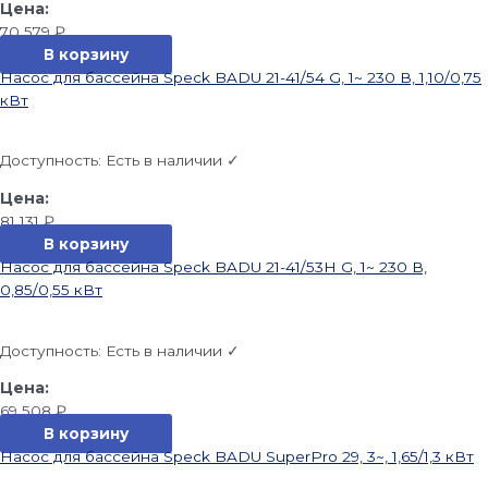
70 579
₽
В корзину
Насос для бассейна Speck BADU 21-41/54 G, 1~ 230 В, 1,10/0,75
кВт
Доступность:
Есть в наличии ✓
81 131
₽
В корзину
Насос для бассейна Speck BADU 21-41/53H G, 1~ 230 В,
0,85/0,55 кВт
Доступность:
Есть в наличии ✓
69 508
₽
В корзину
Насос для бассейна Speck BADU SuperPro 29, 3~, 1,65/1,3 кВт