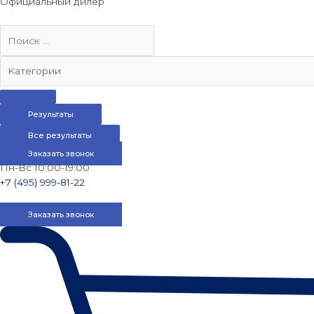
Официальный дилер
Результаты
Все результаты
Заказать звонок
Пн-Вс 10:00-19:00
+7 (495) 999-81-22
Заказать звонок