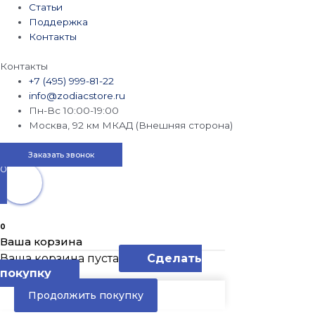
Статьи
Поддержка
Контакты
Контакты
+7 (495) 999-81-22
info@zodiacstore.ru
Пн-Вс 10:00-19:00
Москва, 92 км МКАД (Внешняя сторона)
Заказать звонок
0
0
Ваша корзина
Ваша корзина пуста
Сделать
покупку
Продолжить покупку