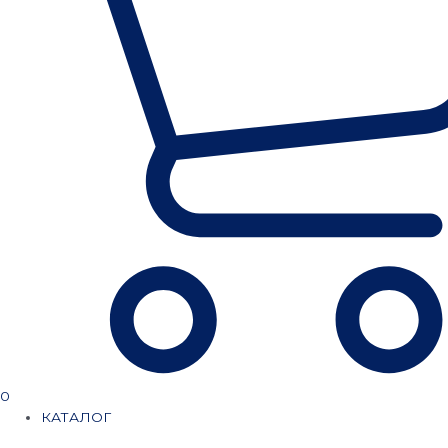
0
КАТАЛОГ