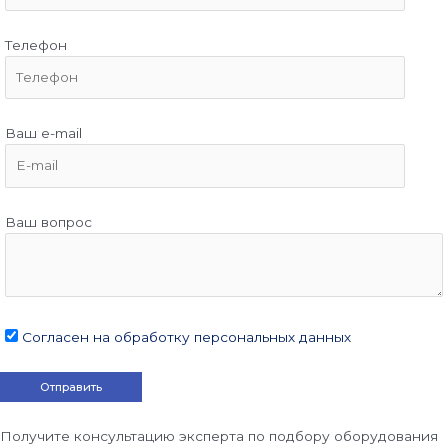
Телефон
Ваш e-mail
Ваш вопрос
Согласен на обработку персональных данных
Получите консультацию эксперта по подбору оборудования