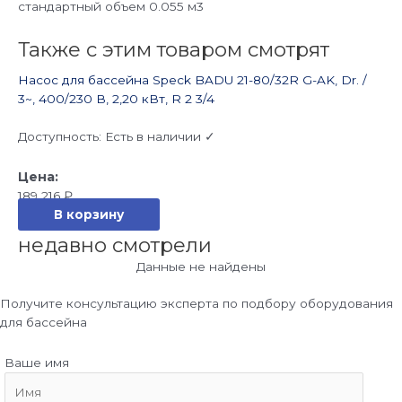
стандартный объем 0.055 м3
Также с этим товаром смотрят
Насос для бассейна Speck BADU 21-80/32R G-AK, Dr. /
3~, 400/230 В, 2,20 кВт, R 2 3/4
Доступность:
Есть в наличии ✓
189 216
₽
В корзину
недавно смотрели
Данные не найдены
Получите консультацию эксперта по подбору оборудования
для бассейна
Ваше имя