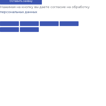
Оставить заявку
Нажимая на кнопку вы даете согласие на обработку
персональных данных