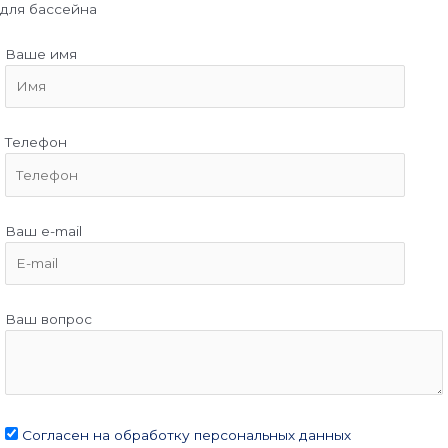
для бассейна
Ваше имя
Телефон
Ваш e-mail
Ваш вопрос
Согласен на обработку персональных данных