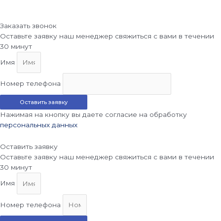
Заказать звонок
Оставьте заявку наш менеджер свяжиться с вами в течении
30 минут
Имя
Номер телефона
Оставить заявку
Нажимая на кнопку вы даете согласие на обработку
персональных данных
Оставить заявку
Оставьте заявку наш менеджер свяжиться с вами в течении
30 минут
Имя
Номер телефона