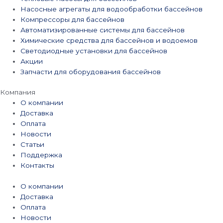
Насосные агрегаты для водообработки бассейнов
Компрессоры для бассейнов
Автоматизированные системы для бассейнов
Химические средства для бассейнов и водоемов
Светодиодные установки для бассейнов
Акции
Запчасти для оборудования бассейнов
Компания
О компании
Доставка
Оплата
Новости
Статьи
Поддержка
Контакты
О компании
Доставка
Оплата
Новости