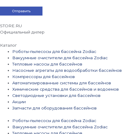
STORE.RU
Официальный дилер
Каталог
Роботы-пылесосы для бассейна Zodiac
Вакуумные очистители для бассейна Zodiac
Тепловые насосы для бассейнов
Насосные агрегаты для водообработки бассейнов
Компрессоры для бассейнов
Автоматизированные системы для бассейнов
Химические средства для бассейнов и водоемов
Светодиодные установки для бассейнов
Акции
Запчасти для оборудования бассейнов
Роботы-пылесосы для бассейна Zodiac
Вакуумные очистители для бассейна Zodiac
Тепловые насосы для бассейнов