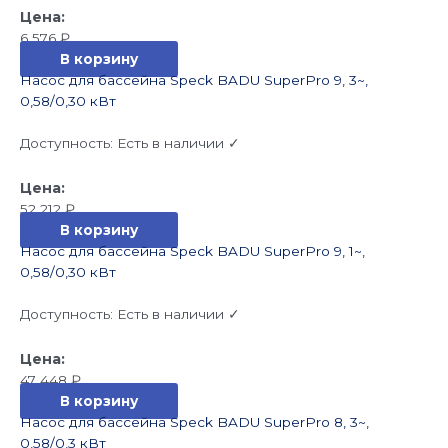
6 576
₽
В корзину
Насос для бассейна Speck BADU SuperPro 9, 3~,
0,58/0,30 кВт
Доступность:
Есть в наличии ✓
52 212
₽
В корзину
Насос для бассейна Speck BADU SuperPro 9, 1~,
0,58/0,30 кВт
Доступность:
Есть в наличии ✓
47 448
₽
В корзину
Насос для бассейна Speck BADU SuperPro 8, 3~,
0,58/0,3 кВт