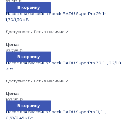
52 212
₽
В корзину
Насос для бассейна Speck BADU SuperPro 29, 1~,
1,70/1,30 кВт
Доступность:
Есть в наличии ✓
67 765
₽
В корзину
Насос для бассейна Speck BADU SuperPro 30, 1~, 2,2/1,8
кВт
Доступность:
Есть в наличии ✓
107 151
₽
В корзину
Насос для бассейна Speck BADU SuperPro 11, 1~,
0,69/0,45 кВт