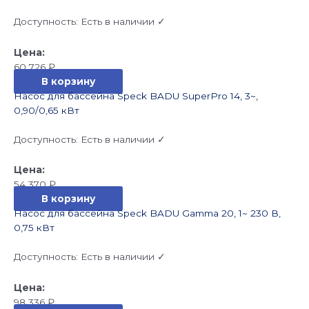
Доступность:
Есть в наличии ✓
60 726
₽
В корзину
Насос для бассейна Speck BADU SuperPro 14, 3~,
0,90/0,65 кВт
Доступность:
Есть в наличии ✓
54 370
₽
В корзину
Насос для бассейна Speck BADU Gamma 20, 1~ 230 В,
0,75 кВт
Доступность:
Есть в наличии ✓
98 336
₽