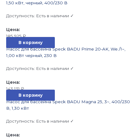
1,50 кВт, черный, 400/230 В
Доступность:
Есть в наличии ✓
185 925
₽
В корзину
Насос для бассейна Speck BADU Prime 20-AK, We./1~,
1,00 кВт черный, 230 В
Доступность:
Есть в наличии ✓
143 131
₽
В корзину
Насос для бассейна Speck BADU Magna 25, 3~, 400/230
В, 1,30 кВт
Доступность:
Есть в наличии ✓