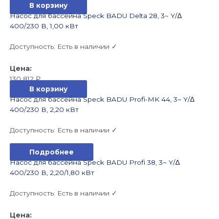
В корзину
Насос для бассейна Speck BADU Delta 28, 3~ Y/∆
400/230 В, 1,00 кВт
Доступность:
Есть в наличии ✓
130 812
₽
В корзину
Насос для бассейна Speck BADU Profi-MK 44, 3~ Y/∆
400/230 В, 2,20 кВт
Доступность:
Есть в наличии ✓
Подробнее
Насос для бассейна Speck BADU Profi 38, 3~ Y/∆
400/230 В, 2,20/1,80 кВт
Доступность:
Есть в наличии ✓