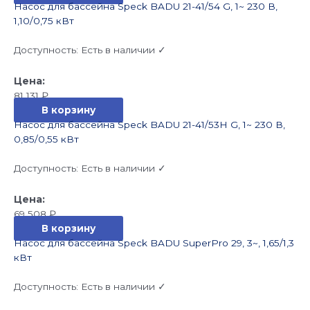
Насос для бассейна Speck BADU 21-41/54 G, 1~ 230 В,
1,10/0,75 кВт
Доступность:
Есть в наличии ✓
81 131
₽
В корзину
Насос для бассейна Speck BADU 21-41/53H G, 1~ 230 В,
0,85/0,55 кВт
Доступность:
Есть в наличии ✓
69 508
₽
В корзину
Насос для бассейна Speck BADU SuperPro 29, 3~, 1,65/1,3
кВт
Доступность:
Есть в наличии ✓