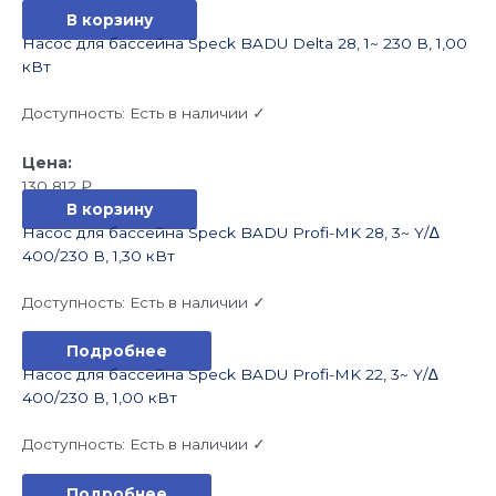
В корзину
Насос для бассейна Speck BADU Delta 28, 1~ 230 В, 1,00
кВт
Доступность:
Есть в наличии ✓
130 812
₽
В корзину
Насос для бассейна Speck BADU Profi-MK 28, 3~ Y/∆
400/230 В, 1,30 кВт
Доступность:
Есть в наличии ✓
Подробнее
Насос для бассейна Speck BADU Profi-MK 22, 3~ Y/∆
400/230 В, 1,00 кВт
Доступность:
Есть в наличии ✓
Подробнее