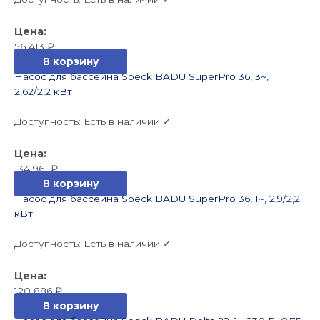
56 413
₽
В корзину
Насос для бассейна Speck BADU SuperPro 36, 3~,
2,62/2,2 кВт
Доступность:
Есть в наличии ✓
134 961
₽
В корзину
Насос для бассейна Speck BADU SuperPro 36, 1~, 2,9/2,2
кВт
Доступность:
Есть в наличии ✓
120 886
₽
В корзину