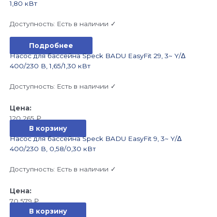
1,80 кВт
Доступность:
Есть в наличии ✓
Подробнее
Насос для бассейна Speck BADU EasyFit 29, 3~ Y/∆
400/230 В, 1,65/1,30 кВт
Доступность:
Есть в наличии ✓
120 265
₽
В корзину
Насос для бассейна Speck BADU EasyFit 9, 3~ Y/∆
400/230 В, 0,58/0,30 кВт
Доступность:
Есть в наличии ✓
70 579
₽
В корзину