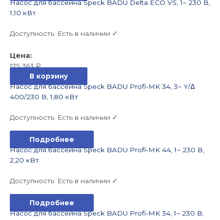
Насос для бассейна Speck BADU Delta ECO VS, 1~ 230 В,
1,10 кВт
Доступность:
Есть в наличии ✓
175 363
₽
В корзину
Насос для бассейна Speck BADU Profi-MK 34, 3~ Y/∆
400/230 В, 1,80 кВт
Доступность:
Есть в наличии ✓
Подробнее
Насос для бассейна Speck BADU Profi-MK 44, 1~ 230 В,
2,20 кВт
Доступность:
Есть в наличии ✓
Подробнее
Насос для бассейна Speck BADU Profi-MK 34, 1~ 230 В,