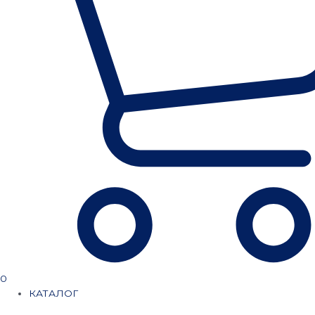
0
КАТАЛОГ