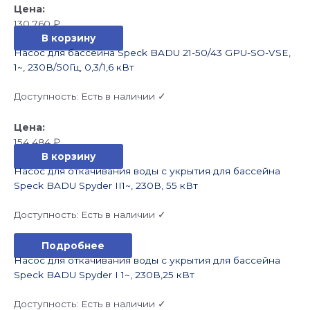
130 760
₽
В корзину
Насос для бассейна Speck BADU 21-50/43 GPU-SO-VSE,
1~, 230В/50Гц, 0,3/1,6 кВт
Доступность:
Есть в наличии ✓
154 484
₽
В корзину
Насос для откачивания воды с укрытия для бассейна
Speck BADU Spyder II1~, 230В, 55 кВт
Доступность:
Есть в наличии ✓
Подробнее
Насос для откачивания воды с укрытия для бассейна
Speck BADU Spyder I 1~, 230В,25 кВт
Доступность:
Есть в наличии ✓