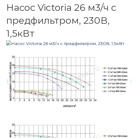
Насос Victoria 26 м3/ч с
предфильтром, 230В,
1,5кВт