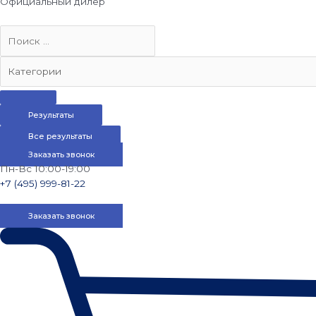
Официальный дилер
Результаты
Все результаты
Заказать звонок
Пн-Вс 10:00-19:00
+7 (495) 999-81-22
Заказать звонок