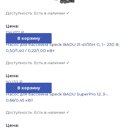
Доступность:
Есть в наличии ✓
156 677
₽
В корзину
Насос для бассейна Speck BADU 21-41/55H G, 1~ 230 В,
0,50/1,40 / 0,22/1,00 кВт
Доступность:
Есть в наличии ✓
90 133
₽
В корзину
Насос для бассейна Speck BADU SuperPro 12, 3~,
0,66/0,45 кВт
Доступность:
Есть в наличии ✓