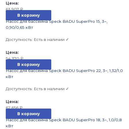
63 907
₽
В корзину
Насос для бассейна Speck BADU SuperPro 15, 3~,
0,90/0,65 кВт
Доступность:
Есть в наличии ✓
54 370
₽
В корзину
Насос для бассейна Speck BADU SuperPro 22, 3~, 1,32/1,0
кВт
Доступность:
Есть в наличии ✓
62 656
₽
В корзину
Насос для бассейна Speck BADU SuperPro 18, 3~, 1,0/0,8
кВт