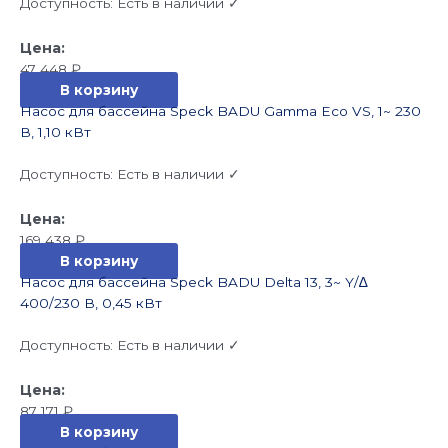
Доступность:
Есть в наличии ✓
47 448
₽
В корзину
Насос для бассейна Speck BADU Gamma Eco VS, 1~ 230
В, 1,10 кВт
Доступность:
Есть в наличии ✓
169 438
₽
В корзину
Насос для бассейна Speck BADU Delta 13, 3~ Y/∆
400/230 В, 0,45 кВт
Доступность:
Есть в наличии ✓
87 171
₽
В корзину