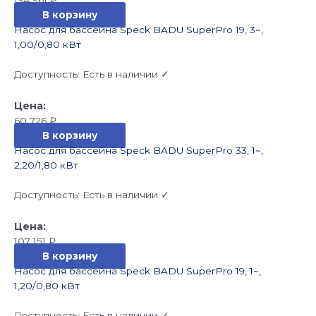
134 961
₽
В корзину
Насос для бассейна Speck BADU SuperPro 19, 3~,
1,00/0,80 кВт
Доступность:
Есть в наличии ✓
60 726
₽
В корзину
Насос для бассейна Speck BADU SuperPro 33, 1~,
2,20/1,80 кВт
Доступность:
Есть в наличии ✓
107 151
₽
В корзину
Насос для бассейна Speck BADU SuperPro 19, 1~,
1,20/0,80 кВт
Доступность:
Есть в наличии ✓