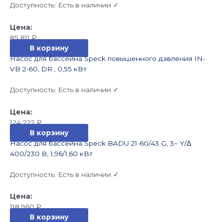
Доступность:
Есть в наличии ✓
85 811
₽
В корзину
Насос для бассейна Speck повышенного давления IN-
VB 2-60, DR., 0,55 кВт
Доступность:
Есть в наличии ✓
124 222
₽
В корзину
Насос для бассейна Speck BADU 21-60/43 G, 3~ Y/∆
400/230 В, 1,96/1,60 кВт
Доступность:
Есть в наличии ✓
118 960
₽
В корзину