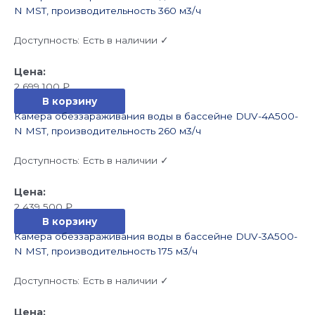
N MST, производительность 360 м3/ч
Доступность:
Есть в наличии ✓
2 699 100
₽
В корзину
Камера обеззараживания воды в бассейне DUV-4A500-
N MST, производительность 260 м3/ч
Доступность:
Есть в наличии ✓
2 439 500
₽
В корзину
Камера обеззараживания воды в бассейне DUV-3A500-
N MST, производительность 175 м3/ч
Доступность:
Есть в наличии ✓