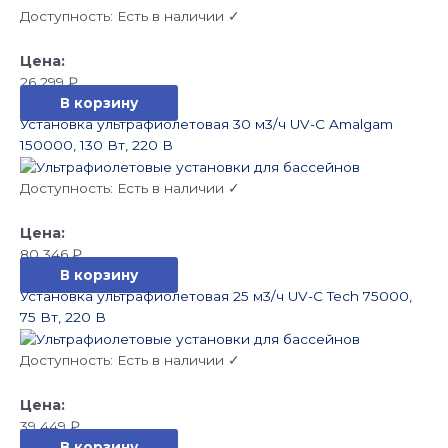
Доступность:
Есть в наличии ✓
26 299
₽
В корзину
Установка ультрафиолетовая 30 м3/ч UV-C Amalgam
150000, 130 Вт, 220 В
Доступность:
Есть в наличии ✓
80 346
₽
В корзину
Установка ультрафиолетовая 25 м3/ч UV-C Tech 75000,
75 Вт, 220 В
Доступность:
Есть в наличии ✓
39 449
₽
В корзину