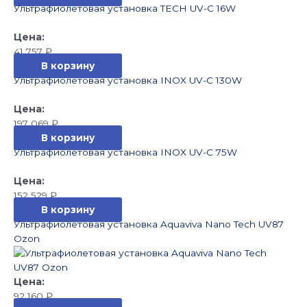
Ультрафиолетовая установка TECH UV-C 16W
41 757
₽
В корзину
Ультрафиолетовая установка INOX UV-C 130W
197 069
₽
В корзину
Ультрафиолетовая установка INOX UV-C 75W
152 529
₽
В корзину
Ультрафиолетовая установка Aquaviva Nano Tech UV87
Ozon
92 160
₽