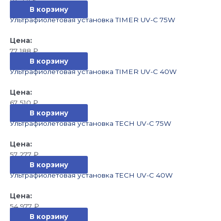
В корзину
Ультрафиолетовая установка TIMER UV-C 75W
77 188
₽
В корзину
Ультрафиолетовая установка TIMER UV-C 40W
67 510
₽
В корзину
Ультрафиолетовая установка TECH UV-C 75W
57 277
₽
В корзину
Ультрафиолетовая установка TECH UV-C 40W
54 977
₽
В корзину