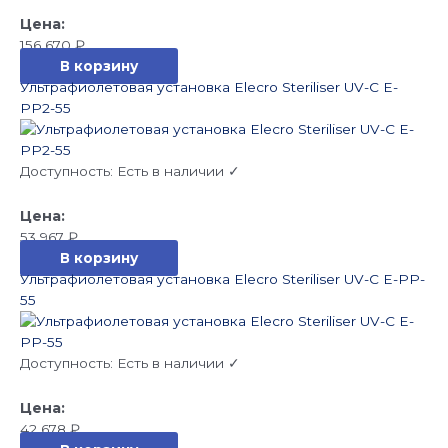
156 670
₽
В корзину
Ультрафиолетовая установка Elecro Steriliser UV-C E-
PP2-55
Доступность:
Есть в наличии ✓
53 967
₽
В корзину
Ультрафиолетовая установка Elecro Steriliser UV-C E-PP-
55
Доступность:
Есть в наличии ✓
42 678
₽