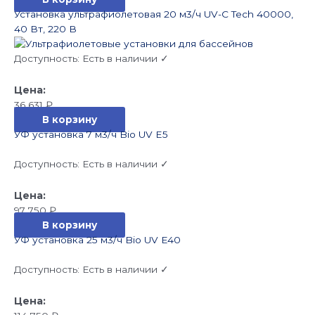
Установка ультрафиолетовая 20 м3/ч UV-C Tech 40000,
40 Вт, 220 В
Доступность:
Есть в наличии ✓
36 631
₽
В корзину
УФ установка 7 м3/ч Bio UV E5
Доступность:
Есть в наличии ✓
97 750
₽
В корзину
УФ установка 25 м3/ч Bio UV E40
Доступность:
Есть в наличии ✓