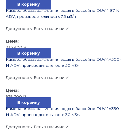
В корзину
Камера обеззараживания воды в бассейне DUV-1-87-N
ADV, производительность 7,5 м3/ч
Доступность:
Есть в наличии ✓
236 400
₽
В корзину
Камера обеззараживания воды в бассейне DUV-1А500-
N ADV, производительность 50 м3/ч
Доступность:
Есть в наличии ✓
939 700
₽
В корзину
Камера обеззараживания воды в бассейне DUV-1А350-
N ADV, производительность 30 м3/ч
Доступность:
Есть в наличии ✓