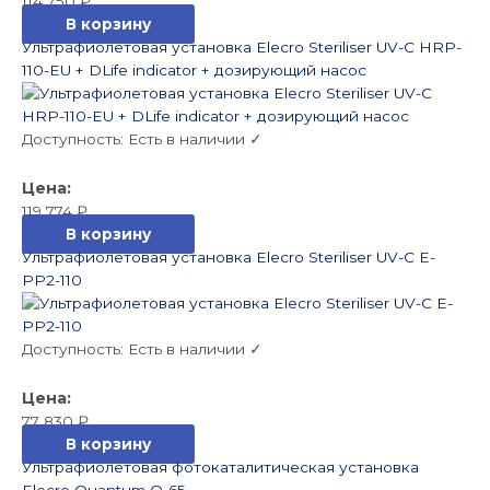
114 750
₽
В корзину
Ультрафиолетовая установка Elecro Steriliser UV-C HRP-
110-EU + DLife indicator + дозирующий насос
Доступность:
Есть в наличии ✓
119 774
₽
В корзину
Ультрафиолетовая установка Elecro Steriliser UV-C E-
PP2-110
Доступность:
Есть в наличии ✓
77 830
₽
В корзину
Ультрафиолетовая фотокаталитическая установка