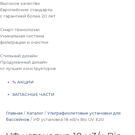
Высокое качество
Европейские стандарты
с гарантией более 20 лет
Смарт-технологии
Уникальная система
фильтрации и очистки
Стильный дизайн
Продуманный дизайн
от лучших конструкторов
% АКЦИИ
ЗАПАСНЫЕ ЧАСТИ
Главная
/
Каталог
/
Ультрафиолетовые установки для
бассейнов
/
УФ установка 18 м3/ч Bio UV E20