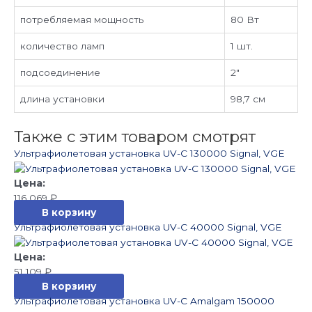
потребляемая мощность
80 Вт
количество ламп
1 шт.
подсоединение
2″
длина установки
98,7 см
Также с этим товаром смотрят
Ультрафиолетовая установка UV-C 130000 Signal, VGE
116 069
₽
В корзину
Ультрафиолетовая установка UV-C 40000 Signal, VGE
51 109
₽
В корзину
Ультрафиолетовая установка UV-C Amalgam 150000