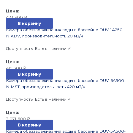
423 300
₽
В корзину
Камера обеззараживания воды в бассейне DUV-1А250-
N ADV, производительность 20 м3/ч
Доступность:
Есть в наличии ✓
419 300
₽
В корзину
Камера обеззараживания воды в бассейне DUV-6A500-
N MST, производительность 420 м3/ч
Доступность:
Есть в наличии ✓
3 071 600
₽
В корзину
Камера обеззараживания воды в бассейне DUV-5A500-