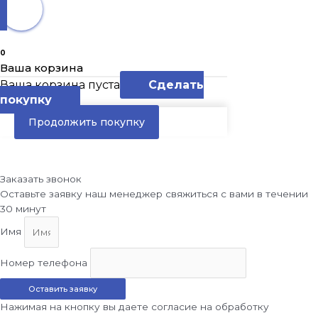
0
Ваша корзина
Ваша корзина пуста
Сделать
покупку
Продолжить покупку
Заказать звонок
Оставьте заявку наш менеджер свяжиться с вами в течении
30 минут
Имя
Номер телефона
Оставить заявку
Нажимая на кнопку вы даете согласие на обработку