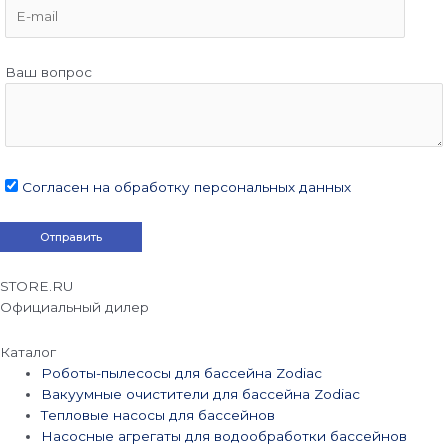
Ваш вопрос
Согласен на обработку персональных данных
STORE.RU
Официальный дилер
Каталог
Роботы-пылесосы для бассейна Zodiac
Вакуумные очистители для бассейна Zodiac
Тепловые насосы для бассейнов
Насосные агрегаты для водообработки бассейнов