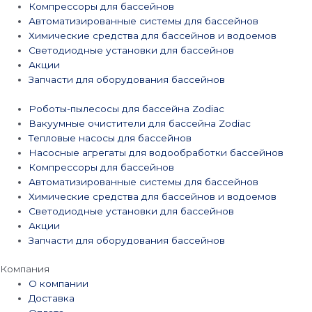
Компрессоры для бассейнов
Автоматизированные системы для бассейнов
Химические средства для бассейнов и водоемов
Светодиодные установки для бассейнов
Акции
Запчасти для оборудования бассейнов
Роботы-пылесосы для бассейна Zodiac
Вакуумные очистители для бассейна Zodiac
Тепловые насосы для бассейнов
Насосные агрегаты для водообработки бассейнов
Компрессоры для бассейнов
Автоматизированные системы для бассейнов
Химические средства для бассейнов и водоемов
Светодиодные установки для бассейнов
Акции
Запчасти для оборудования бассейнов
Компания
О компании
Доставка