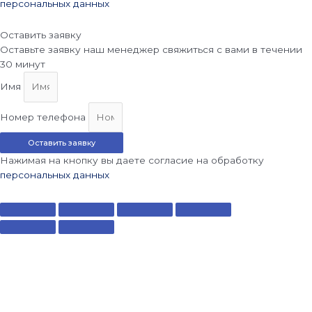
персональных данных
Оставить заявку
Оставьте заявку наш менеджер свяжиться с вами в течении
30 минут
Имя
Номер телефона
Оставить заявку
Нажимая на кнопку вы даете согласие на обработку
персональных данных