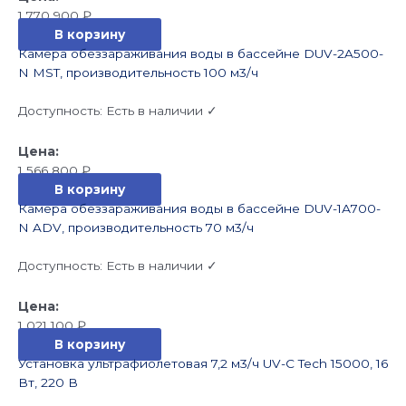
1 770 900
₽
В корзину
Камера обеззараживания воды в бассейне DUV-2A500-
N MST, производительность 100 м3/ч
Доступность:
Есть в наличии ✓
1 566 800
₽
В корзину
Камера обеззараживания воды в бассейне DUV-1А700-
N ADV, производительность 70 м3/ч
Доступность:
Есть в наличии ✓
1 021 100
₽
В корзину
Установка ультрафиолетовая 7,2 м3/ч UV-C Tech 15000, 16
Вт, 220 В