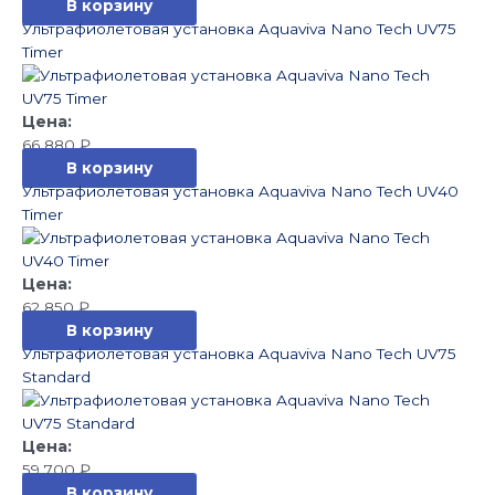
В корзину
Ультрафиолетовая установка Aquaviva Nano Tech UV75
Timer
66 880
₽
В корзину
Ультрафиолетовая установка Aquaviva Nano Tech UV40
Timer
62 850
₽
В корзину
Ультрафиолетовая установка Aquaviva Nano Tech UV75
Standard
59 700
₽
В корзину