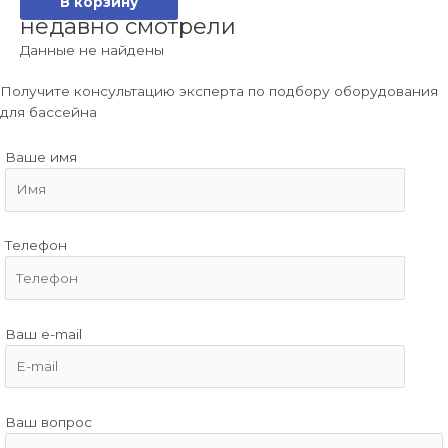
В корзину
недавно смотрели
Данные не найдены
Получите консультацию эксперта по подбору оборудования
для бассейна
Ваше имя
Телефон
Ваш e-mail
Ваш вопрос