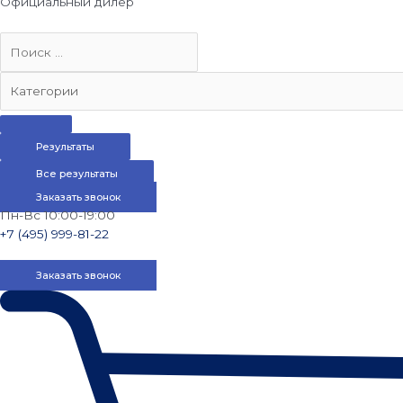
Официальный дилер
Результаты
Все результаты
Заказать звонок
Пн-Вс 10:00-19:00
+7 (495) 999-81-22
Заказать звонок