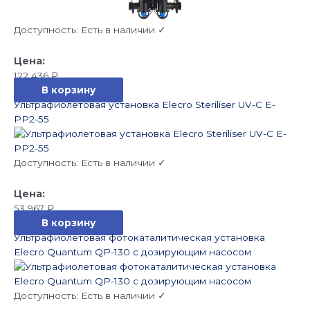
Доступность:
Есть в наличии ✓
122 436
₽
В корзину
Ультрафиолетовая установка Elecro Steriliser UV-C E-
PP2-55
Доступность:
Есть в наличии ✓
53 967
₽
В корзину
Ультрафиолетовая фотокаталитическая установка
Elecro Quantum QP-130 с дозирующим насосом
Доступность:
Есть в наличии ✓