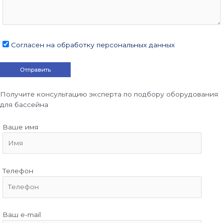
Согласен на обработку персональных данных
Получите консультацию эксперта по подбору оборудования
для бассейна
Ваше имя
Телефон
Ваш e-mail