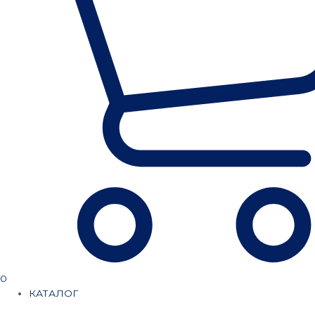
0
КАТАЛОГ