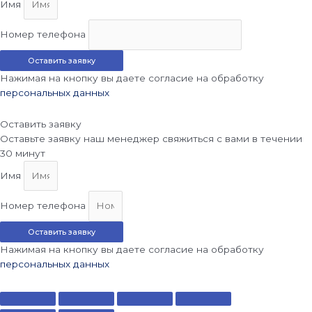
Имя
Номер телефона
Оставить заявку
Нажимая на кнопку вы даете согласие на обработку
персональных данных
Оставить заявку
Оставьте заявку наш менеджер свяжиться с вами в течении
30 минут
Имя
Номер телефона
Оставить заявку
Нажимая на кнопку вы даете согласие на обработку
персональных данных