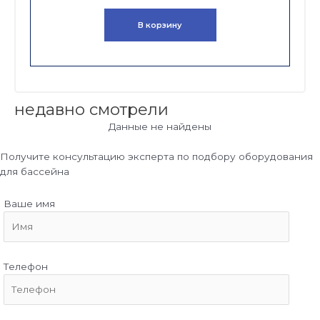
В корзину
недавно смотрели
Данные не найдены
Получите консультацию эксперта по подбору оборудования
для бассейна
Ваше имя
Телефон