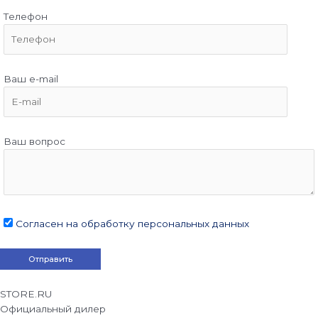
Телефон
Ваш e-mail
Ваш вопрос
Согласен на обработку персональных данных
STORE.RU
Официальный дилер