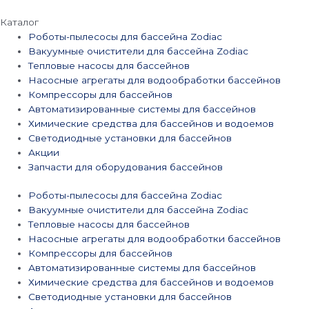
Каталог
Роботы-пылесосы для бассейна Zodiac
Вакуумные очистители для бассейна Zodiac
Тепловые насосы для бассейнов
Насосные агрегаты для водообработки бассейнов
Компрессоры для бассейнов
Автоматизированные системы для бассейнов
Химические средства для бассейнов и водоемов
Светодиодные установки для бассейнов
Акции
Запчасти для оборудования бассейнов
Роботы-пылесосы для бассейна Zodiac
Вакуумные очистители для бассейна Zodiac
Тепловые насосы для бассейнов
Насосные агрегаты для водообработки бассейнов
Компрессоры для бассейнов
Автоматизированные системы для бассейнов
Химические средства для бассейнов и водоемов
Светодиодные установки для бассейнов