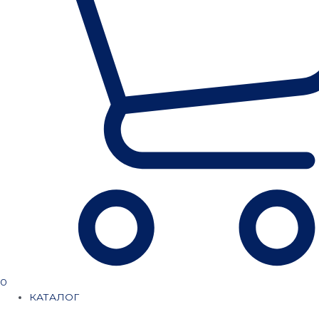
0
КАТАЛОГ