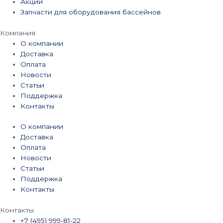
Акции
Запчасти для оборудования бассейнов
Компания
О компании
Доставка
Оплата
Новости
Статьи
Поддержка
Контакты
О компании
Доставка
Оплата
Новости
Статьи
Поддержка
Контакты
Контакты
+7 (495) 999-81-22