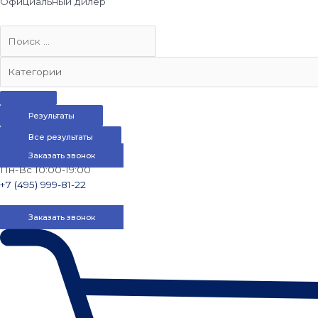
Официальный дилер
Результаты
Все результаты
Заказать звонок
Пн-Вс 10:00-19:00
+7 (495) 999-81-22
Заказать звонок