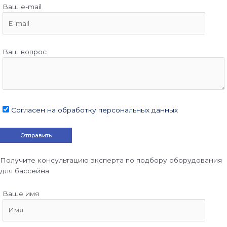
Ваш e-mail
Ваш вопрос
Согласен на обработку персональных данных
Получите консультацию эксперта по подбору оборудования
для бассейна
Ваше имя