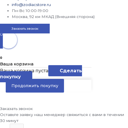
info@zodiacstore.ru
Пн-Вс 10:00-19:00
Москва, 92 км МКАД (Внешняя сторона)
Заказать звонок
0
0
Ваша корзина
Ваша корзина пуста
Сделать
покупку
Продолжить покупку
Заказать звонок
Оставьте заявку наш менеджер свяжиться с вами в течении
30 минут