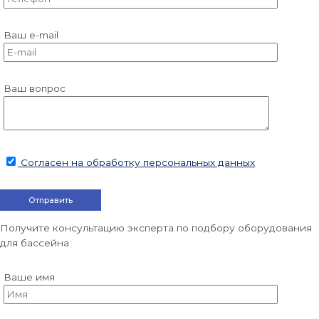
Ваш e-mail
Ваш вопрос
Согласен на обработку персональных данных
Получите консультацию эксперта по подбору оборудования
для бассейна
Ваше имя