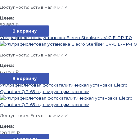
Доступность:
Есть в наличии ✓
92 882
₽
В корзину
Ультрафиолетовая установка Elecro Steriliser UV-C E-PP-110
Доступность:
Есть в наличии ✓
65 073
₽
В корзину
Ультрафиолетовая фотокаталитическая установка Elecro
Quantum QP-65 с дозирующим насосом
Доступность:
Есть в наличии ✓
128 769
₽