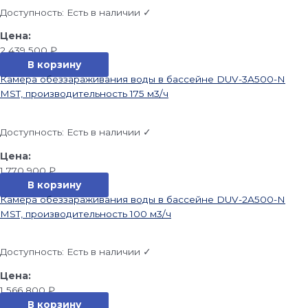
Доступность:
Есть в наличии ✓
2 439 500
₽
В корзину
Камера обеззараживания воды в бассейне DUV-3A500-N
MST, производительность 175 м3/ч
Доступность:
Есть в наличии ✓
1 770 900
₽
В корзину
Камера обеззараживания воды в бассейне DUV-2A500-N
MST, производительность 100 м3/ч
Доступность:
Есть в наличии ✓
1 566 800
₽
В корзину