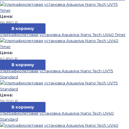
66 880
₽
В корзину
Ультрафиолетовая установка Aquaviva Nano Tech UV40 Timer
62 850
₽
В корзину
Ультрафиолетовая установка Aquaviva Nano Tech UV75
Standard
59 700
₽
В корзину
Ультрафиолетовая установка Aquaviva Nano Tech UV40
Standard