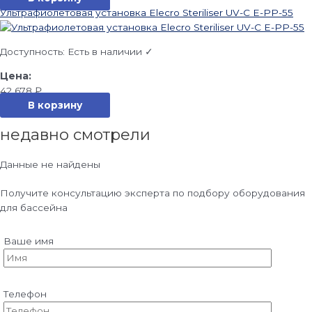
Ультрафиолетовая установка Elecro Steriliser UV-C E-PP-55
Доступность:
Есть в наличии ✓
42 678
₽
В корзину
недавно смотрели
Данные не найдены
Получите консультацию эксперта по подбору оборудования
для бассейна
Ваше имя
Телефон