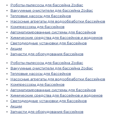
Роботы-пылесосы для бассейна Zodiac
Вакуумные очистители для бассейна Zodiac
Тепловые насосы для бассейнов
Насосные агрегаты для водообработки бассейнов
Компрессоры для бассейнов
Автоматизированные системы для бассейнов
Химические средства для бассейнов и водоемов
Светодиодные установки для бассейнов
Акции
Запчасти для оборудования бассейнов
Роботы-пылесосы для бассейна Zodiac
Вакуумные очистители для бассейна Zodiac
Тепловые насосы для бассейнов
Насосные агрегаты для водообработки бассейнов
Компрессоры для бассейнов
Автоматизированные системы для бассейнов
Химические средства для бассейнов и водоемов
Светодиодные установки для бассейнов
Акции
Запчасти для оборудования бассейнов