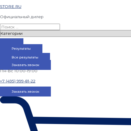
STORE.RU
Официальный дилер
Результаты
Все результаты
Заказать звонок
Пн-Вс 10:00-19:00
+7 (495) 999-81-22
Заказать звонок