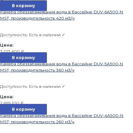
В корзину
Камера обеззараживания воды в бассейне DUV-6A500-N
MST, производительность 420 м3/ч
Доступность:
Есть в наличии ✓
3 071 600
₽
В корзину
Камера обеззараживания воды в бассейне DUV-5A500-N
MST, производительность 360 м3/ч
Доступность:
Есть в наличии ✓
2 699 100
₽
В корзину
Камера обеззараживания воды в бассейне DUV-4A500-N
MST, производительность 260 м3/ч