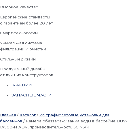
Высокое качество
Европейские стандарты
с гарантией более 20 лет
Смарт-технологии
Уникальная система
фильтрации и очистки
Стильный дизайн
Продуманный дизайн
от лучших конструкторов
% АКЦИИ
ЗАПАСНЫЕ ЧАСТИ
Главная
/
Каталог
/
Ультрафиолетовые установки для
бассейнов
/
Камера обеззараживания воды в бассейне DUV-
1А500-N ADV, производительность 50 м3/ч