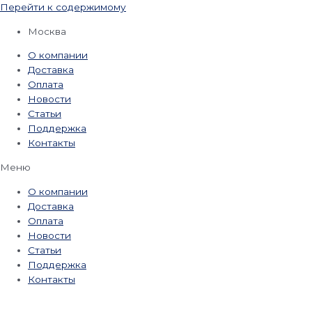
Перейти к содержимому
Москва
О компании
Доставка
Оплата
Новости
Статьи
Поддержка
Контакты
Меню
О компании
Доставка
Оплата
Новости
Статьи
Поддержка
Контакты