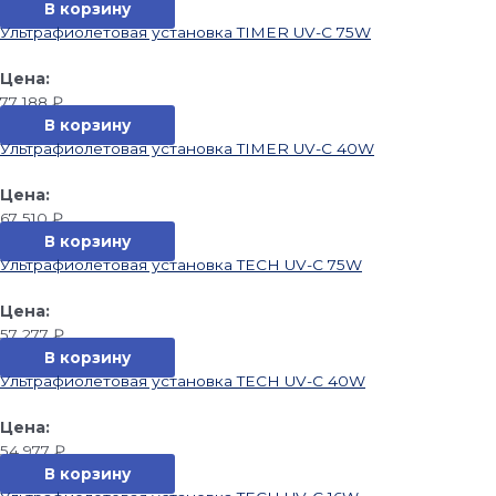
В корзину
Ультрафиолетовая установка TIMER UV-C 75W
77 188
₽
В корзину
Ультрафиолетовая установка TIMER UV-C 40W
67 510
₽
В корзину
Ультрафиолетовая установка TECH UV-C 75W
57 277
₽
В корзину
Ультрафиолетовая установка TECH UV-C 40W
54 977
₽
В корзину