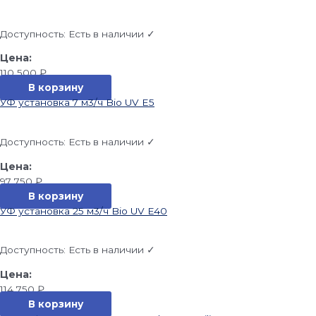
Доступность:
Есть в наличии ✓
110 500
₽
В корзину
УФ установка 7 м3/ч Bio UV E5
Доступность:
Есть в наличии ✓
97 750
₽
В корзину
УФ установка 25 м3/ч Bio UV E40
Доступность:
Есть в наличии ✓
114 750
₽
В корзину