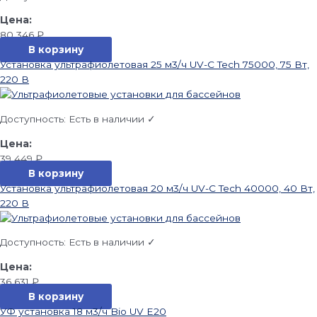
80 346
₽
В корзину
Установка ультрафиолетовая 25 м3/ч UV-C Tech 75000, 75 Вт,
220 В
Доступность:
Есть в наличии ✓
39 449
₽
В корзину
Установка ультрафиолетовая 20 м3/ч UV-C Tech 40000, 40 Вт,
220 В
Доступность:
Есть в наличии ✓
36 631
₽
В корзину
УФ установка 18 м3/ч Bio UV E20