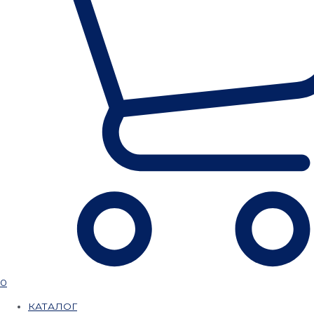
0
КАТАЛОГ