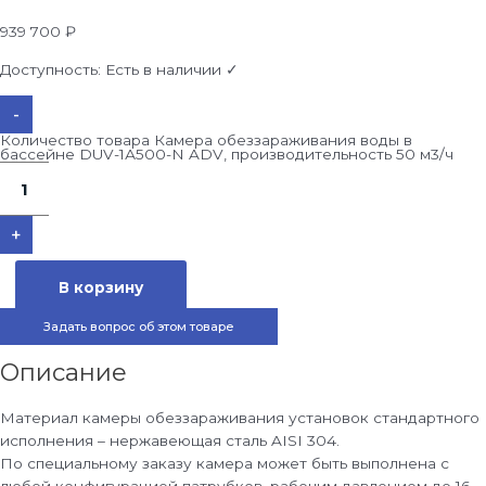
939 700
₽
Доступность:
Есть в наличии ✓
-
Количество товара Камера обеззараживания воды в
бассейне DUV-1А500-N ADV, производительность 50 м3/ч
+
В корзину
Задать вопрос об этом товаре
Описание
Материал камеры обеззараживания установок стандартного
исполнения – нержавеющая сталь AISI 304.
По специальному заказу камера может быть выполнена с