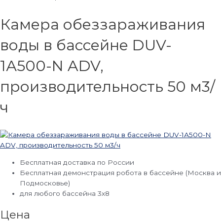
Камера обеззараживания
воды в бассейне DUV-
1А500-N ADV,
производительность 50 м3/
ч
Бесплатная доставка по России
Бесплатная демонстрация робота в бассейне (Москва и
Подмосковье)
для любого бассейна 3х8
Цена