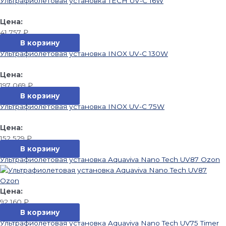
Ультрафиолетовая установка TECH UV-C 16W
41 757
₽
В корзину
Ультрафиолетовая установка INOX UV-C 130W
197 069
₽
В корзину
Ультрафиолетовая установка INOX UV-C 75W
152 529
₽
В корзину
Ультрафиолетовая установка Aquaviva Nano Tech UV87 Ozon
92 160
₽
В корзину
Ультрафиолетовая установка Aquaviva Nano Tech UV75 Timer