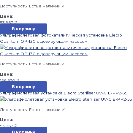
Доступность:
Есть в наличии ✓
53 967
₽
В корзину
Ультрафиолетовая фотокаталитическая установка Elecro
Quantum QP-130 с дозирующим насосом
Доступность:
Есть в наличии ✓
156 670
₽
В корзину
Ультрафиолетовая установка Elecro Steriliser UV-C E-PP2-55
Доступность:
Есть в наличии ✓
53 967
₽
В корзину