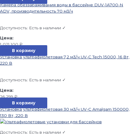
Камера обеззараживания воды в бассейне DUV-1А700-N
ADV, производительность 70 м3/ч
Доступность:
Есть в наличии ✓
1 021 100
₽
В корзину
Установка ультрафиолетовая 7,2 м3/ч UV-C Tech 15000, 16 Вт,
220 В
Доступность:
Есть в наличии ✓
26 299
₽
В корзину
Установка ультрафиолетовая 30 м3/ч UV-C Amalgam 150000,
130 Вт, 220 В
Доступность:
Есть в наличии ✓