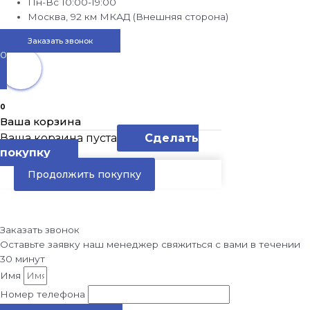
Пн-Вс 10:00-19:00
Москва, 92 км МКАД (Внешняя сторона)
Заказать звонок
0
0
Ваша корзина
Ваша корзина пуста
Сделать
покупку
Продолжить покупку
Заказать звонок
Оставьте заявку наш менеджер свяжиться с вами в течении
30 минут
Имя
Номер телефона