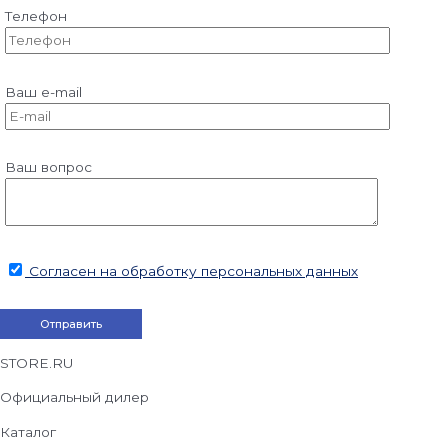
Телефон
Ваш e-mail
Ваш вопрос
Согласен на обработку персональных данных
STORE.RU
Официальный дилер
Каталог