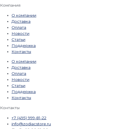
Компания
О компании
Доставка
Оплата
Новости
Статьи
Поддержка
Контакты
О компании
Доставка
Оплата
Новости
Статьи
Поддержка
Контакты
Контакты
+7 (495) 999-81-22
info@zodiacstore.ru