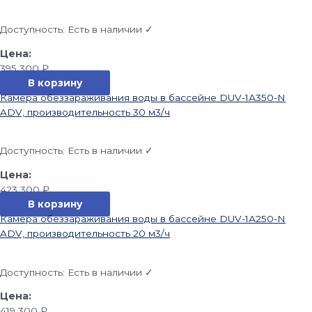
Доступность:
Есть в наличии ✓
395 300
₽
В корзину
Камера обеззараживания воды в бассейне DUV-1А350-N
ADV, производительность 30 м3/ч
Доступность:
Есть в наличии ✓
423 300
₽
В корзину
Камера обеззараживания воды в бассейне DUV-1А250-N
ADV, производительность 20 м3/ч
Доступность:
Есть в наличии ✓
419 300
₽