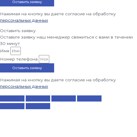
Оставить заявку
Нажимая на кнопку вы даете согласие на обработку
персональных данных
Оставить заявку
Оставьте заявку наш менеджер свяжиться с вами в течении
30 минут
Имя
Номер телефона
Оставить заявку
Нажимая на кнопку вы даете согласие на обработку
персональных данных