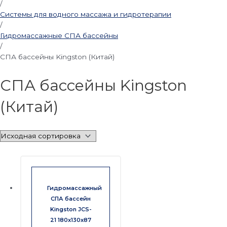
/
Системы для водного массажа и гидротерапии
/
Гидромассажные СПА бассейны
/
СПА бассейны Kingston (Китай)
СПА бассейны Kingston
(Китай)
Гидромассажный
СПА бассейн
Kingston JCS-
21 180x130x87