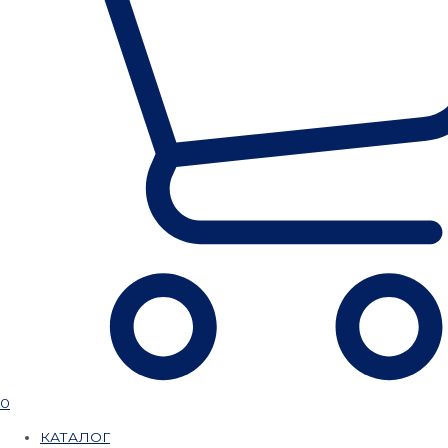
0
КАТАЛОГ