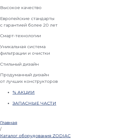
Высокое качество
Европейские стандарты
с гарантией более 20 лет
Смарт-технологии
Уникальная система
фильтрации и очистки
Стильный дизайн
Продуманный дизайн
от лучших конструкторов
% АКЦИИ
ЗАПАСНЫЕ ЧАСТИ
Главная
/
Каталог оборудования ZODIAC