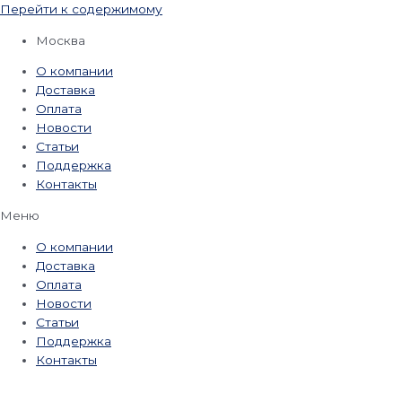
Перейти к содержимому
Москва
О компании
Доставка
Оплата
Новости
Статьи
Поддержка
Контакты
Меню
О компании
Доставка
Оплата
Новости
Статьи
Поддержка
Контакты