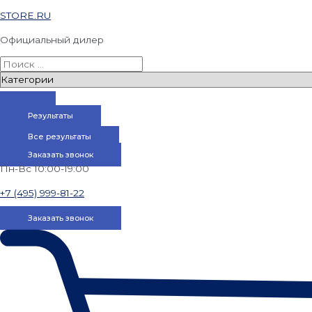
STORE.RU
Официальный дилер
Результаты
Все результаты
Заказать звонок
Пн-Вс 10:00-19:00
+7 (495) 999-81-22
Заказать звонок