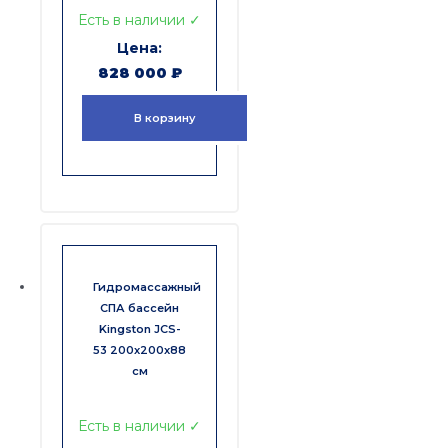
Есть в наличии ✓
828 000
₽
В корзину
Гидромассажный
СПА бассейн
Kingston JCS-
53 200x200x88
см
Есть в наличии ✓