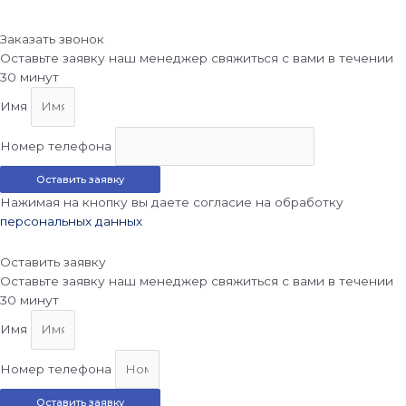
Заказать звонок
Оставьте заявку наш менеджер свяжиться с вами в течении
30 минут
Имя
Номер телефона
Оставить заявку
Нажимая на кнопку вы даете согласие на обработку
персональных данных
Оставить заявку
Оставьте заявку наш менеджер свяжиться с вами в течении
30 минут
Имя
Номер телефона
Оставить заявку