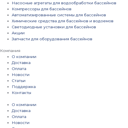
Насосные агрегаты для водообработки бассейнов
Компрессоры для бассейнов
Автоматизированные системы для бассейнов
Химические средства для бассейнов и водоемов
Светодиодные установки для бассейнов
Акции
Запчасти для оборудования бассейнов
Компания
О компании
Доставка
Оплата
Новости
Статьи
Поддержка
Контакты
О компании
Доставка
Оплата
Новости