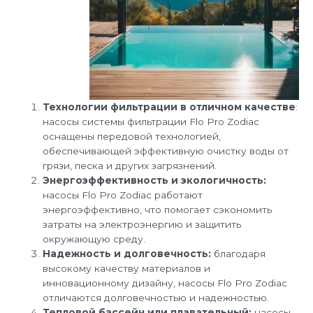
Технологии фильтрации в отличном качестве
:
насосы системы фильтрации Flo Pro Zodiac
оснащены передовой технологией,
обеспечивающей эффективную очистку воды от
грязи, песка и других загрязнений.
Энергоэффективность и экологичность:
насосы Flo Pro Zodiac работают
энергоэффективно, что помогает сэкономить
затраты на электроэнергию и защитить
окружающую среду.
Надежность и долговечность:
благодаря
высокому качеству материалов и
инновационному дизайну, насосы Flo Pro Zodiac
отличаются долговечностью и надежностью.
Тепловой бассейн или плавательный:
насосы