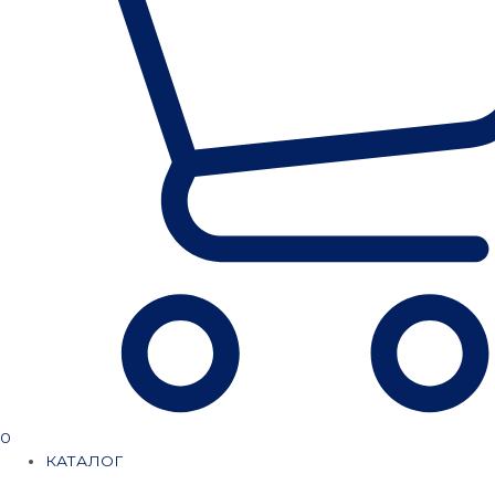
0
КАТАЛОГ