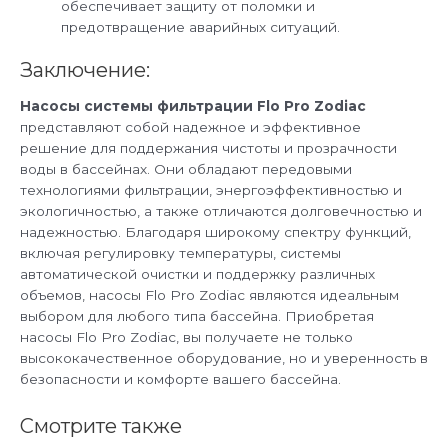
обеспечивает защиту от поломки и
предотвращение аварийных ситуаций.
Заключение:
Насосы системы фильтрации Flo Pro Zodiac
представляют собой надежное и эффективное
решение для поддержания чистоты и прозрачности
воды в бассейнах. Они обладают передовыми
технологиями фильтрации, энергоэффективностью и
экологичностью, а также отличаются долговечностью и
надежностью. Благодаря широкому спектру функций,
включая регулировку температуры, системы
автоматической очистки и поддержку различных
объемов, насосы Flo Pro Zodiac являются идеальным
выбором для любого типа бассейна. Приобретая
насосы Flo Pro Zodiac, вы получаете не только
высококачественное оборудование, но и уверенность в
безопасности и комфорте вашего бассейна.
Смотрите также