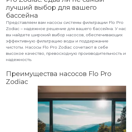
лучший выбор для вашего
бассейна
Представляем вам насосы системы фильтрации Flo Pro
Zodiac – надежное решение для вашего бассейна. У нас
вы найдете широкий выбор насосов, обеспечивающих
эффективную фильтрацию воды и поддержание
чистоты. Насосы Flo Pro Zodiac сочетают в себе
высокое качество, превосходную производительность и
надежность.
Преимущества насосов Flo Pro
Zodiac