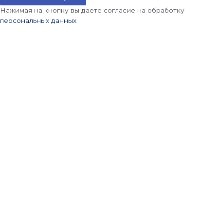
Нажимая на кнопку вы даете согласие на обработку
персональных данных