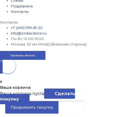
Статьи
Поддержка
Контакты
Контакты
+7 (495) 999-81-22
info@zodiacstore.ru
Пн-Вс 10:00-19:00
Москва, 92 км МКАД (Внешняя сторона)
Заказать звонок
0
0
Ваша корзина
Ваша корзина пуста
Сделать
покупку
Продолжить покупку