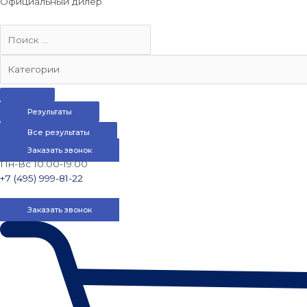
Официальный дилер
Результаты
Все результаты
Заказать звонок
Пн-Вс 10:00-19:00
+7 (495) 999-81-22
Заказать звонок