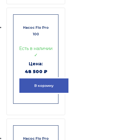
Насос Flo Pro
100
Есть в наличии
✓
48 500
₽
В корзину
Насос Flo Pro