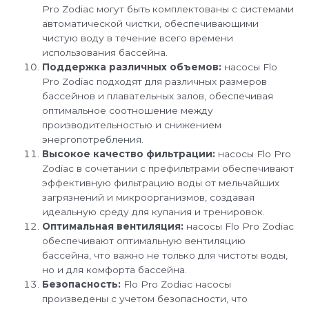
Pro Zodiac могут быть комплектованы с системами
автоматической чистки, обеспечивающими
чистую воду в течение всего времени
использования бассейна.
Поддержка различных объемов:
насосы Flo
Pro Zodiac подходят для различных размеров
бассейнов и плавательных залов, обеспечивая
оптимальное соотношение между
производительностью и снижением
энергопотребления.
Высокое качество фильтрации:
насосы Flo Pro
Zodiac в сочетании с префильтрами обеспечивают
эффективную фильтрацию воды от мельчайших
загрязнений и микроорганизмов, создавая
идеальную среду для купания и тренировок.
Оптимальная вентиляция:
насосы Flo Pro Zodiac
обеспечивают оптимальную вентиляцию
бассейна, что важно не только для чистоты воды,
но и для комфорта бассейна.
Безопасность:
Flo Pro Zodiac насосы
произведены с учетом безопасности, что