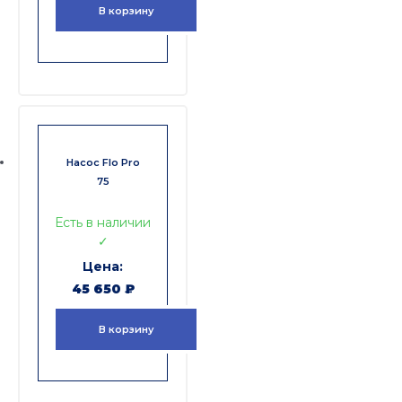
В корзину
Насос Flo Pro
75
Есть в наличии
✓
45 650
₽
В корзину