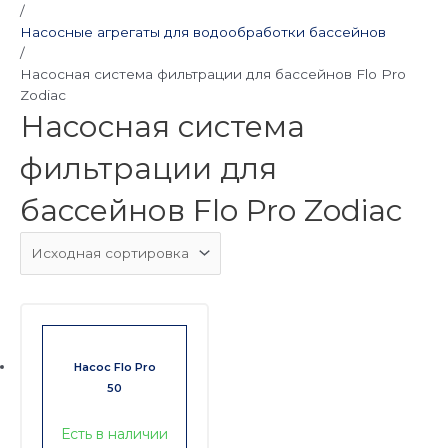
/
Насосные агрегаты для водообработки бассейнов
/
Насосная система фильтрации для бассейнов Flo Pro
Zodiac
Насосная система
фильтрации для
бассейнов Flo Pro Zodiac
Насос Flo Pro
50
Есть в наличии