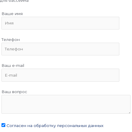
для бассейна
Ваше имя
Телефон
Ваш e-mail
Ваш вопрос
Согласен на обработку персональных данных