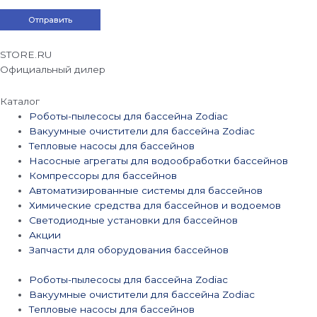
STORE.RU
Официальный дилер
Каталог
Роботы-пылесосы для бассейна Zodiac
Вакуумные очистители для бассейна Zodiac
Тепловые насосы для бассейнов
Насосные агрегаты для водообработки бассейнов
Компрессоры для бассейнов
Автоматизированные системы для бассейнов
Химические средства для бассейнов и водоемов
Светодиодные установки для бассейнов
Акции
Запчасти для оборудования бассейнов
Роботы-пылесосы для бассейна Zodiac
Вакуумные очистители для бассейна Zodiac
Тепловые насосы для бассейнов