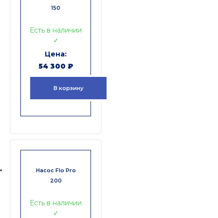
150
Есть в наличии
✓
54 300
₽
В корзину
Насос Flo Pro
200
Есть в наличии
✓