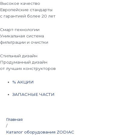
Высокое качество
Европейские стандарты
с гарантией более 20 лет
Смарт-технологии
Уникальная система
фильтрации и очистки
Стильный дизайн
Продуманный дизайн
от лучших конструкторов
% АКЦИИ
ЗАПАСНЫЕ ЧАСТИ
Главная
/
Каталог оборудования ZODIAC