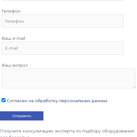
Телефон
Ваш e-mail
Ваш вопрос
Согласен на обработку персональных данных
Получите консультацию эксперта по подбору оборудования