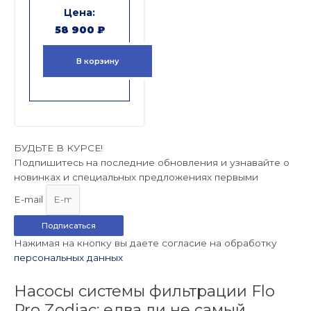
58 900
₽
В корзину
БУДЬТЕ В КУРСЕ!
Подпишитесь на последние обновления и узнавайте о
новинках и специальных предложениях первыми
E-mail
Подписаться
Нажимая на кнопку вы даете согласие на обработку
персональных данных
Насосы системы фильтрации Flo
Pro Zodiac: едва ли не самый