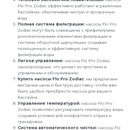
Flo Pro Zodiac эффективно работают в различных
бассейнах, обеспечивая чистую и прозрачную
воду.
Полная система фильтрации:
насосы Flo Pro
Zodiac могут быть совмещены с префильтрами,
дополнительными элементами фильтрации и
системы оборотной циркуляции, создавая
полноценную и эффективную систему
фильтрации воды.
Легкое управление:
насосы Flo Pro Zodiac
однопроходные, что делает их простыми в
управлении и обслуживании.
Купить насосы Flo Pro Zodiac
: мы предлагаем
выгодные цены и быструю доставку, чтобы вам
было удобно приобрести насосы для вашего
бассейна.
Управление температурой:
насосы Flo Pro
Zodiac позволяют регулировать температуру воды,
создавая условия для комфортного отдыха и
тренировок.
Система автоматического чистки:
насосы Flo