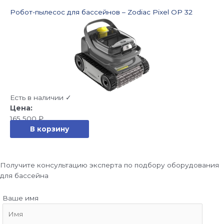
Робот-пылесос для бассейнов – Zodiac Pixel OP 32
Есть в наличии ✓
165 500
₽
В корзину
Получите консультацию эксперта по подбору оборудования
для бассейна
Ваше имя