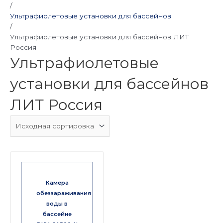
/
Ультрафиолетовые установки для бассейнов
/
Ультрафиолетовые установки для бассейнов ЛИТ
Россия
Ультрафиолетовые
установки для бассейнов
ЛИТ Россия
Камера
обеззараживания
воды в
бассейне