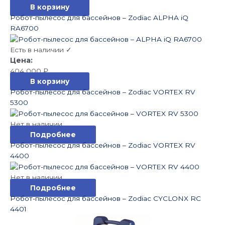
В корзину
Робот-пылесос для бассейнов – Zodiac ALPHA iQ
RA6700
Есть в наличии ✓
404 000
₽
В корзину
Робот-пылесос для бассейнов – Zodiac VORTEX RV
5300
Нет в наличии
Подробнее
Робот-пылесос для бассейнов – Zodiac VORTEX RV
4400
Нет в наличии
Подробнее
Робот-пылесос для бассейнов – Zodiac CYCLONX RC
4401