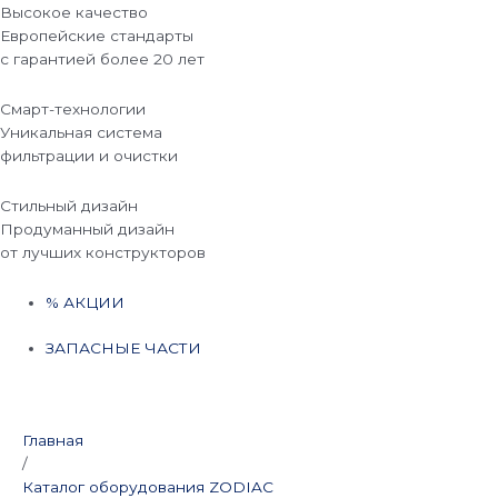
Высокое качество
Европейские стандарты
с гарантией более 20 лет
Смарт-технологии
Уникальная система
фильтрации и очистки
Стильный дизайн
Продуманный дизайн
от лучших конструкторов
% АКЦИИ
ЗАПАСНЫЕ ЧАСТИ
Главная
/
Каталог оборудования ZODIAC