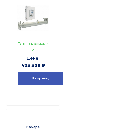
Есть в наличии
✓
423 300
₽
В корзину
Камера