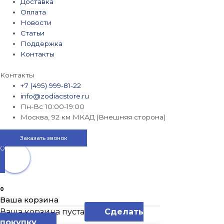
Доставка
Оплата
Новости
Статьи
Поддержка
Контакты
Контакты
+7 (495) 999-81-22
info@zodiacstore.ru
Пн-Вс 10:00-19:00
Москва, 92 км МКАД (Внешняя сторона)
Заказать звонок
0
0
Ваша корзина
Ваша корзина пуста
Сделать
покупку