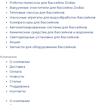
Роботы-пылесосы для бассейна Zodiac
Вакуумные очистители для бассейна Zodiac
Тепловые насосы для бассейнов
Насосные агрегаты для водообработки бассейнов
Компрессоры для бассейнов
Автоматизированные системы для бассейнов
Химические средства для бассейнов и водоемов
Светодиодные установки для бассейнов
Акции
Запчасти для оборудования бассейнов
Компания
О компании
Доставка
Оплата
Новости
Статьи
Поддержка
Контакты
О компании