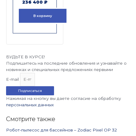
236 400
₽
В корзину
БУДЬТЕ В КУРСЕ!
Подпишитесь на последние обновления и узнавайте о
новинках и специальных предложениях первыми
E-mail
Подписаться
Нажимая на кнопку вы даете согласие на обработку
персональных данных
Смотрите также
Робот-пылесос для бассейнов – Zodiac Pixel OP 32