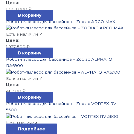
1 009 000
₽
В корзину
Робот-пылесос для бассейнов – Zodiac ARCO MAX
Есть в наличии ✓
1 937 500
₽
В корзину
Робот-пылесос для бассейнов – Zodiac ALPHA iQ
RA6900
Есть в наличии ✓
411 500
₽
В корзину
Робот-пылесос для бассейнов – Zodiac VORTEX RV
5500
Нет в наличии
Подробнее