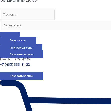
Официальный дилер
Результаты
Все результаты
Заказать звонок
Пн-Вс 10:00-19:00
+7 (495) 999-81-22
Заказать звонок