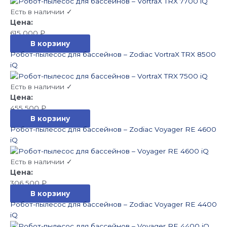
Есть в наличии ✓
615 000
₽
В корзину
Робот-пылесос для бассейнов – Zodiac VortraX TRX 8500
iQ
Есть в наличии ✓
455 500
₽
В корзину
Робот-пылесос для бассейнов – Zodiac Voyager RE 4600
iQ
Есть в наличии ✓
306 500
₽
В корзину
Робот-пылесос для бассейнов – Zodiac Voyager RE 4400
iQ