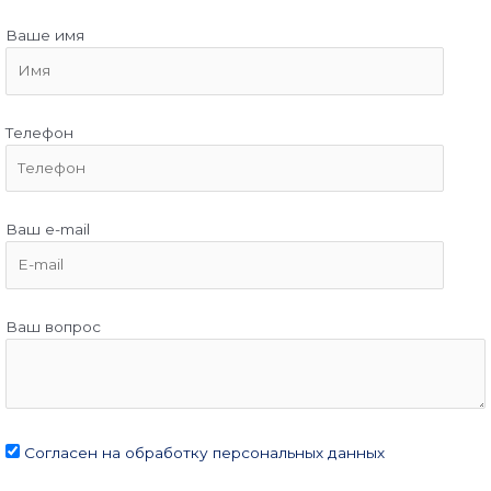
Ваше имя
Телефон
Ваш e-mail
Ваш вопрос
Согласен на обработку персональных данных