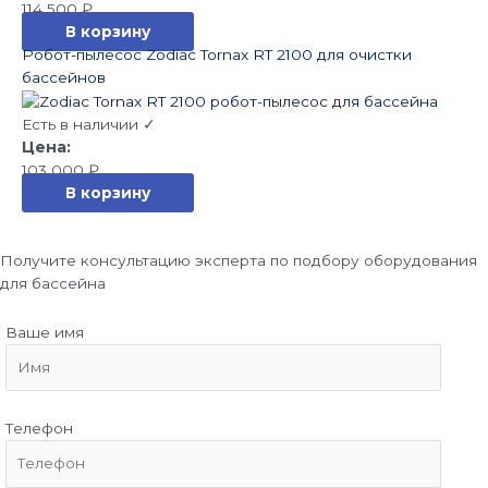
114 500
₽
В корзину
Робот-пылесос Zodiac Tornax RT 2100 для очистки
бассейнов
Есть в наличии ✓
103 000
₽
В корзину
Получите консультацию эксперта по подбору оборудования
для бассейна
Ваше имя
Телефон