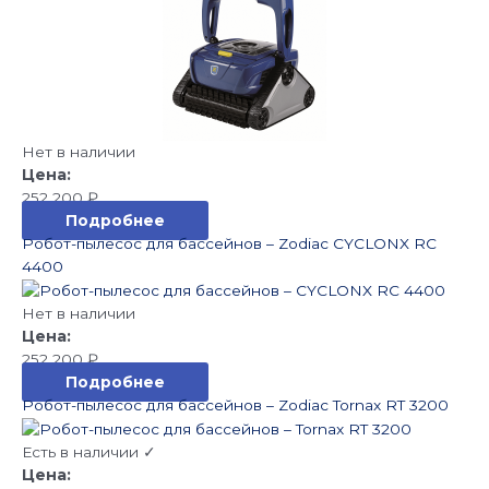
Нет в наличии
252 200
₽
Подробнее
Робот-пылесос для бассейнов – Zodiac CYCLONX RC
4400
Нет в наличии
252 200
₽
Подробнее
Робот-пылесос для бассейнов – Zodiac Tornax RT 3200
Есть в наличии ✓