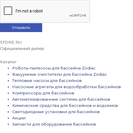
STORE.RU
Официальный дилер
Каталог
Роботы-пылесосы для бассейна Zodiac
Вакуумные очистители для бассейна Zodiac
Тепловые насосы для бассейнов
Насосные агрегаты для водообработки бассейнов
Компрессоры для бассейнов
Автоматизированные системы для бассейнов
Химические средства для бассейнов и водоемов
Светодиодные установки для бассейнов
Акции
Запчасти для оборудования бассейнов