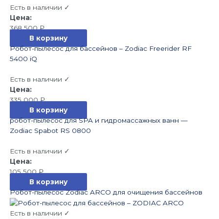
Есть в наличии ✓
368 500
₽
В корзину
Робот-пылесос для бассейнов – Zodiac Freerider RF
5400 iQ
Есть в наличии ✓
335 000
₽
В корзину
робот-пылесос для SPA и гидромассажных ванн —
Zodiac Spabot RS 0800
Есть в наличии ✓
105 500
₽
В корзину
Робот-пылесос Zodiac ARCO для очищения бассейнов
Есть в наличии ✓