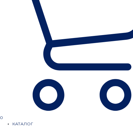
0
КАТАЛОГ