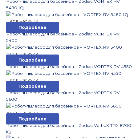
Робот-пылесос для бассейнов – Zodiac VORTEX RV
5480 IQ
Нет в наличии
Подробнее
Робот-пылесос для бассейнов – Zodiac VORTEX RV
5400
Нет в наличии
Подробнее
Робот-пылесос для бассейнов – Zodiac VORTEX RV 4550
Нет в наличии
Подробнее
Робот-пылесос для бассейнов – Zodiac VORTEX RV
5600
Нет в наличии
Подробнее
Робот-пылесос для бассейнов – Zodiac VortraX TRX 8700
iQ