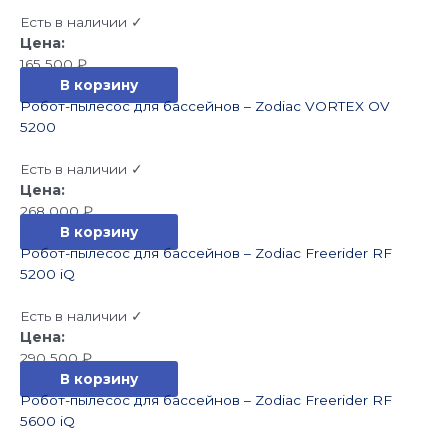
Есть в наличии ✓
165 500
₽
В корзину
Робот-пылесос для бассейнов – Zodiac VORTEX OV
5200
Есть в наличии ✓
268 000
₽
В корзину
Робот-пылесос для бассейнов – Zodiac Freerider RF
5200 iQ
Есть в наличии ✓
290 500
₽
В корзину
Робот-пылесос для бассейнов – Zodiac Freerider RF
5600 iQ