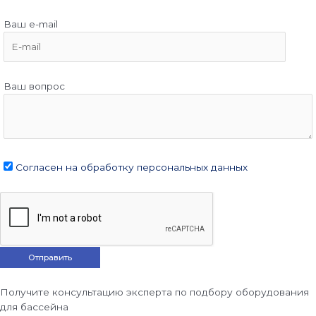
Ваш e-mail
Ваш вопрос
Согласен на обработку персональных данных
Получите консультацию эксперта по подбору оборудования
для бассейна