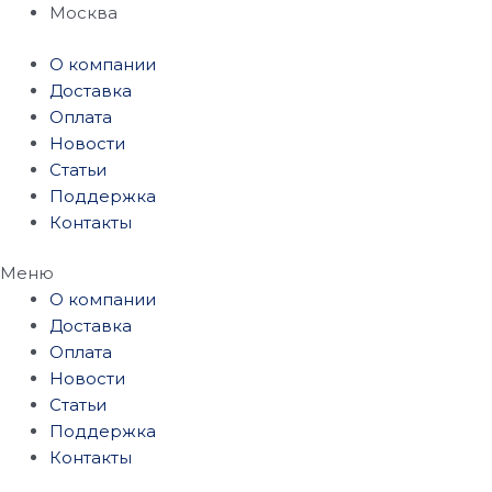
Перейти
Москва
к
О компании
содержимому
Доставка
Оплата
Новости
Статьи
Поддержка
Контакты
Меню
О компании
Доставка
Оплата
Новости
Статьи
Поддержка
Контакты