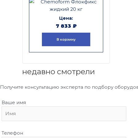
7 833
₽
В корзину
недавно смотрели
Получите консультацию эксперта по подбору оборудо
Ваше имя
Телефон