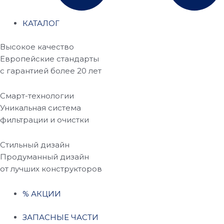
КАТАЛОГ
Высокое качество
Европейские стандарты
с гарантией более 20 лет
Смарт-технологии
Уникальная система
фильтрации и очистки
Стильный дизайн
Продуманный дизайн
от лучших конструкторов
% АКЦИИ
ЗАПАСНЫЕ ЧАСТИ