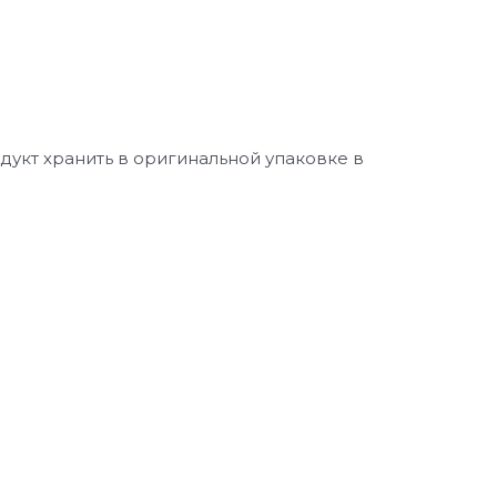
дукт хранить в оригинальной упаковке в