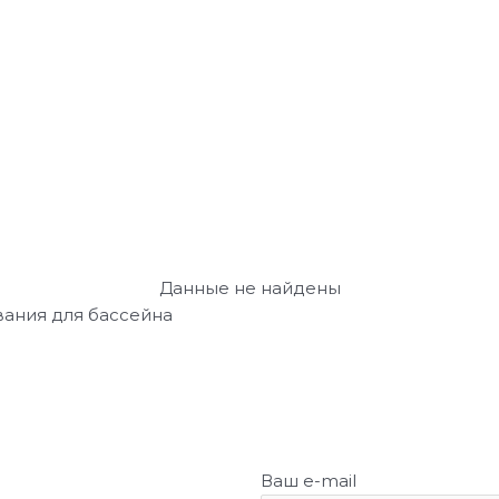
Данные не найдены
вания для бассейна
Ваш e-mail