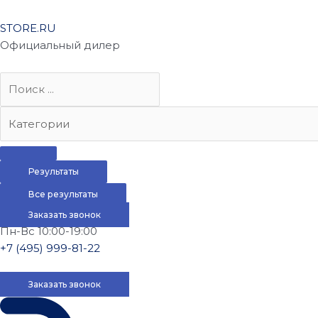
STORE.RU
Официальный дилер
Результаты
Все результаты
Заказать звонок
Пн-Вс 10:00-19:00
+7 (495) 999-81-22
Заказать звонок