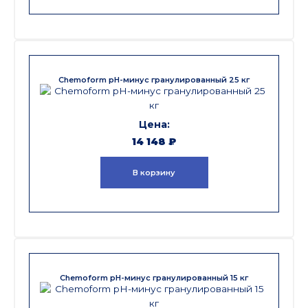
Chemoform pH-минус гранулированный 25 кг
14 148
₽
В корзину
Chemoform pH-минус гранулированный 15 кг