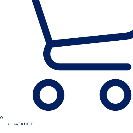
0
КАТАЛОГ