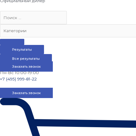
Официальный дилер
Результаты
Все результаты
Заказать звонок
Пн-Вс 10:00-19:00
+7 (495) 999-81-22
Заказать звонок