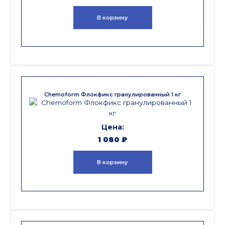
В корзину
Chemoform Флокфикс гранулированный 1 кг
1 080
₽
В корзину