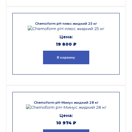
Chemoform pH-плюс жидкий 25 кг
19 800
₽
В корзину
Chemoform pH-Минус жидкий 28 кг
10 974
₽