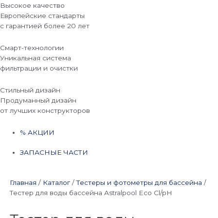
Высокое качество
Европейские стандарты
с гарантией более 20 лет
Смарт-технологии
Уникальная система
фильтрации и очистки
Стильный дизайн
Продуманный дизайн
от лучших конструкторов
% АКЦИИ
ЗАПАСНЫЕ ЧАСТИ
Главная
/
Каталог
/
Тестеры и фотометры для бассейна
/
Тестер для воды бассейна Astralpool Eco Cl/pH