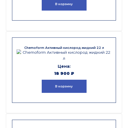
В корзину
Chemoform Активный кислород жидкий 22 л
18 900
₽
В корзину