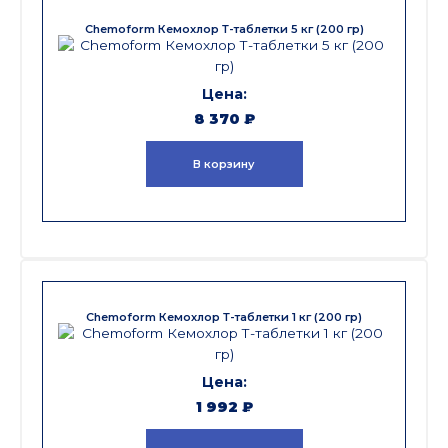
Chemoform Кемохлор Т-таблетки 5 кг (200 гр)
8 370
₽
В корзину
Chemoform Кемохлор Т-таблетки 1 кг (200 гр)
1 992
₽