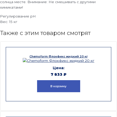
солнца месте. Внимание: Не смешивать с другими
химикатами!
Регулирование pH
Вес: 15 кг
Также с этим товаром смотрят
Chemoform Флокфикс жидкий 20 кг
7 833
₽
В корзину