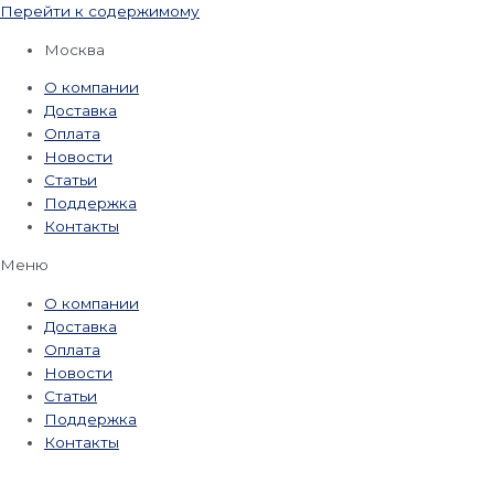
Перейти к содержимому
Москва
О компании
Доставка
Оплата
Новости
Статьи
Поддержка
Контакты
Меню
О компании
Доставка
Оплата
Новости
Статьи
Поддержка
Контакты