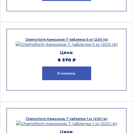
Chemoform Кемохлор Т-таблетки 5 кг (200 гр)
8 370
₽
В корзину
Chemoform Кемохлор Т-таблетки 1 кг (200 гр)