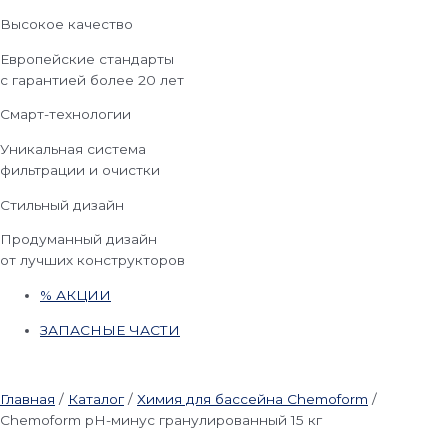
Высокое качество
Европейские стандарты
с гарантией более 20 лет
Смарт-технологии
Уникальная система
фильтрации и очистки
Стильный дизайн
Продуманный дизайн
от лучших конструкторов
% АКЦИИ
ЗАПАСНЫЕ ЧАСТИ
Главная
/
Каталог
/
Химия для бассейна Chemoform
/
Chemoform pH-минус гранулированный 15 кг