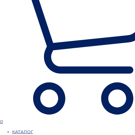
0
КАТАЛОГ