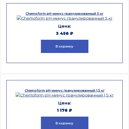
Chemoform pH-минус гранулированный 5 кг
3 456
₽
В корзину
Chemoform pH-минус гранулированный 1,5 кг
1 176
₽
В корзину