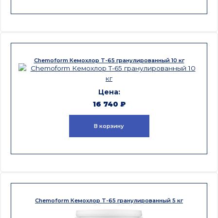
Chemoform Кемохлор T-65 гранулированный 10 кг
16 740
₽
В корзину
Chemoform Кемохлор T-65 гранулированный 5 кг