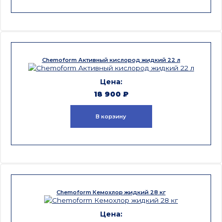
Chemoform Активный кислород жидкий 22 л
18 900
₽
В корзину
Chemoform Кемохлор жидкий 28 кг