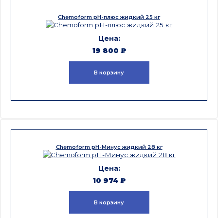
Chemoform pH-плюс жидкий 25 кг
19 800
₽
В корзину
Chemoform pH-Минус жидкий 28 кг
10 974
₽
В корзину