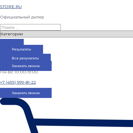
STORE.RU
Официальный дилер
Результаты
Все результаты
Заказать звонок
Пн-Вс 10:00-19:00
+7 (495) 999-81-22
Заказать звонок