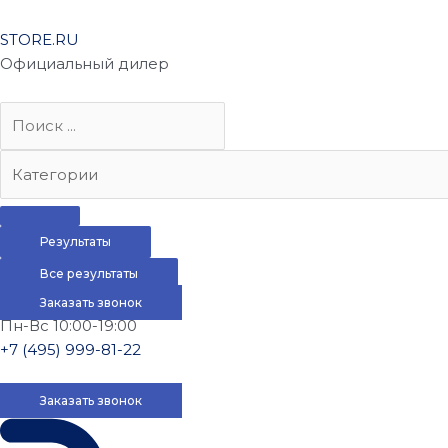
STORE.RU
Официальный дилер
Результаты
Все результаты
Заказать звонок
Пн-Вс 10:00-19:00
+7 (495) 999-81-22
Заказать звонок