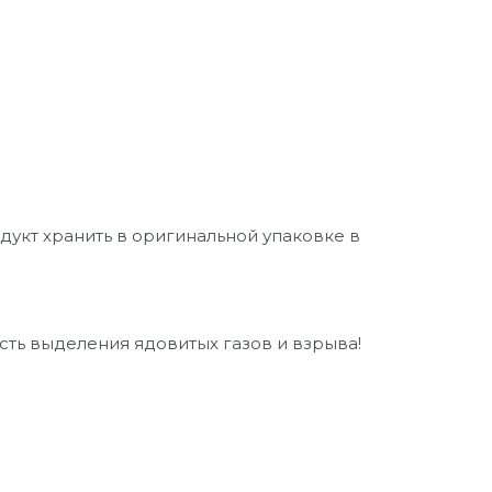
дукт хранить в оригинальной упаковке в
ть выделения ядовитых газов и взрыва!