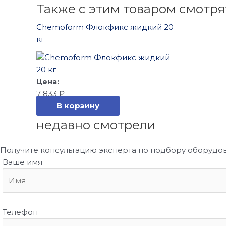
Также с этим товаром смотря
Chemoform Флокфикс жидкий 20
кг
7 833
₽
В корзину
недавно смотрели
Получите консультацию эксперта по подбору оборудо
Ваше имя
Телефон