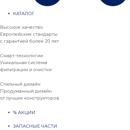
КАТАЛОГ
Высокое качество
Европейские стандарты
с гарантией более 20 лет
Смарт-технологии
Уникальная система
фильтрации и очистки
Стильный дизайн
Продуманный дизайн
от лучших конструкторов
% АКЦИИ
ЗАПАСНЫЕ ЧАСТИ