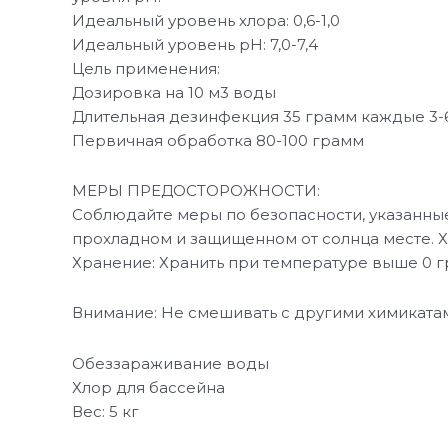
Идеальный уровень хлора: 0,6-1,0
Идеальный уровень рН: 7,0-7,4
Цель применения:
Дозировка на 10 м3 воды
Длительная дезинфекция 35 грамм каждые 3-
Первичная обработка 80-100 грамм
МЕРЫ ПРЕДОСТОРОЖНОСТИ:
Соблюдайте меры по безопасности, указанные 
прохладном и защищенном от солнца месте. Х
Хранение: Хранить при температуре выше 0 г
Внимание: Не смешивать с другими химикатам
Обеззараживание воды
Хлор для бассейна
Вес: 5 кг