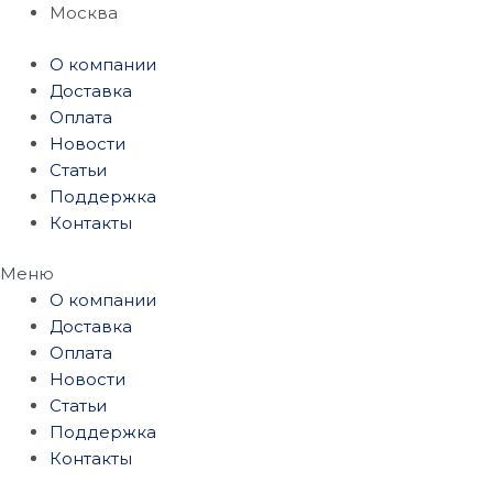
Перейти
Москва
к
О компании
содержимому
Доставка
Оплата
Новости
Статьи
Поддержка
Контакты
Меню
О компании
Доставка
Оплата
Новости
Статьи
Поддержка
Контакты