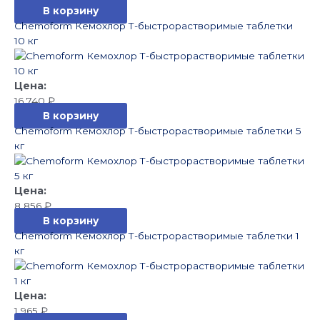
В корзину
Chemoform Кемохлор Т-быстрорастворимые таблетки
10 кг
16 740
₽
В корзину
Chemoform Кемохлор Т-быстрорастворимые таблетки 5
кг
8 856
₽
В корзину
Chemoform Кемохлор Т-быстрорастворимые таблетки 1
кг
1 965
₽