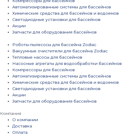
Компрессоры для бассейнов
Автоматизированные системы для бассейнов
Химические средства для бассейнов и водоемов
Светодиодные установки для бассейнов
Акции
Запчасти для оборудования бассейнов
Роботы-пылесосы для бассейна Zodiac
Вакуумные очистители для бассейна Zodiac
Тепловые насосы для бассейнов
Насосные агрегаты для водообработки бассейнов
Компрессоры для бассейнов
Автоматизированные системы для бассейнов
Химические средства для бассейнов и водоемов
Светодиодные установки для бассейнов
Акции
Запчасти для оборудования бассейнов
Компания
О компании
Доставка
Оплата