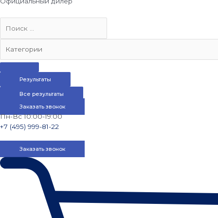
Официальный дилер
Результаты
Все результаты
Заказать звонок
Пн-Вс 10:00-19:00
+7 (495) 999-81-22
Заказать звонок