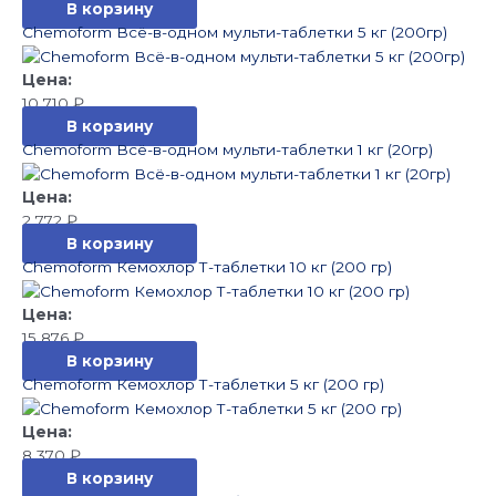
В корзину
Chemoform Всё-в-одном мульти-таблетки 5 кг (200гр)
10 710
₽
В корзину
Chemoform Всё-в-одном мульти-таблетки 1 кг (20гр)
2 772
₽
В корзину
Chemoform Кемохлор Т-таблетки 10 кг (200 гр)
15 876
₽
В корзину
Chemoform Кемохлор Т-таблетки 5 кг (200 гр)
8 370
₽
В корзину