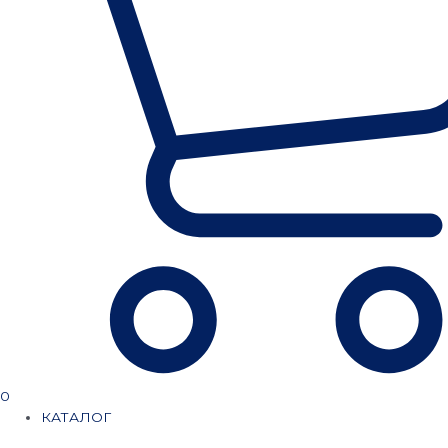
0
КАТАЛОГ