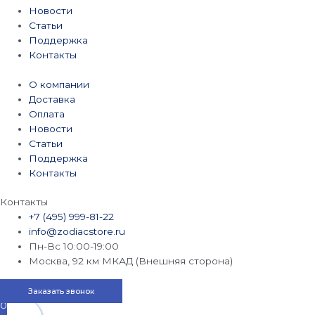
Новости
Статьи
Поддержка
Контакты
О компании
Доставка
Оплата
Новости
Статьи
Поддержка
Контакты
Контакты
+7 (495) 999-81-22
info@zodiacstore.ru
Пн-Вс 10:00-19:00
Москва, 92 км МКАД (Внешняя сторона)
Заказать звонок
0