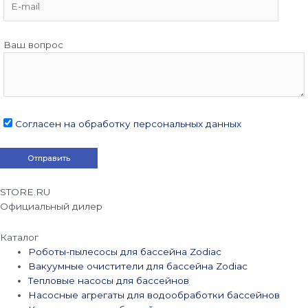
Ваш вопрос
Согласен на обработку персональных данных
STORE.RU
Официальный дилер
Каталог
Роботы-пылесосы для бассейна Zodiac
Вакуумные очистители для бассейна Zodiac
Тепловые насосы для бассейнов
Насосные агрегаты для водообработки бассейнов