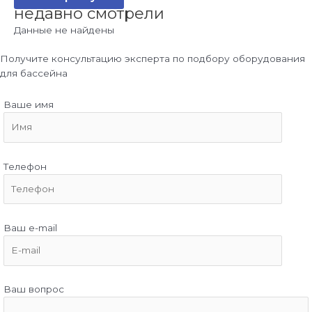
недавно смотрели
Данные не найдены
Получите консультацию эксперта по подбору оборудования
для бассейна
Ваше имя
Телефон
Ваш e-mail
Ваш вопрос