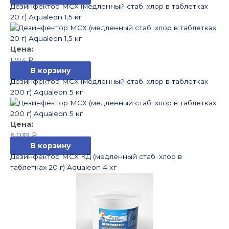
Дезинфектор МСХ (медленный стаб. хлор в таблетках
20 г) Aqualeon 1,5 кг
1 914
₽
В корзину
Дезинфектор МСХ (медленный стаб. хлор в таблетках
200 г) Aqualeon 5 кг
6 039
₽
В корзину
Дезинфектор МСХ КД (медленный стаб. хлор в
таблетках 20 г) Aqualeon 4 кг