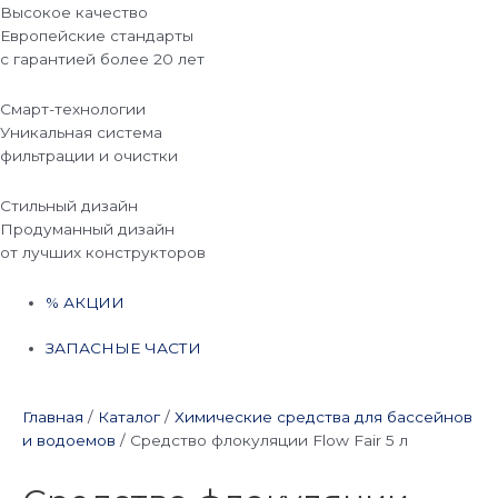
Высокое качество
Европейские стандарты
с гарантией более 20 лет
Смарт-технологии
Уникальная система
фильтрации и очистки
Стильный дизайн
Продуманный дизайн
от лучших конструкторов
% АКЦИИ
ЗАПАСНЫЕ ЧАСТИ
Главная
/
Каталог
/
Химические средства для бассейнов
и водоемов
/
Средство флокуляции Flow Fair 5 л