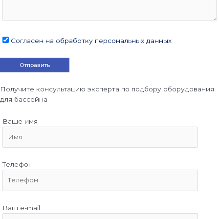
Согласен на обработку персональных данных
Получите консультацию эксперта по подбору оборудования
для бассейна
Ваше имя
Телефон
Ваш e-mail