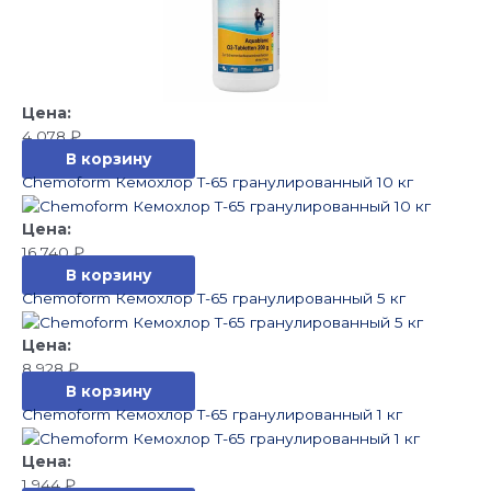
4 078
₽
В корзину
Chemoform Кемохлор T-65 гранулированный 10 кг
16 740
₽
В корзину
Chemoform Кемохлор T-65 гранулированный 5 кг
8 928
₽
В корзину
Chemoform Кемохлор T-65 гранулированный 1 кг
1 944
₽