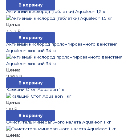
В корзину
Активный кислород (таблетки) Aqualeon 1,5 кг
3 512
₽
В корзину
Активный кислород пролонгированного действия
Aqualeon жидкий 34 кг
11 955
₽
В корзину
Кальций Стоп Aqualeon 1 кг
918
₽
В корзину
Очиститель минерального налета Aqualeon 1 кг