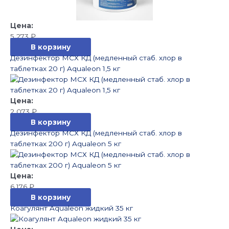
5 273
₽
В корзину
Дезинфектор МСХ КД (медленный стаб. хлор в
таблетках 20 г) Aqualeon 1,5 кг
2 073
₽
В корзину
Дезинфектор МСХ КД (медленный стаб. хлор в
таблетках 200 г) Aqualeon 5 кг
6 176
₽
В корзину
Коагулянт Aqualeon жидкий 35 кг