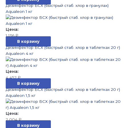
Дезинфектор БСХ (быстрый стаб. хлор в гранулах)
Aqualeon 1 кг
1 136
₽
В корзину
Дезинфектор БСХ (быстрый стаб. хлор в таблетках 20 г)
Aqualeon 4 кг
4 452
₽
В корзину
Дезинфектор БСХ (быстрый стаб. хлор в таблетках 20 г)
Aqualeon 1,5 кг
2 004
₽
В корзину