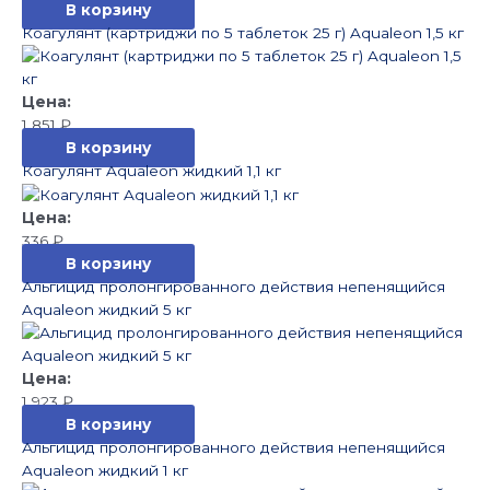
В корзину
Коагулянт (картриджи по 5 таблеток 25 г) Aqualeon 1,5 кг
1 851
₽
В корзину
Коагулянт Aqualeon жидкий 1,1 кг
336
₽
В корзину
Альгицид пролонгированного действия непенящийся
Aqualeon жидкий 5 кг
1 923
₽
В корзину
Альгицид пролонгированного действия непенящийся
Aqualeon жидкий 1 кг