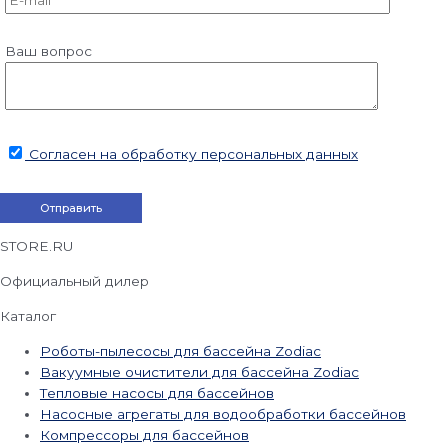
Ваш вопрос
Согласен на обработку персональных данных
STORE.RU
Официальный дилер
Каталог
Роботы-пылесосы для бассейна Zodiac
Вакуумные очистители для бассейна Zodiac
Тепловые насосы для бассейнов
Насосные агрегаты для водообработки бассейнов
Компрессоры для бассейнов