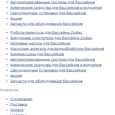
Автоматизированные системы для бассейнов
Химические средства для бассейнов и водоемов
Светодиодные установки для бассейнов
Акции
Запчасти для оборудования бассейнов
Роботы-пылесосы для бассейна Zodiac
Вакуумные очистители для бассейна Zodiac
Тепловые насосы для бассейнов
Насосные агрегаты для водообработки бассейнов
Компрессоры для бассейнов
Автоматизированные системы для бассейнов
Химические средства для бассейнов и водоемов
Светодиодные установки для бассейнов
Акции
Запчасти для оборудования бассейнов
Компания
О компании
Доставка
Оплата
Новости