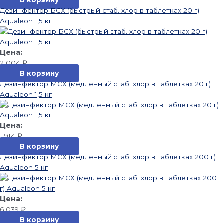
Дезинфектор БСХ (быстрый стаб. хлор в таблетках 20 г)
Aqualeon 1,5 кг
2 004
₽
В корзину
Дезинфектор МСХ (медленный стаб. хлор в таблетках 20 г)
Aqualeon 1,5 кг
1 914
₽
В корзину
Дезинфектор МСХ (медленный стаб. хлор в таблетках 200 г)
Aqualeon 5 кг
6 039
₽
В корзину