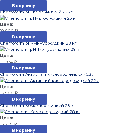
В корзину
Chemoform pH-плюс жидкий 25 кг
19 800
₽
В корзину
Chemoform pH-Минус жидкий 28 кг
10 974
₽
В корзину
Chemoform Активный кислород жидкий 22 л
18 900
₽
В корзину
Chemoform Кемохлор жидкий 28 кг
15 750
₽
В корзину