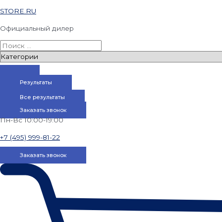
STORE.RU
Официальный дилер
Результаты
Все результаты
Заказать звонок
Пн-Вс 10:00-19:00
+7 (495) 999-81-22
Заказать звонок