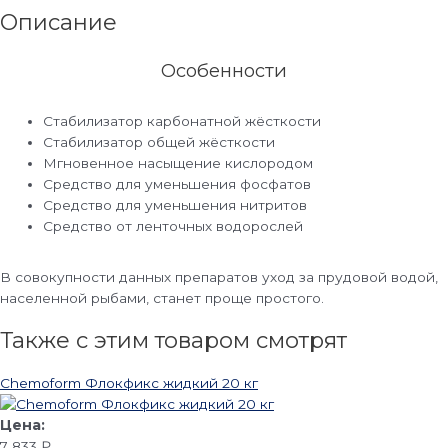
Описание
Особенности
Стабилизатор карбонатной жёсткости
Стабилизатор общей жёсткости
Мгновенное насыщение кислородом
Средство для уменьшения фосфатов
Средство для уменьшения нитритов
Средство от ленточных водорослей
В совокупности данных препаратов уход за прудовой водой,
населенной рыбами, станет проще простого.
Также с этим товаром смотрят
Chemoform Флокфикс жидкий 20 кг
7 833
₽