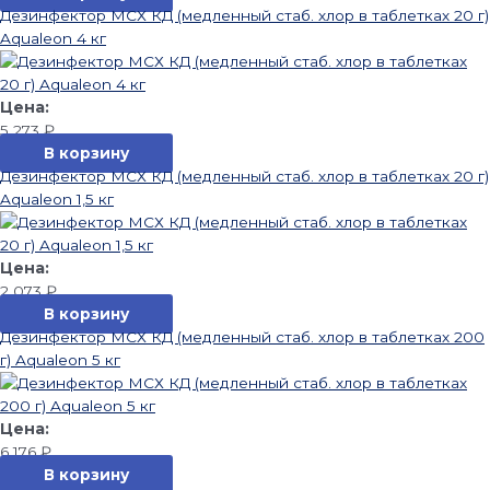
Дезинфектор МСХ КД (медленный стаб. хлор в таблетках 20 г)
Aqualeon 4 кг
5 273
₽
В корзину
Дезинфектор МСХ КД (медленный стаб. хлор в таблетках 20 г)
Aqualeon 1,5 кг
2 073
₽
В корзину
Дезинфектор МСХ КД (медленный стаб. хлор в таблетках 200
г) Aqualeon 5 кг
6 176
₽
В корзину