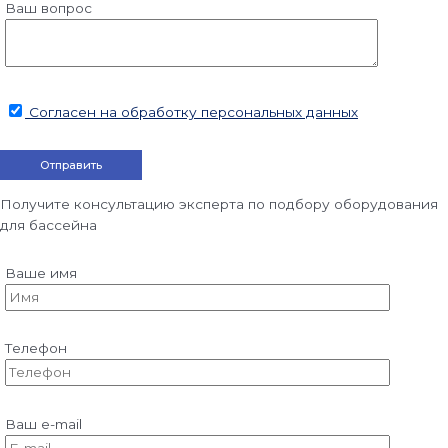
Ваш вопрос
Согласен на обработку персональных данных
Получите консультацию эксперта по подбору оборудования
для бассейна
Ваше имя
Телефон
Ваш e-mail