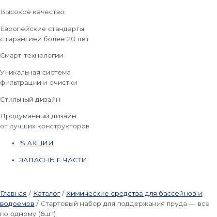
Высокое качество
Европейские стандарты
с гарантией более 20 лет
Смарт-технологии
Уникальная система
фильтрации и очистки
Стильный дизайн
Продуманный дизайн
от лучших конструкторов
% АКЦИИ
ЗАПАСНЫЕ ЧАСТИ
Главная
/
Каталог
/
Химические средства для бассейнов и
водоемов
/
Стартовый набор для поддержания пруда — все
по одному (6шт)