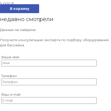
9 000
₽
В корзину
недавно смотрели
Данные не найдены
Получите консультацию эксперта по подбору оборудования
для бассейна
Ваше имя
Телефон
Ваш e-mail