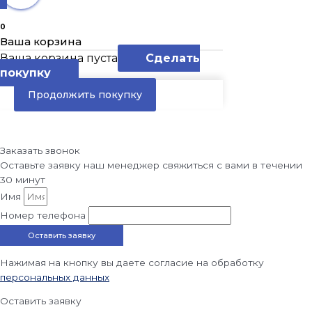
0
Ваша корзина
Ваша корзина пуста
Сделать
покупку
Продолжить покупку
Заказать звонок
Оставьте заявку наш менеджер свяжиться с вами в течении
30 минут
Имя
Номер телефона
Оставить заявку
Нажимая на кнопку вы даете согласие на обработку
персональных данных
Оставить заявку