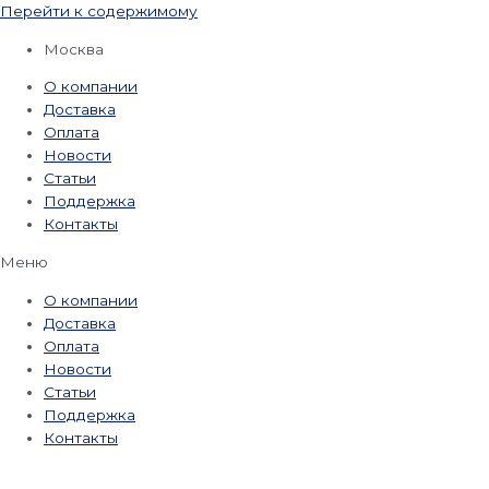
Перейти к содержимому
Москва
О компании
Доставка
Оплата
Новости
Статьи
Поддержка
Контакты
Меню
О компании
Доставка
Оплата
Новости
Статьи
Поддержка
Контакты