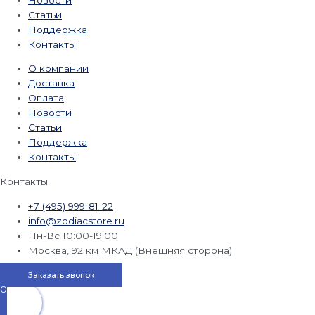
Статьи
Поддержка
Контакты
О компании
Доставка
Оплата
Новости
Статьи
Поддержка
Контакты
Контакты
+7 (495) 999-81-22
info@zodiacstore.ru
Пн-Вс 10:00-19:00
Москва, 92 км МКАД (Внешняя сторона)
Заказать звонок
0