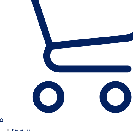
0
КАТАЛОГ