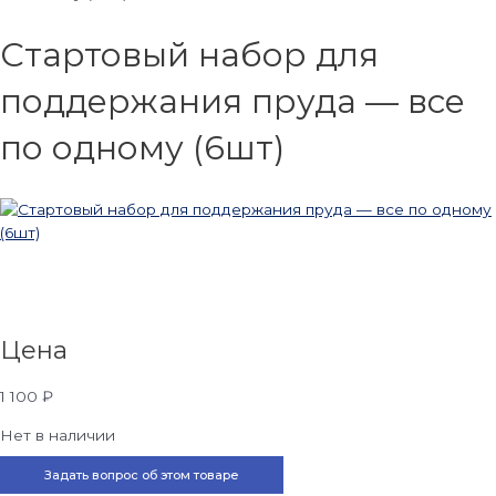
Стартовый набор для
поддержания пруда — все
по одному (6шт)
Цена
1 100
₽
Нет в наличии
Задать вопрос об этом товаре